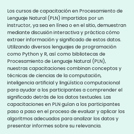
Los cursos de capacitación en Procesamiento de
Lenguaje Natural (PLN) impartidos por un
instructor, ya sea en línea o en el sitio, demuestran
mediante discusión interactiva y práctica cómo
extraer información y significado de estos datos.
Utilizando diversos lenguajes de programación
como Python y R, así como bibliotecas de
Procesamiento de Lenguaje Natural (PLN),
nuestras capacitaciones combinan conceptos y
técnicas de ciencias de la computación,
inteligencia artificial y lingüística computacional
para ayudar a los participantes a comprender el
significado detrás de los datos textuales. Las
capacitaciones en PLN guían a los participantes
paso a paso en el proceso de evaluar y aplicar los
algoritmos adecuados para analizar los datos y
presentar informes sobre su relevancia.