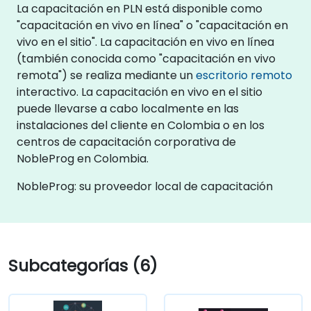
La capacitación en PLN está disponible como
"capacitación en vivo en línea" o "capacitación en
vivo en el sitio". La capacitación en vivo en línea
(también conocida como "capacitación en vivo
remota") se realiza mediante un
escritorio remoto
interactivo. La capacitación en vivo en el sitio
puede llevarse a cabo localmente en las
instalaciones del cliente en Colombia o en los
centros de capacitación corporativa de
NobleProg en Colombia.
NobleProg: su proveedor local de capacitación
Subcategorías (6)