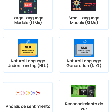
Large Language
Small Language
Models (LLMs)
Models (SLMs)
Natural Language
Natural Language
Understanding (NLU)
Generation (NLG)
Reconocimiento de
Análisis de sentimiento
voz