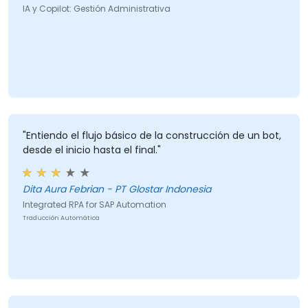
IA y Copilot: Gestión Administrativa
"Entiendo el flujo básico de la construcción de un bot,
desde el inicio hasta el final."
Dita Aura Febrian - PT Glostar Indonesia
Integrated RPA for SAP Automation
Traducción Automática