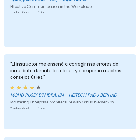
Effective Communication in the Workplace
Traducción Automática
"El instructor me enseñó a corregir mis errores de
inmediato durante las clases y compartió muchos
consejos útiles."
MOHD RUSDI BIN IBRAHIM - HEITECH PADU BERHAD
Mastering Enterprise Architecture with Orbus iServer 2021
Traducción Automática