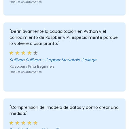
Traducción Automática
"Definitivamente la capacitación en Python y el
conocimiento de Raspberry Pi, especialmente porque
lo volveré a usar pronto."
Sullivan Sullivan - Copper Mountain College
Raspberry Pi for Beginners
Traducción Automática
"Comprensión del modelo de datos y cómo crear una
medida."