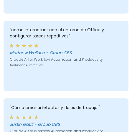
"cómo interactuar con el entorno de Office y
configurar tareas repetitivas"
Matthew Wallace - Group CBS
Claude AI for Workflow Automation and Productivity
Traducción Automática
"Cómo crear artefactos y flujos de trabajo."
Justin Gaull - Group CBS
Claude AI for Workflow Automation and Productivity