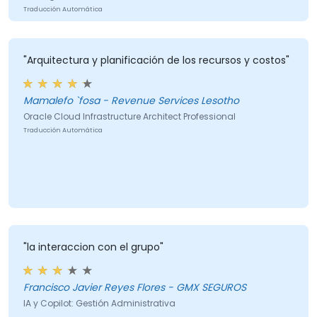
Traducción Automática
"Arquitectura y planificación de los recursos y costos"
Mamalefo `fosa - Revenue Services Lesotho
Oracle Cloud Infrastructure Architect Professional
Traducción Automática
"la interaccion con el grupo"
Francisco Javier Reyes Flores - GMX SEGUROS
IA y Copilot: Gestión Administrativa