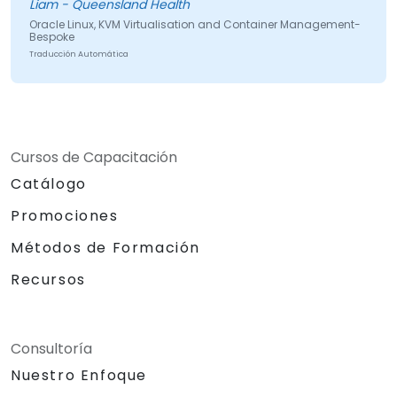
Liam - Queensland Health
Oracle Linux, KVM Virtualisation and Container Management-
Bespoke
Traducción Automática
Cursos de Capacitación
Catálogo
Promociones
Métodos de Formación
Recursos
Consultoría
Nuestro Enfoque