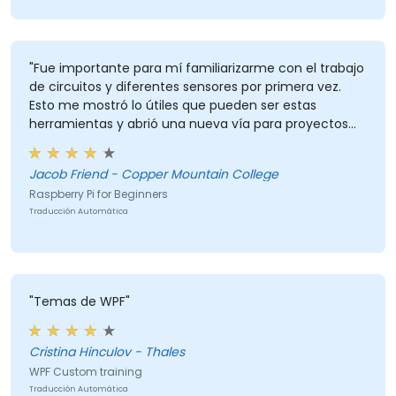
"Fue importante para mí familiarizarme con el trabajo
de circuitos y diferentes sensores por primera vez.
Esto me mostró lo útiles que pueden ser estas
herramientas y abrió una nueva vía para proyectos
de programación."
Jacob Friend - Copper Mountain College
Raspberry Pi for Beginners
Traducción Automática
"Temas de WPF"
Cristina Hinculov - Thales
WPF Custom training
Traducción Automática