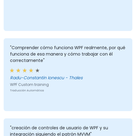
"Comprender cómo funciona WPF realmente, por qué
funciona de esa manera y cómo trabajar con él
correctamente"
Radu-Constantin Ionescu - Thales
WPF Custom training
Traducción Automática
"creación de controles de usuario de WPF y su
integración siguiendo el patrón MVVM"