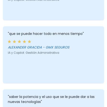
"que se puede hacer todo en menos tiempo"
ALEXANDER GRACIDA - GMX SEGUROS
IA y Copilot: Gestión Administrativa
"saber la potencia y el uso que se le puede dar a las
nuevas tecnologías"