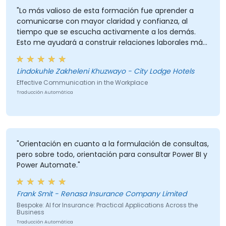
"Lo más valioso de esta formación fue aprender a
comunicarse con mayor claridad y confianza, al
tiempo que se escucha activamente a los demás.
Esto me ayudará a construir relaciones laborales más
sólidas y a reducir los malentendidos."
Lindokuhle Zakheleni Khuzwayo - City Lodge Hotels
Effective Communication in the Workplace
Traducción Automática
"Orientación en cuanto a la formulación de consultas,
pero sobre todo, orientación para consultar Power BI y
Power Automate."
Frank Smit - Renasa Insurance Company Limited
Bespoke: AI for Insurance: Practical Applications Across the
Business
Traducción Automática