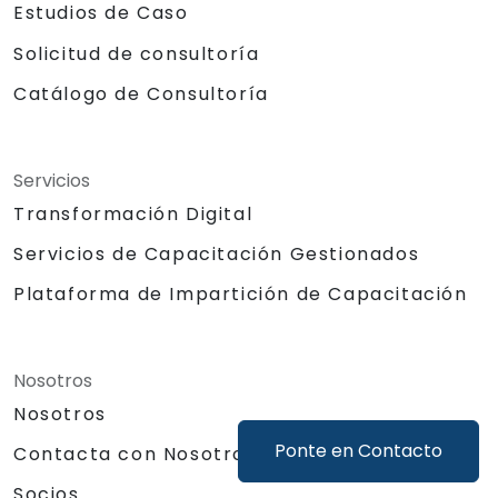
Estudios de Caso
Solicitud de consultoría
Catálogo de Consultoría
Servicios
Transformación Digital
Servicios de Capacitación Gestionados
Plataforma de Impartición de Capacitación
Nosotros
Nosotros
Ponte en Contacto
Contacta con Nosotros
Socios