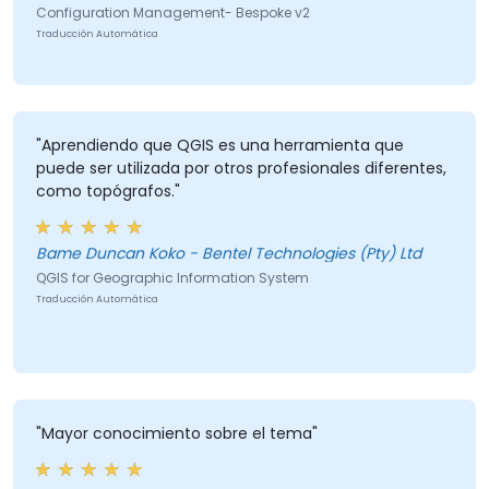
Configuration Management- Bespoke v2
Traducción Automática
"Aprendiendo que QGIS es una herramienta que
puede ser utilizada por otros profesionales diferentes,
como topógrafos."
Bame Duncan Koko - Bentel Technologies (Pty) Ltd
QGIS for Geographic Information System
Traducción Automática
"Mayor conocimiento sobre el tema"