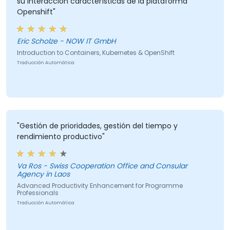
su interacción características de la plataforma
Openshift"
Eric Scholze - NOW IT GmbH
Introduction to Containers, Kubernetes & OpenShift
Traducción Automática
"Gestión de prioridades, gestión del tiempo y
rendimiento productivo"
Va Ros - Swiss Cooperation Office and Consular
Agency in Laos
Advanced Productivity Enhancement for Programme
Professionals
Traducción Automática