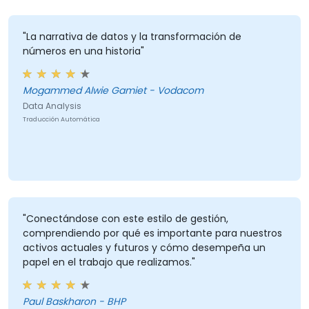
"La narrativa de datos y la transformación de
números en una historia"
Mogammed Alwie Gamiet - Vodacom
Data Analysis
Traducción Automática
"Conectándose con este estilo de gestión,
comprendiendo por qué es importante para nuestros
activos actuales y futuros y cómo desempeña un
papel en el trabajo que realizamos."
Paul Baskharon - BHP