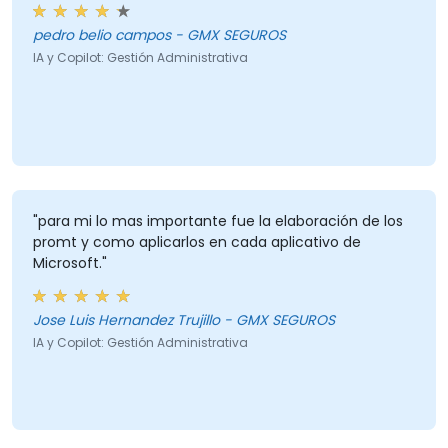
pedro belio campos - GMX SEGUROS
IA y Copilot: Gestión Administrativa
"para mi lo mas importante fue la elaboración de los
promt y como aplicarlos en cada aplicativo de
Microsoft."
Jose Luis Hernandez Trujillo - GMX SEGUROS
IA y Copilot: Gestión Administrativa