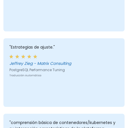
"Estrategias de ajuste."
Jeffrey Zieg - Matrix Consulting
PostgreSQL Performance Tuning
Traducción Automática
"comprensión básica de contenedores/kubernetes y