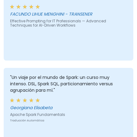
FACUNDO LIHUE MENGHINI - TRANSENER
Effective Prompting for IT Professionals — Advanced
Techniques for AI-Driven Workflows
"Un viaje por el mundo de Spark: un curso muy
intenso. DSL, Spark SQL, particionamiento versus
agrupación para mí."
Georgiana Elisabeta
Apache Spark Fundamentals
Traducción Automática