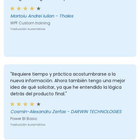
Martoiu Andrei Iulian - Thales
WPF Custom training
Traducción Automática
"Requiere tiempo y práctica acostumbrarse a la
nueva información. Ahora también tengo una mejor
idea de qué solicitar, ya que he entendido la lógica
detrás del producto final."
Cosmin-Alexandru Zerfas - DARWIN TECHNOLOGIES
Power BI Basic
Traducción Automática