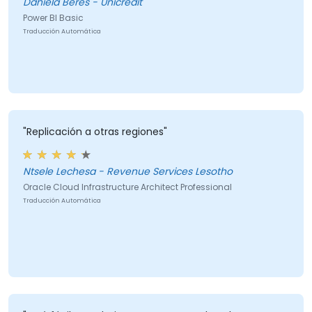
Daniela Beres - Unicredit
Power BI Basic
Traducción Automática
"Replicación a otras regiones"
Ntsele Lechesa - Revenue Services Lesotho
Oracle Cloud Infrastructure Architect Professional
Traducción Automática