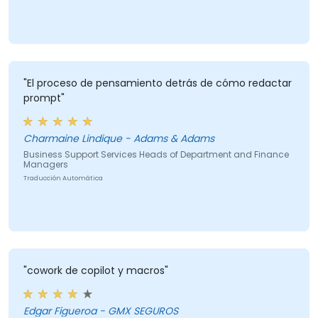
"El proceso de pensamiento detrás de cómo redactar
prompt"
Charmaine Lindique - Adams & Adams
Business Support Services Heads of Department and Finance
Managers
Traducción Automática
"cowork de copilot y macros"
Edgar Figueroa - GMX SEGUROS