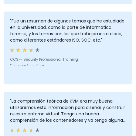
"Fue un resumen de algunos temas que he estudiado
en la universidad, como la parte de informática
forense, y los temas con los que trabajamos a diario,
como diferentes estándares ISO, SOC, etc."
CCSP- Security Professional Training
Traducción Automática
"La comprensión teórica de KVM era muy buena;
utilizaremos esta información para diseñar y construir
nuestro entorno virtual. Tengo una buena
comprensión de los contenedores y ya tengo algunas
ideas sobre cómo utilizarlos en nuestro entorno
laboral."