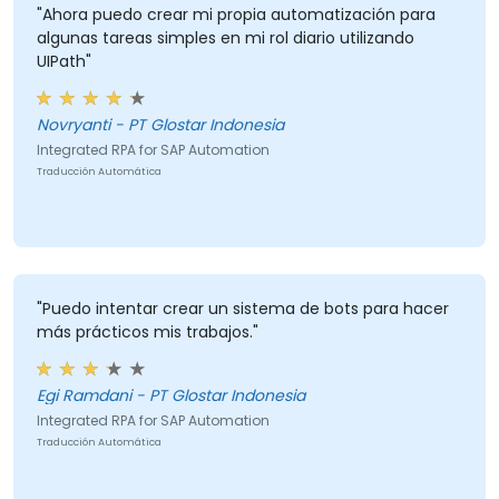
"Ahora puedo crear mi propia automatización para
algunas tareas simples en mi rol diario utilizando
UIPath"
Novryanti - PT Glostar Indonesia
Integrated RPA for SAP Automation
Traducción Automática
"Puedo intentar crear un sistema de bots para hacer
más prácticos mis trabajos."
Egi Ramdani - PT Glostar Indonesia
Integrated RPA for SAP Automation
Traducción Automática