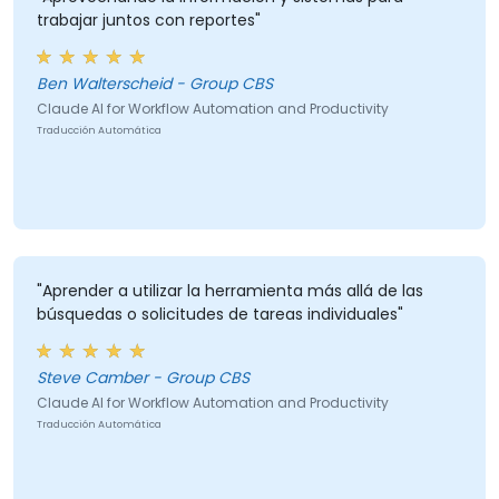
trabajar juntos con reportes"
Ben Walterscheid - Group CBS
Claude AI for Workflow Automation and Productivity
Traducción Automática
"Aprender a utilizar la herramienta más allá de las
búsquedas o solicitudes de tareas individuales"
Steve Camber - Group CBS
Claude AI for Workflow Automation and Productivity
Traducción Automática