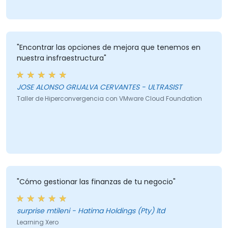
"Encontrar las opciones de mejora que tenemos en
nuestra insfraestructura"
JOSE ALONSO GRIJALVA CERVANTES - ULTRASIST
Taller de Hiperconvergencia con VMware Cloud Foundation
"Cómo gestionar las finanzas de tu negocio"
surprise mtileni - Hatima Holdings (Pty) ltd
Learning Xero