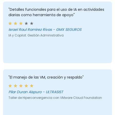
"Detalles funcionales para el uso de IA en actividades
diarias como herramienta de apoyo"
Israel Raul Ramirez Rivas - GMX SEGUROS
IA y Copilot: Gestión Administrativa
"El manejo de las VM, creación y respaldo"
Pilar Duran Aispuro - ULTRASIST
Taller de Hiperconvergencia con VMware Cloud Foundation