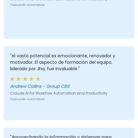
Traducción Automática
"el vasto potencial es emocionante, renovador y
motivador. El aspecto de formación del equipo,
liderado por Jha, fue invaluable."
Andrew Collins - Group CBS
Claude AI for Workflow Automation and Productivity
Traducción Automática
"Aprovechando la información y sistemas para