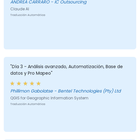
ANDREA CARRARO - IC Outsourcing
Claude AI
Traducción Automática
"Día 3 - Análisis avanzado, Automatización, Base de
datos y Pro Mapeo"
Phillimon Gabolatse - Bentel Technologies (Pty) Ltd
QGIS for Geographic Information System
Traducción Automática