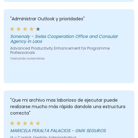
"Administrar Outlook y prioridades"
Sonenaly - Swiss Cooperation Office and Consular
Agency in Laos
Advanced Productivity Enhancement for Programme
Professionals
Traducción Automática
"Que mi archivo mas laborioso de ejecutar puede
realizarse mucho más rápido dandole una estructura
correcta"
MARICELA PERALTA PALACIOS - GMX SEGUROS
IA y Copilot: Gestión Administrativa