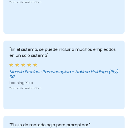
Traducción Automática
"En el sistema, se puede incluir a muchos empleados
en un solo sistema"
Masala Precious Ramunenyiwa - Hatima Holdings (Pty)
ltd
Learning Xero
Traducción Automática
"El uso de metodologia para promptear."