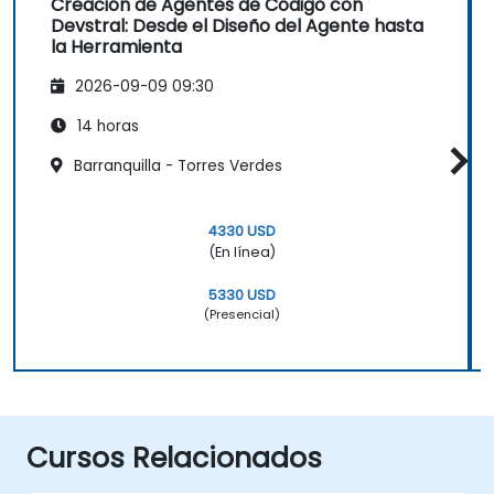
Creación de Agentes de Código con
Devstral: Desde el Diseño del Agente hasta
la Herramienta
2026-09-09 09:30
14 horas
Barranquilla - Torres Verdes
4330 USD
(En línea)
5330 USD
(Presencial)
Cursos Relacionados