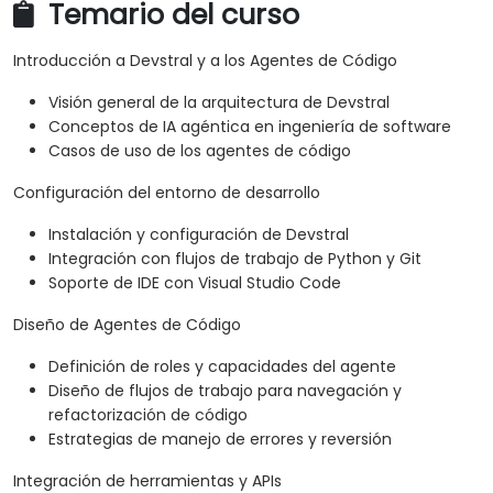
Temario del curso
Introducción a Devstral y a los Agentes de Código
Visión general de la arquitectura de Devstral
Conceptos de IA agéntica en ingeniería de software
Casos de uso de los agentes de código
Configuración del entorno de desarrollo
Instalación y configuración de Devstral
Integración con flujos de trabajo de Python y Git
Soporte de IDE con Visual Studio Code
Diseño de Agentes de Código
Definición de roles y capacidades del agente
Diseño de flujos de trabajo para navegación y
refactorización de código
Estrategias de manejo de errores y reversión
Integración de herramientas y APIs