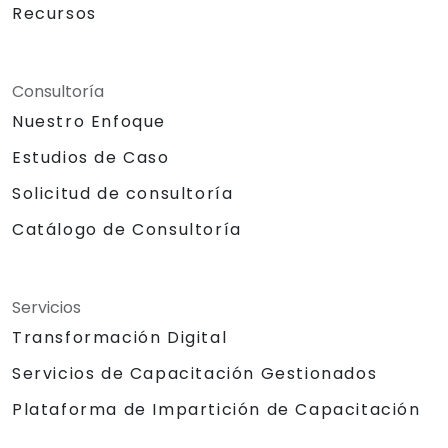
Recursos
Consultoría
Nuestro Enfoque
Estudios de Caso
Solicitud de consultoría
Catálogo de Consultoría
Servicios
Transformación Digital
Servicios de Capacitación Gestionados
Plataforma de Impartición de Capacitación