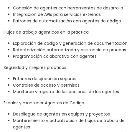
Conexión de agentes con herramientas de desarrollo
Integración de APIs para servicios externos
Patrones de automatización con agentes de código
Flujos de trabajo agénticos en la práctica
Exploración de código y generación de documentación
Refactorización automatizada y asistencia en pruebas
Programación colaborativa con agentes
Seguridad y mejores prácticas
Entornos de ejecución seguros
Controles de acceso y permisos
Monitoreo y registro de las acciones de los agentes
Escalar y mantener Agentes de Código
Despliegue de agentes en equipos y proyectos
Mantenimiento y actualización de flujos de trabajo de
agentes