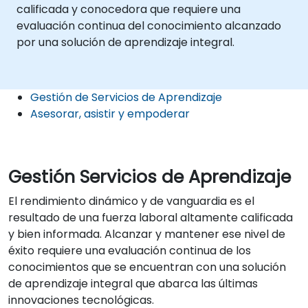
calificada y conocedora que requiere una
evaluación continua del conocimiento alcanzado
por una solución de aprendizaje integral.
Gestión de Servicios de Aprendizaje
Asesorar, asistir y empoderar
Gestión Servicios de Aprendizaje
El rendimiento dinámico y de vanguardia es el
resultado de una fuerza laboral altamente calificada
y bien informada. Alcanzar y mantener ese nivel de
éxito requiere una evaluación continua de los
conocimientos que se encuentran con una solución
de aprendizaje integral que abarca las últimas
innovaciones tecnológicas.