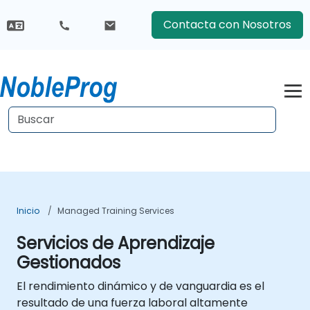
Contacta con Nosotros
Inicio
Managed Training Services
Servicios de Aprendizaje
Gestionados
El rendimiento dinámico y de vanguardia es el
resultado de una fuerza laboral altamente