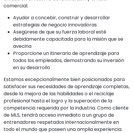
comercial.
Ayudar a concebir, construir y desarrollar
estrategias de negocio innovadoras
Asegúrese de que su fuerza laboral esté
debidamente capacitada para la misión que se
avecina
Proporcione un itinerario de aprendizaje para
todos los empleados, demostrando su inversión
en su desarrollo
Estamos excepcionalmente bien posicionados para
satisfacer sus necesidades de aprendizaje completas,
desde la mejora de las habilidades o el reciclaje
profesional hasta el logro y la superación de la
competencia requerida por la industria. Como cliente
de MLS, tendrá acceso inmediato a un grupo de
entrenadores respetados internacionalmente en
todo el mundo que poseen una amplia experiencia.