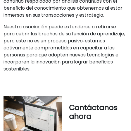
continuo respaldado por análisis continuos con el
beneficio del conocimiento que obtenemos al estar
inmersos en sus transacciones y estrategia.
Nuestra asociación puede extenderse o retirarse
para cubrir las brechas de su función de aprendizaje,
pero este no es un proceso pasivo, estamos
activamente comprometidos en capacitar a las
personas para que adopten nuevas tecnologías e
incorporen la innovación para lograr beneficios
sostenibles.
Contáctanos
ahora