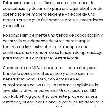
Estamos en una posición única en el mercado de
capacitación y desarrollo para entregar objetivos de
aprendizaje de manera eficiente y flexible de una
manera que se guíe únicamente por sus necesidades
y requisitos.
No somos simplemente una tienda de capacitación y
desarrollo que depende de otros para cumplir,
tenemos la infraestructura para adaptar con
confianza una extensión de su función de aprendizaje
para lograr sus ambiciones estratégicas.
Como socio de MLS, trabajaremos con usted para
brindarle conocimientos dónde y cómo sea más
beneficioso para usted, con énfasis en el
cumplimiento de los KPI y un retorno tangible de la
inversión y el valor comercial. Una relación de MLS
con NobleProg garantiza que este proceso no sea
estático y pueda evolucionar a partir de un desarrollo