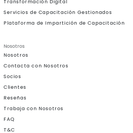
Transformación Digital
Servicios de Capacitación Gestionados
Plataforma de Impartición de Capacitación
Nosotros
Nosotros
Contacta con Nosotros
Socios
Clientes
Reseñas
Trabaja con Nosotros
FAQ
T&C