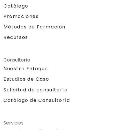
Catálogo
Promociones
Métodos de Formación
Recursos
Consultoría
Nuestro Enfoque
Estudios de Caso
Solicitud de consultoría
Catálogo de Consultoría
Servicios