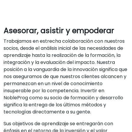
Asesorar, asistir y empoderar
Trabajamos en estrecha colaboración con nuestros
socios, desde el análisis inicial de las necesidades de
aprendizaje hasta la realización de la formación, la
integración y la evaluación del impacto. Nuestra
posición a la vanguardia de la innovación significa que
nos aseguramos de que nuestros clientes alcancen y
permanezcan en un nivel de conocimiento
insuperable por la competencia. Invertir en
NobleProg como su socio de formación y desarrollo
significa la entrega de los últimos métodos y
tecnologías directamente a su gente.
Sus objetivos de aprendizaje se entregarán con
énfasis en el retorno de la inversión y el valor