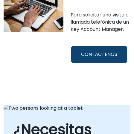
Para solicitar una visita o
llamada telefónica de un
Key Account Manager.
CONTÁCTENOS
¿Necesitas