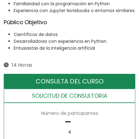
Familiaridad con la programación en Python
Experiencia con Jupyter Notebooks o entornos similares
Público Objetivo
Científicos de datos
Desarrolladores con experiencia en Python
Entusiastas de la inteligencia artificial
14 Horas
CONSULTA DEL CURSO
SOLICITUD DE CONSULTORíA
Número de participantes