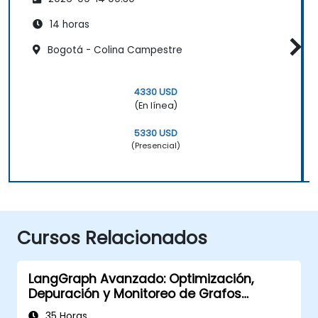
14 horas
Bogotá - Colina Campestre
4330 USD
(En línea)
5330 USD
(Presencial)
Cursos Relacionados
LangGraph Avanzado: Optimización,
Depuración y Monitoreo de Grafos
Complejos
35 Horas