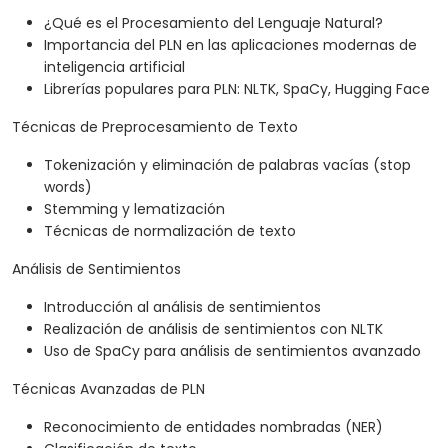
¿Qué es el Procesamiento del Lenguaje Natural?
Importancia del PLN en las aplicaciones modernas de
inteligencia artificial
Librerías populares para PLN: NLTK, SpaCy, Hugging Face
Técnicas de Preprocesamiento de Texto
Tokenización y eliminación de palabras vacías (stop
words)
Stemming y lematización
Técnicas de normalización de texto
Análisis de Sentimientos
Introducción al análisis de sentimientos
Realización de análisis de sentimientos con NLTK
Uso de SpaCy para análisis de sentimientos avanzado
Técnicas Avanzadas de PLN
Reconocimiento de entidades nombradas (NER)