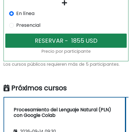
En línea
Presencial
Precio por participante
Los cursos públicos requieren más de 5 participantes.
Próximos cursos
Procesamiento del Lenguaje Natural (PLN)
con Google Colab
2026-09-14 09:30