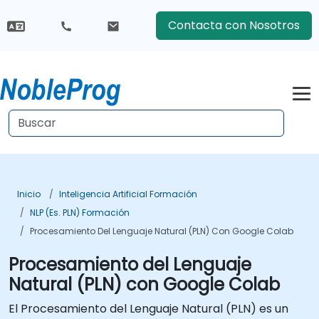
Contacta con Nosotros
Inicio
Inteligencia Artificial Formación
NLP (es. PLN) Formación
Procesamiento Del Lenguaje Natural (PLN) Con Google Colab
Procesamiento del Lenguaje
Natural (PLN) con Google Colab
El Procesamiento del Lenguaje Natural (PLN) es un