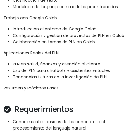
Clasificación de texto
Modelado de lenguaje con modelos preentrenados
Trabajo con Google Colab
Introducción al entorno de Google Colab
Configuración y gestión de proyectos de PLN en Colab
Colaboración en tareas de PLN en Colab
Aplicaciones Reales del PLN
PLN en salud, finanzas y atención al cliente
Uso del PLN para chatbots y asistentes virtuales
Tendencias futuras en la investigación de PLN
Resumen y Próximos Pasos
Requerimientos
Conocimientos básicos de los conceptos del
procesamiento del lenguaje natural