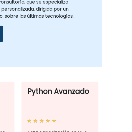
onsultoría, que se especializa
personalizada, dirigida por un
vo, sobre las últimas tecnologías.
Python Avanzado