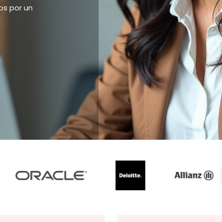
dos por un