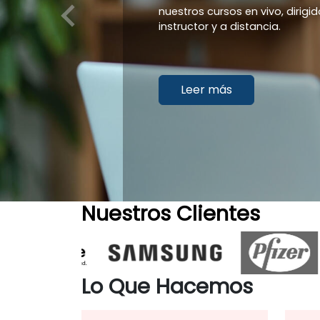
nuestros cursos en vivo, dirigi
instructor y a distancia.
Leer más
Nuestros Clientes
Lo Que Hacemos