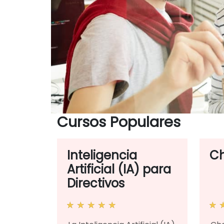
Cursos Populares
Inteligencia
C
Artificial (IA) para
Directivos