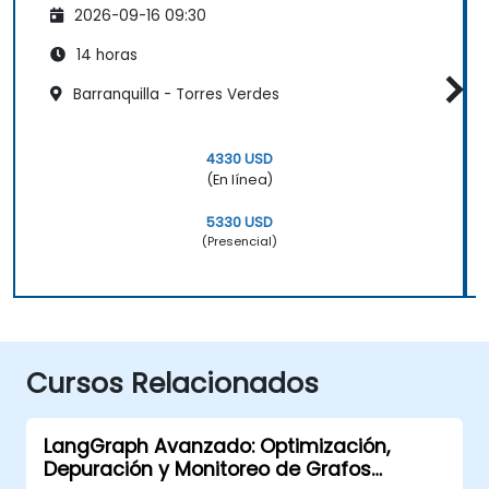
2026-09-16 09:30
14 horas
Barranquilla - Torres Verdes
4330 USD
(En línea)
5330 USD
(Presencial)
Cursos Relacionados
LangGraph Avanzado: Optimización,
Depuración y Monitoreo de Grafos