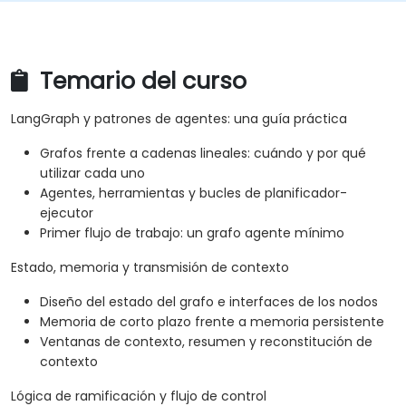
Temario del curso
LangGraph y patrones de agentes: una guía práctica
Grafos frente a cadenas lineales: cuándo y por qué
utilizar cada uno
Agentes, herramientas y bucles de planificador-
ejecutor
Primer flujo de trabajo: un grafo agente mínimo
Estado, memoria y transmisión de contexto
Diseño del estado del grafo e interfaces de los nodos
Memoria de corto plazo frente a memoria persistente
Ventanas de contexto, resumen y reconstitución de
contexto
Lógica de ramificación y flujo de control