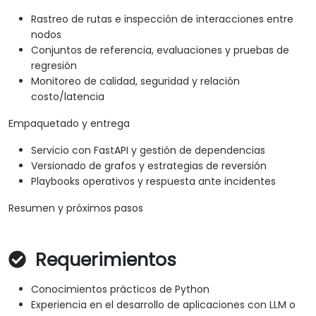
Rastreo de rutas e inspección de interacciones entre
nodos
Conjuntos de referencia, evaluaciones y pruebas de
regresión
Monitoreo de calidad, seguridad y relación
costo/latencia
Empaquetado y entrega
Servicio con FastAPI y gestión de dependencias
Versionado de grafos y estrategias de reversión
Playbooks operativos y respuesta ante incidentes
Resumen y próximos pasos
Requerimientos
Conocimientos prácticos de Python
Experiencia en el desarrollo de aplicaciones con LLM o