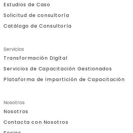
Estudios de Caso
Solicitud de consultoría
Catálogo de Consultoría
Servicios
Transformación Digital
Servicios de Capacitación Gestionados
Plataforma de Impartición de Capacitación
Nosotros
Nosotros
Contacta con Nosotros
Socios