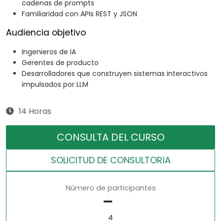
cadenas de prompts
Familiaridad con APIs REST y JSON
Audiencia objetivo
Ingenieros de IA
Gerentes de producto
Desarrolladores que construyen sistemas interactivos
impulsados por LLM
14 Horas
CONSULTA DEL CURSO
SOLICITUD DE CONSULTORíA
Número de participantes