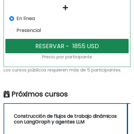
En línea
Presencial
Precio por participante
Los cursos públicos requieren más de 5 participantes.
Próximos cursos
Construcción de flujos de trabajo dinámicos
con LangGraph y agentes LLM