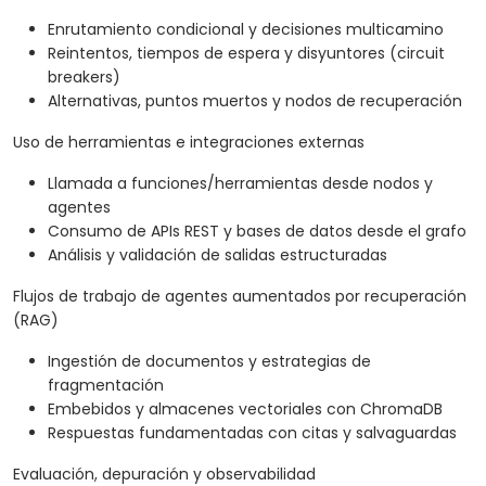
Enrutamiento condicional y decisiones multicamino
Reintentos, tiempos de espera y disyuntores (circuit
breakers)
Alternativas, puntos muertos y nodos de recuperación
Uso de herramientas e integraciones externas
Llamada a funciones/herramientas desde nodos y
agentes
Consumo de APIs REST y bases de datos desde el grafo
Análisis y validación de salidas estructuradas
Flujos de trabajo de agentes aumentados por recuperación
(RAG)
Ingestión de documentos y estrategias de
fragmentación
Embebidos y almacenes vectoriales con ChromaDB
Respuestas fundamentadas con citas y salvaguardas
Evaluación, depuración y observabilidad