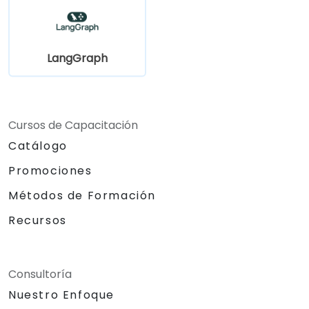
LangGraph
Cursos de Capacitación
Catálogo
Promociones
Métodos de Formación
Recursos
Consultoría
Nuestro Enfoque