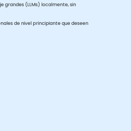
je grandes (LLMs) localmente, sin
ionales de nivel principiante que deseen