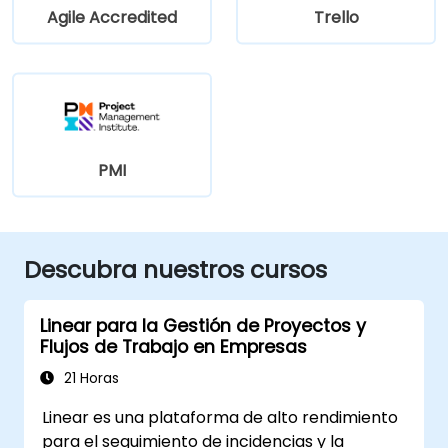
Agile Accredited
Trello
PMI
Descubra nuestros cursos
Linear para la Gestión de Proyectos y
Flujos de Trabajo en Empresas
21 Horas
Linear es una plataforma de alto rendimiento
para el seguimiento de incidencias y la