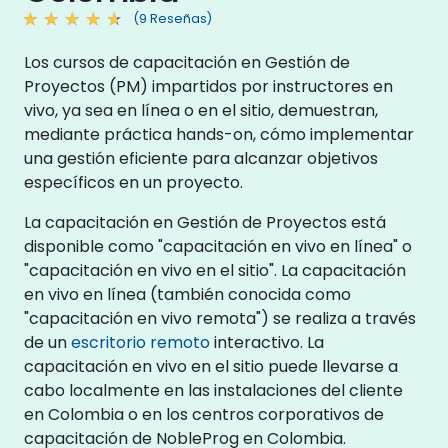
(9 Reseñas)
Los cursos de capacitación en Gestión de
Proyectos (PM) impartidos por instructores en
vivo, ya sea en línea o en el sitio, demuestran,
mediante práctica hands-on, cómo implementar
una gestión eficiente para alcanzar objetivos
específicos en un proyecto.
La capacitación en Gestión de Proyectos está
disponible como "capacitación en vivo en línea" o
"capacitación en vivo en el sitio". La capacitación
en vivo en línea (también conocida como
"capacitación en vivo remota") se realiza a través
de un
escritorio remoto
interactivo. La
capacitación en vivo en el sitio puede llevarse a
cabo localmente en las instalaciones del cliente
en Colombia o en los centros corporativos de
capacitación de NobleProg en Colombia.