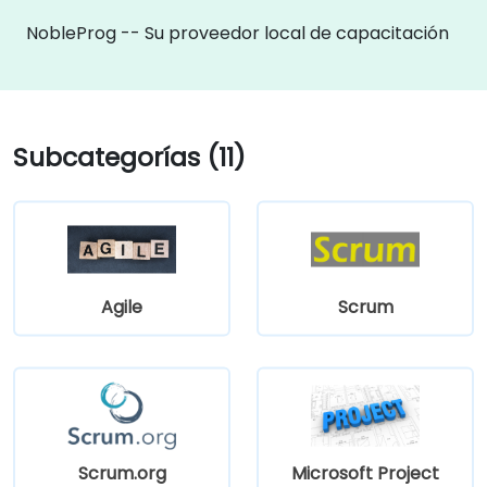
NobleProg -- Su proveedor local de capacitación
Subcategorías (11)
Agile
Scrum
Scrum.org
Microsoft Project