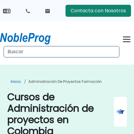
Contacta con Nosotros
Inicio
Administración De Proyectos Formación
Cursos de
Administración de
proyectos en
Colombia