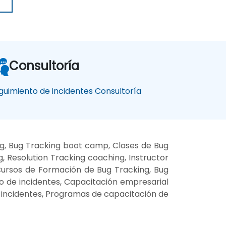
Consultoría
guimiento de incidentes Consultoría
ng, Bug Tracking boot camp, Clases de Bug
, Resolution Tracking coaching, Instructor
 Cursos de Formación de Bug Tracking, Bug
to de incidentes, Capacitación empresarial
e incidentes, Programas de capacitación de