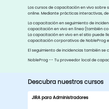
Los cursos de capacitación en vivo sobre s
online. Mediante prácticas interactivas, 
La capacitación en seguimiento de incidenci
capacitación en vivo en línea (también c
La capacitación en vivo en el sitio puede 
capacitación corporativos de NobleProg 
El seguimiento de incidencias también se
NobleProg -- Tu proveedor local de capac
Descubra nuestros cursos
JIRA para Administradores