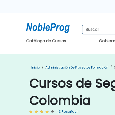
Catálogo de Cursos
Gobier
Inicio
Administración De Proyectos Formación
Cursos de Seg
Colombia
(3 Reseñas)