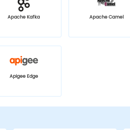
Apache Kafka
Apache Camel
Apigee Edge