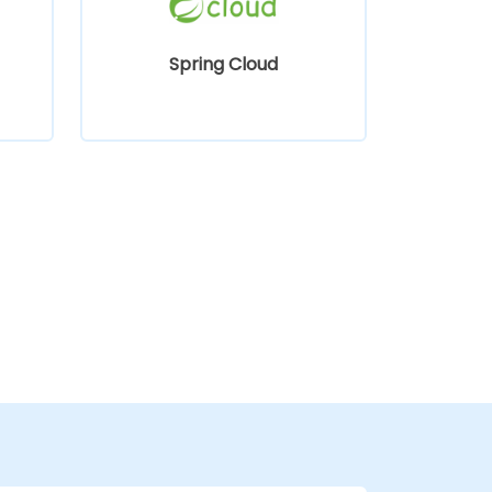
Spring Cloud