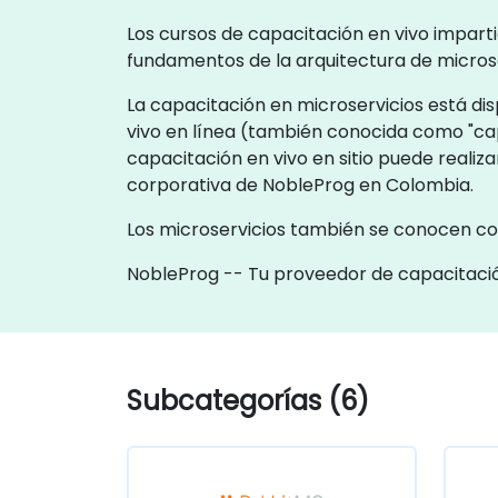
Los cursos de capacitación en vivo imparti
fundamentos de la arquitectura de microse
La capacitación en microservicios está dis
vivo en línea (también conocida como "ca
capacitación en vivo en sitio puede realiz
corporativa de NobleProg en Colombia.
Los microservicios también se conocen co
NobleProg -- Tu proveedor de capacitació
Subcategorías (6)