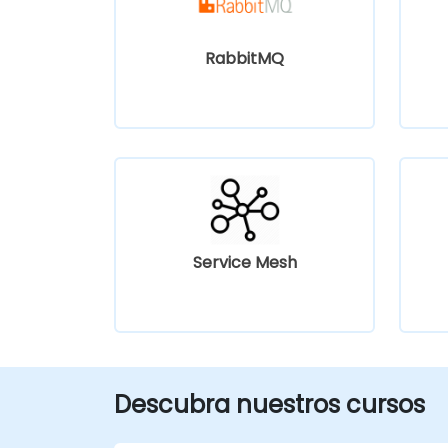
RabbitMQ
Service Mesh
Descubra nuestros cursos