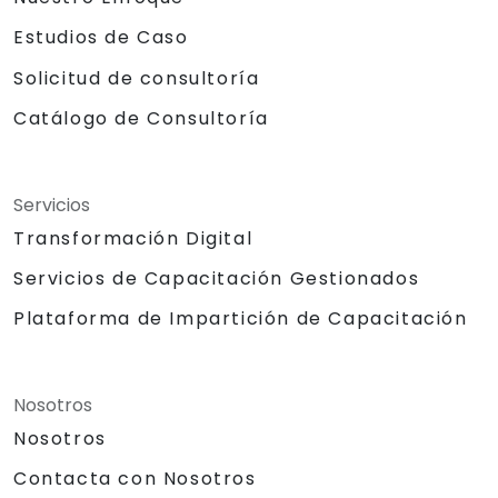
Estudios de Caso
Solicitud de consultoría
Catálogo de Consultoría
Servicios
Transformación Digital
Servicios de Capacitación Gestionados
Plataforma de Impartición de Capacitación
Nosotros
Nosotros
Contacta con Nosotros