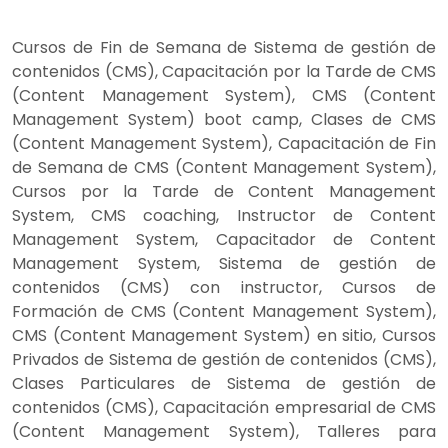
Cursos de Fin de Semana de Sistema de gestión de
contenidos (CMS), Capacitación por la Tarde de CMS
(Content Management System), CMS (Content
Management System) boot camp, Clases de CMS
(Content Management System), Capacitación de Fin
de Semana de CMS (Content Management System),
Cursos por la Tarde de Content Management
System, CMS coaching, Instructor de Content
Management System, Capacitador de Content
Management System, Sistema de gestión de
contenidos (CMS) con instructor, Cursos de
Formación de CMS (Content Management System),
CMS (Content Management System) en sitio, Cursos
Privados de Sistema de gestión de contenidos (CMS),
Clases Particulares de Sistema de gestión de
contenidos (CMS), Capacitación empresarial de CMS
(Content Management System), Talleres para