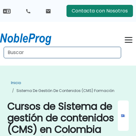
Contacta con Nosotros
Inicio
Sistema De Gestión De Contenidos (CMS) Formación
Cursos de Sistema de
gestión de contenidos
(CMS) en Colombia