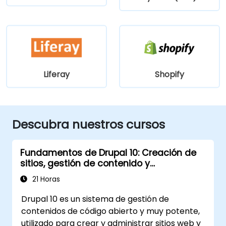
Liferay
Shopify
Descubra nuestros cursos
Fundamentos de Drupal 10: Creación de
sitios, gestión de contenido y
administración
21 Horas
Drupal 10 es un sistema de gestión de
contenidos de código abierto y muy potente,
utilizado para crear y administrar sitios web y