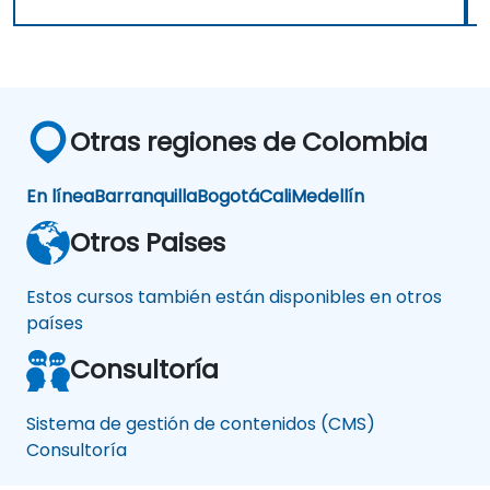
Otras regiones de Colombia
En línea
Barranquilla
Bogotá
Cali
Medellín
Otros Paises
Estos cursos también están disponibles en otros
países
Consultoría
Sistema de gestión de contenidos (CMS)
Consultoría