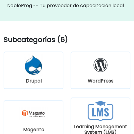
NobleProg -- Tu proveedor de capacitación local
Subcategorías (6)
Drupal
WordPress
Learning Management
Magento
System (LMS)