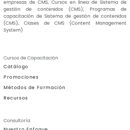
empresas de CMS, Cursos en linea de Sistema de
gestión de contenidos (CMS), Programas de
capacitación de Sistema de gestión de contenidos
(CMS), Clases de CMS (Content Management
System)
Cursos de Capacitación
Catálogo
Promociones
Métodos de Formación
Recursos
Consultoría
Nuestro Enfoque