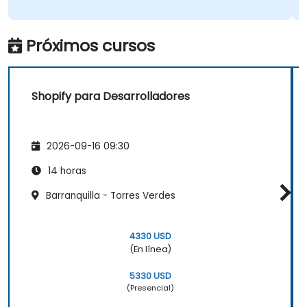
Próximos cursos
Shopify para Desarrolladores
2026-09-16 09:30
14 horas
Barranquilla - Torres Verdes
4330 USD
(En línea)
5330 USD
(Presencial)