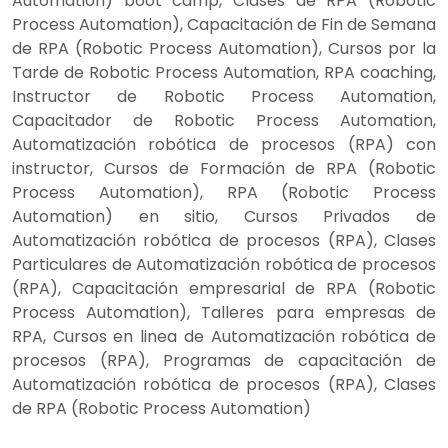
Automation) boot camp, Clases de RPA (Robotic
Process Automation), Capacitación de Fin de Semana
de RPA (Robotic Process Automation), Cursos por la
Tarde de Robotic Process Automation, RPA coaching,
Instructor de Robotic Process Automation,
Capacitador de Robotic Process Automation,
Automatización robótica de procesos (RPA) con
instructor, Cursos de Formación de RPA (Robotic
Process Automation), RPA (Robotic Process
Automation) en sitio, Cursos Privados de
Automatización robótica de procesos (RPA), Clases
Particulares de Automatización robótica de procesos
(RPA), Capacitación empresarial de RPA (Robotic
Process Automation), Talleres para empresas de
RPA, Cursos en linea de Automatización robótica de
procesos (RPA), Programas de capacitación de
Automatización robótica de procesos (RPA), Clases
de RPA (Robotic Process Automation)