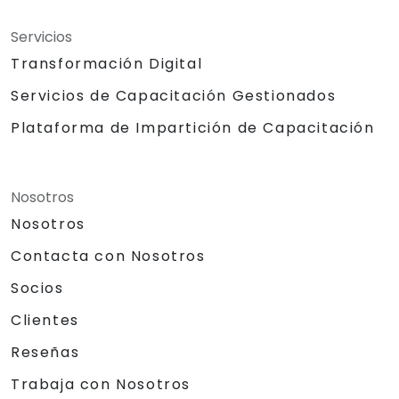
Servicios
Transformación Digital
Servicios de Capacitación Gestionados
Plataforma de Impartición de Capacitación
Nosotros
Nosotros
Contacta con Nosotros
Socios
Clientes
Reseñas
Trabaja con Nosotros