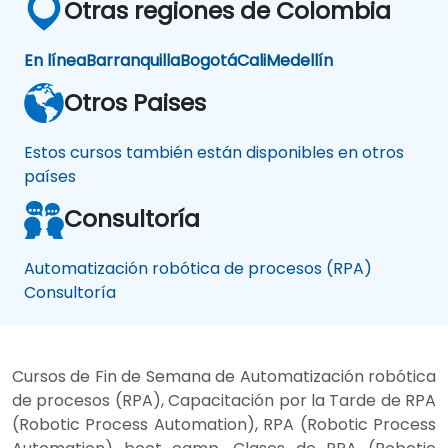
Otras regiones de Colombia
En línea
Barranquilla
Bogotá
Cali
Medellín
Otros Paises
Estos cursos también están disponibles en otros
países
Consultoría
Automatización robótica de procesos (RPA)
Consultoría
Cursos de Fin de Semana de Automatización robótica
de procesos (RPA), Capacitación por la Tarde de RPA
(Robotic Process Automation), RPA (Robotic Process