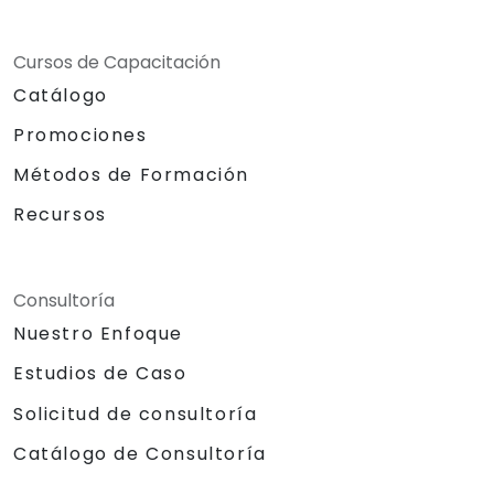
Cursos de Capacitación
Catálogo
Promociones
Métodos de Formación
Recursos
Consultoría
Nuestro Enfoque
Estudios de Caso
Solicitud de consultoría
Catálogo de Consultoría