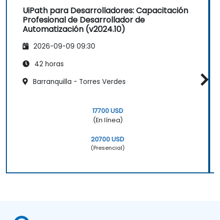
UiPath para Desarrolladores: Capacitación
Profesional de Desarrollador de
Automatización (v2024.10)
2026-09-09 09:30
42 horas
Barranquilla - Torres Verdes
17700 USD
(En línea)
20700 USD
(Presencial)