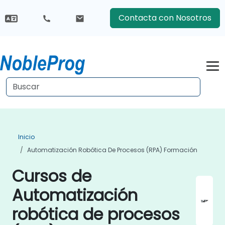
Contacta con Nosotros
Inicio
Automatización Robótica De Procesos (RPA) Formación
Cursos de
Automatización
robótica de procesos