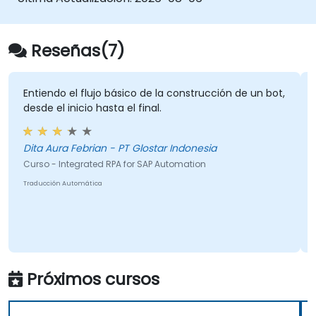
Reseñas(7)
Entiendo el flujo básico de la construcción de un bot,
desde el inicio hasta el final.
Dita Aura Febrian - PT Glostar Indonesia
Curso - Integrated RPA for SAP Automation
Traducción Automática
Próximos cursos