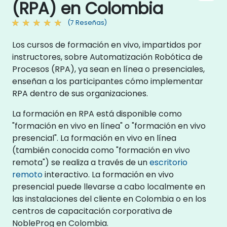
(RPA) en Colombia
(7 Reseñas)
Los cursos de formación en vivo, impartidos por
instructores, sobre Automatización Robótica de
Procesos (RPA), ya sean en línea o presenciales,
enseñan a los participantes cómo implementar
RPA dentro de sus organizaciones.
La formación en RPA está disponible como
"formación en vivo en línea" o "formación en vivo
presencial". La formación en vivo en línea
(también conocida como "formación en vivo
remota") se realiza a través de un
escritorio
remoto
interactivo. La formación en vivo
presencial puede llevarse a cabo localmente en
las instalaciones del cliente en Colombia o en los
centros de capacitación corporativa de
NobleProg en Colombia.