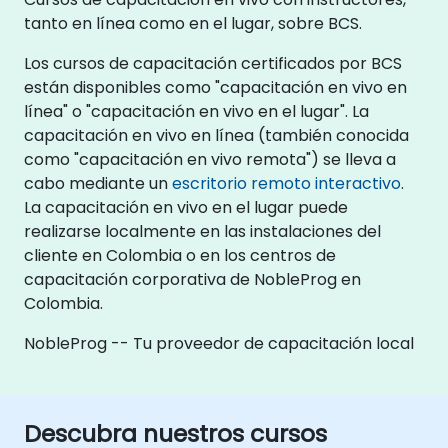
tanto en línea como en el lugar, sobre BCS.
Los cursos de capacitación certificados por BCS
están disponibles como "capacitación en vivo en
línea" o "capacitación en vivo en el lugar". La
capacitación en vivo en línea (también conocida
como "capacitación en vivo remota") se lleva a
cabo mediante un
escritorio remoto interactivo
.
La capacitación en vivo en el lugar puede
realizarse localmente en las instalaciones del
cliente en Colombia o en los centros de
capacitación corporativa de NobleProg en
Colombia.
NobleProg -- Tu proveedor de capacitación local
Descubra nuestros cursos