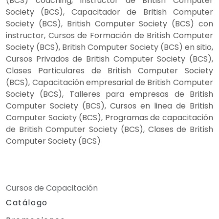
(BCS) coaching, Instructor de British Computer
Society (BCS), Capacitador de British Computer
Society (BCS), British Computer Society (BCS) con
instructor, Cursos de Formación de British Computer
Society (BCS), British Computer Society (BCS) en sitio,
Cursos Privados de British Computer Society (BCS),
Clases Particulares de British Computer Society
(BCS), Capacitación empresarial de British Computer
Society (BCS), Talleres para empresas de British
Computer Society (BCS), Cursos en linea de British
Computer Society (BCS), Programas de capacitación
de British Computer Society (BCS), Clases de British
Computer Society (BCS)
Cursos de Capacitación
Catálogo