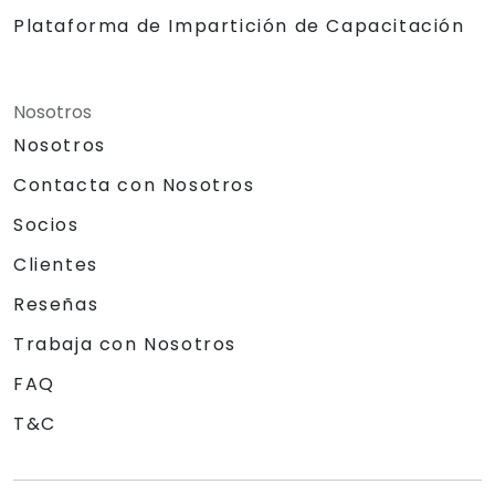
Plataforma de Impartición de Capacitación
Nosotros
Nosotros
Contacta con Nosotros
Socios
Clientes
Reseñas
Trabaja con Nosotros
FAQ
T&C