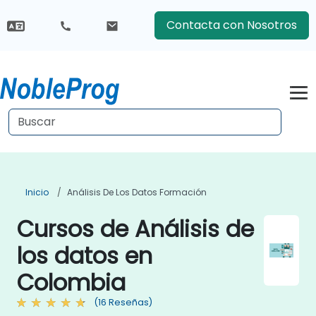
Contacta con Nosotros
Inicio
Análisis De Los Datos Formación
Cursos de Análisis de
los datos en
Colombia
(16 Reseñas)