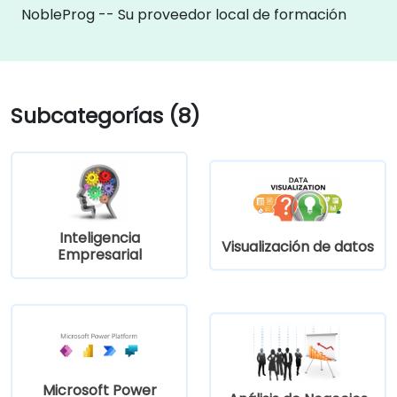
NobleProg -- Su proveedor local de formación
Subcategorías (8)
Inteligencia
Visualización de datos
Empresarial
Microsoft Power