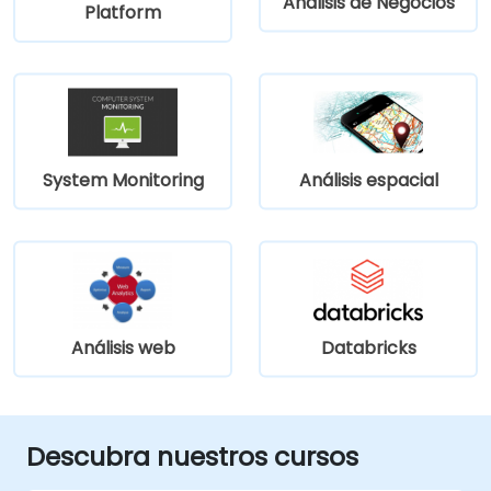
Análisis de Negocios
Platform
System Monitoring
Análisis espacial
Análisis web
Databricks
Descubra nuestros cursos