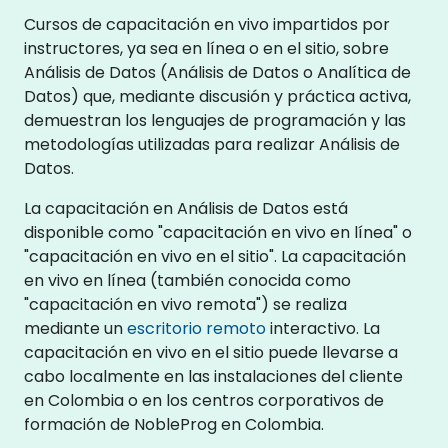
Cursos de capacitación en vivo impartidos por
instructores, ya sea en línea o en el sitio, sobre
Análisis de Datos (Análisis de Datos o Analítica de
Datos) que, mediante discusión y práctica activa,
demuestran los lenguajes de programación y las
metodologías utilizadas para realizar Análisis de
Datos.
La capacitación en Análisis de Datos está
disponible como "capacitación en vivo en línea" o
"capacitación en vivo en el sitio". La capacitación
en vivo en línea (también conocida como
"capacitación en vivo remota") se realiza
mediante un
escritorio remoto
interactivo. La
capacitación en vivo en el sitio puede llevarse a
cabo localmente en las instalaciones del cliente
en Colombia o en los centros corporativos de
formación de NobleProg en Colombia.