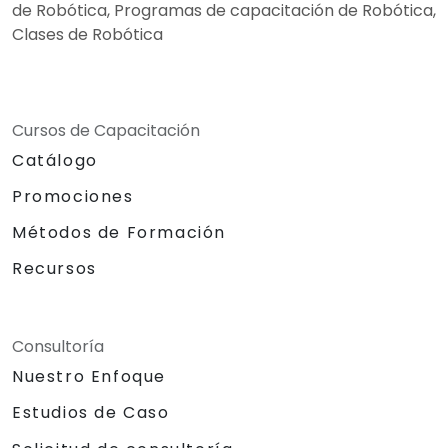
de Robótica, Programas de capacitación de Robótica,
Clases de Robótica
Cursos de Capacitación
Catálogo
Promociones
Métodos de Formación
Recursos
Consultoría
Nuestro Enfoque
Estudios de Caso