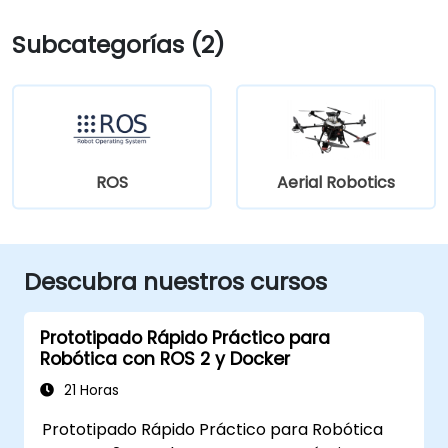
Subcategorías (2)
ROS
Aerial Robotics
Descubra nuestros cursos
Prototipado Rápido Práctico para
Robótica con ROS 2 y Docker
21 Horas
Prototipado Rápido Práctico para Robótica