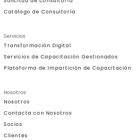
Solicitud de consultoría
Catálogo de Consultoría
Servicios
Transformación Digital
Servicios de Capacitación Gestionados
Plataforma de Impartición de Capacitación
Nosotros
Nosotros
Contacta con Nosotros
Socios
Clientes