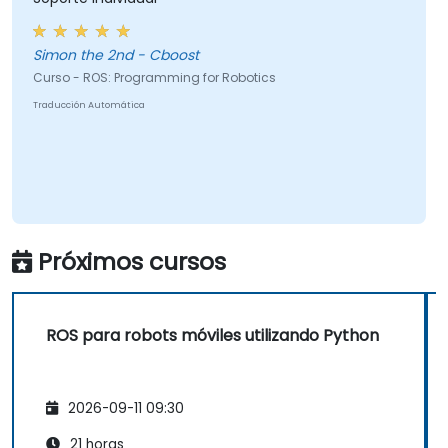
Simon the 2nd - Cboost
Curso - ROS: Programming for Robotics
Traducción Automática
Próximos cursos
ROS para robots móviles utilizando Python
2026-09-11 09:30
21 horas