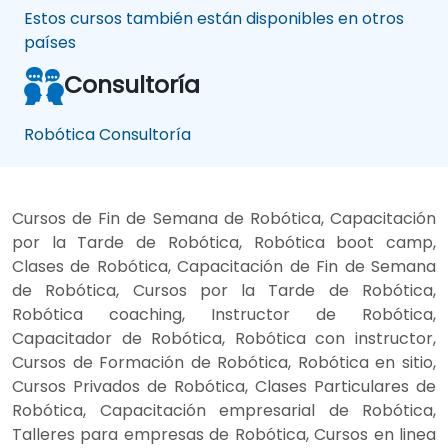
Estos cursos también están disponibles en otros
países
Consultoría
Robótica Consultoría
Cursos de Fin de Semana de Robótica, Capacitación
por la Tarde de Robótica, Robótica boot camp,
Clases de Robótica, Capacitación de Fin de Semana
de Robótica, Cursos por la Tarde de Robótica,
Robótica coaching, Instructor de Robótica,
Capacitador de Robótica, Robótica con instructor,
Cursos de Formación de Robótica, Robótica en sitio,
Cursos Privados de Robótica, Clases Particulares de
Robótica, Capacitación empresarial de Robótica,
Talleres para empresas de Robótica, Cursos en linea