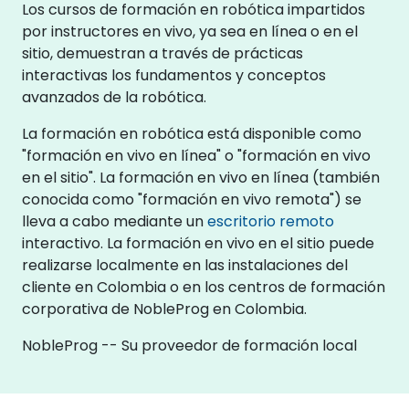
Los cursos de formación en robótica impartidos
por instructores en vivo, ya sea en línea o en el
sitio, demuestran a través de prácticas
interactivas los fundamentos y conceptos
avanzados de la robótica.
La formación en robótica está disponible como
"formación en vivo en línea" o "formación en vivo
en el sitio". La formación en vivo en línea (también
conocida como "formación en vivo remota") se
lleva a cabo mediante un
escritorio remoto
interactivo. La formación en vivo en el sitio puede
realizarse localmente en las instalaciones del
cliente en Colombia o en los centros de formación
corporativa de NobleProg en Colombia.
NobleProg -- Su proveedor de formación local