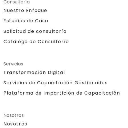
Consultoría
Nuestro Enfoque
Estudios de Caso
Solicitud de consultoría
Catálogo de Consultoría
Servicios
Transformación Digital
Servicios de Capacitación Gestionados
Plataforma de Impartición de Capacitación
Nosotros
Nosotros