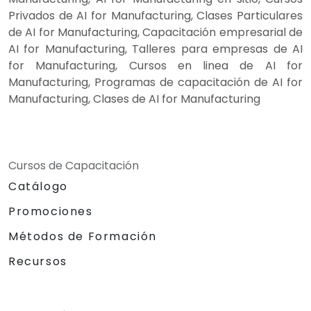
Privados de AI for Manufacturing, Clases Particulares
de AI for Manufacturing, Capacitación empresarial de
AI for Manufacturing, Talleres para empresas de AI
for Manufacturing, Cursos en linea de AI for
Manufacturing, Programas de capacitación de AI for
Manufacturing, Clases de AI for Manufacturing
Cursos de Capacitación
Catálogo
Promociones
Métodos de Formación
Recursos