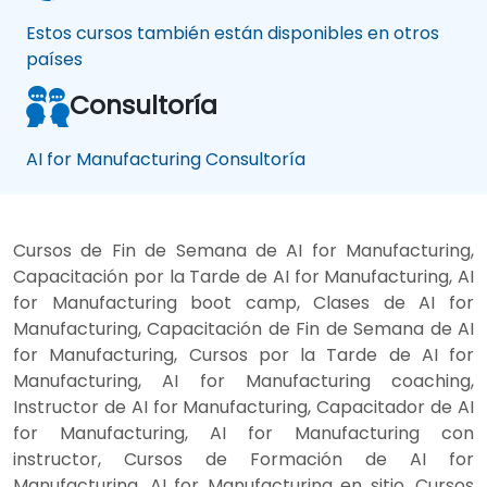
Estos cursos también están disponibles en otros
países
Consultoría
AI for Manufacturing Consultoría
Cursos de Fin de Semana de AI for Manufacturing,
Capacitación por la Tarde de AI for Manufacturing, AI
for Manufacturing boot camp, Clases de AI for
Manufacturing, Capacitación de Fin de Semana de AI
for Manufacturing, Cursos por la Tarde de AI for
Manufacturing, AI for Manufacturing coaching,
Instructor de AI for Manufacturing, Capacitador de AI
for Manufacturing, AI for Manufacturing con
instructor, Cursos de Formación de AI for
Manufacturing, AI for Manufacturing en sitio, Cursos