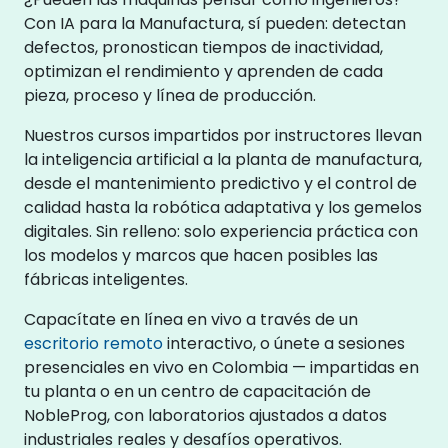
Con IA para la Manufactura, sí pueden: detectan
defectos, pronostican tiempos de inactividad,
optimizan el rendimiento y aprenden de cada
pieza, proceso y línea de producción.
Nuestros cursos impartidos por instructores llevan
la inteligencia artificial a la planta de manufactura,
desde el mantenimiento predictivo y el control de
calidad hasta la robótica adaptativa y los gemelos
digitales. Sin relleno: solo experiencia práctica con
los modelos y marcos que hacen posibles las
fábricas inteligentes.
Capacítate en línea en vivo a través de un
escritorio remoto
interactivo, o únete a sesiones
presenciales en vivo en Colombia — impartidas en
tu planta o en un centro de capacitación de
NobleProg, con laboratorios ajustados a datos
industriales reales y desafíos operativos.