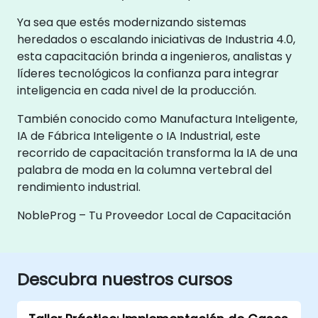
Ya sea que estés modernizando sistemas
heredados o escalando iniciativas de Industria 4.0,
esta capacitación brinda a ingenieros, analistas y
líderes tecnológicos la confianza para integrar
inteligencia en cada nivel de la producción.
También conocido como Manufactura Inteligente,
IA de Fábrica Inteligente o IA Industrial, este
recorrido de capacitación transforma la IA de una
palabra de moda en la columna vertebral del
rendimiento industrial.
NobleProg – Tu Proveedor Local de Capacitación
Descubra nuestros cursos