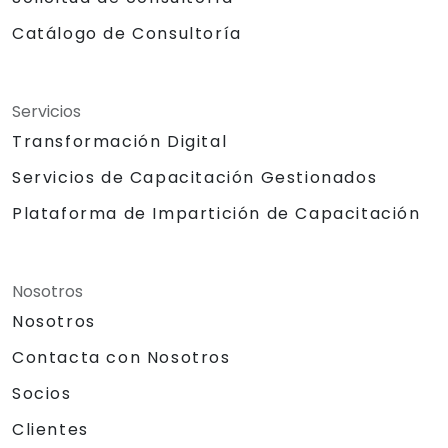
Catálogo de Consultoría
Servicios
Transformación Digital
Servicios de Capacitación Gestionados
Plataforma de Impartición de Capacitación
Nosotros
Nosotros
Contacta con Nosotros
Socios
Clientes