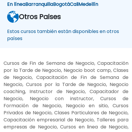
En línea
Barranquilla
Bogotá
Cali
Medellín
Otros Paises
Estos cursos también están disponibles en otros
países
Cursos de Fin de Semana de Negocio, Capacitación
por la Tarde de Negocio, Negocio boot camp, Clases
de Negocio, Capacitación de Fin de Semana de
Negocio, Cursos por la Tarde de Negocio, Negocio
coaching, Instructor de Negocio, Capacitador de
Negocio, Negocio con instructor, Cursos de
Formación de Negocio, Negocio en sitio, Cursos
Privados de Negocio, Clases Particulares de Negocio,
Capacitación empresarial de Negocio, Talleres para
empresas de Negocio, Cursos en linea de Negocio,