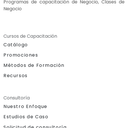
Programas de capacitación de Negocio, Clases de
Negocio
Cursos de Capacitación
Catálogo
Promociones
Métodos de Formación
Recursos
Consultoría
Nuestro Enfoque
Estudios de Caso
Solicitud de consultoría