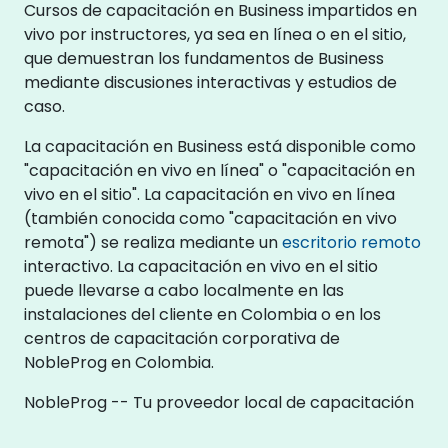
Cursos de capacitación en Business impartidos en
vivo por instructores, ya sea en línea o en el sitio,
que demuestran los fundamentos de Business
mediante discusiones interactivas y estudios de
caso.
La capacitación en Business está disponible como
"capacitación en vivo en línea" o "capacitación en
vivo en el sitio". La capacitación en vivo en línea
(también conocida como "capacitación en vivo
remota") se realiza mediante un
escritorio remoto
interactivo. La capacitación en vivo en el sitio
puede llevarse a cabo localmente en las
instalaciones del cliente en Colombia o en los
centros de capacitación corporativa de
NobleProg en Colombia.
NobleProg -- Tu proveedor local de capacitación