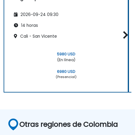
2026-09-24 09:30
14 horas
Cali - San Vicente
5980 USD
(En línea)
6980 USD
(Presencial)
Otras regiones de Colombia