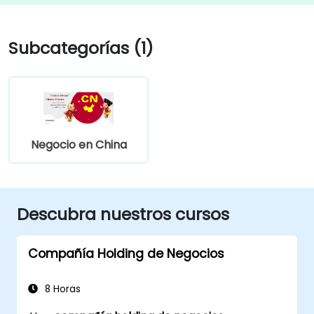
Subcategorías (1)
Negocio en China
Descubra nuestros cursos
Compañía Holding de Negocios
8 Horas