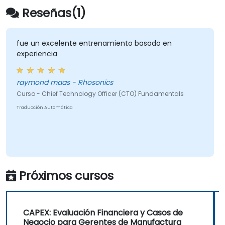
Reseñas(1)
fue un excelente entrenamiento basado en
experiencia
raymond maas - Rhosonics
Curso - Chief Technology Officer (CTO) Fundamentals
Traducción Automática
Próximos cursos
CAPEX: Evaluación Financiera y Casos de
Negocio para Gerentes de Manufactura