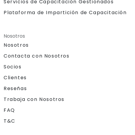
Servicios de Capacitación Gestionados
Plataforma de Impartición de Capacitación
Nosotros
Nosotros
Contacta con Nosotros
Socios
Clientes
Reseñas
Trabaja con Nosotros
FAQ
T&C