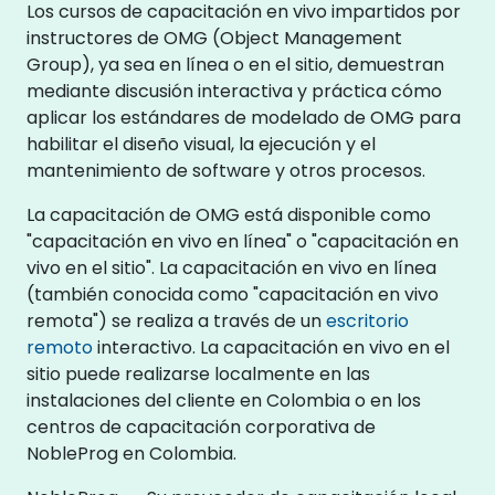
Los cursos de capacitación en vivo impartidos por
instructores de OMG (Object Management
Group), ya sea en línea o en el sitio, demuestran
mediante discusión interactiva y práctica cómo
aplicar los estándares de modelado de OMG para
habilitar el diseño visual, la ejecución y el
mantenimiento de software y otros procesos.
La capacitación de OMG está disponible como
"capacitación en vivo en línea" o "capacitación en
vivo en el sitio". La capacitación en vivo en línea
(también conocida como "capacitación en vivo
remota") se realiza a través de un
escritorio
remoto
interactivo. La capacitación en vivo en el
sitio puede realizarse localmente en las
instalaciones del cliente en Colombia o en los
centros de capacitación corporativa de
NobleProg en Colombia.