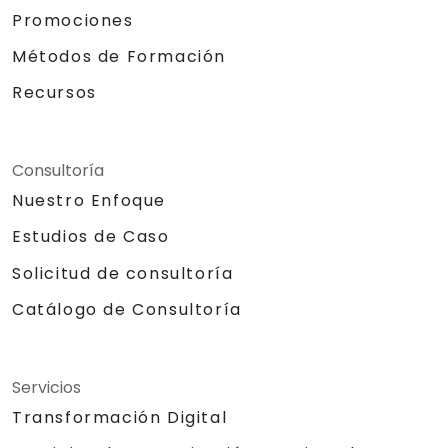
Promociones
Métodos de Formación
Recursos
Consultoría
Nuestro Enfoque
Estudios de Caso
Solicitud de consultoría
Catálogo de Consultoría
Servicios
Transformación Digital