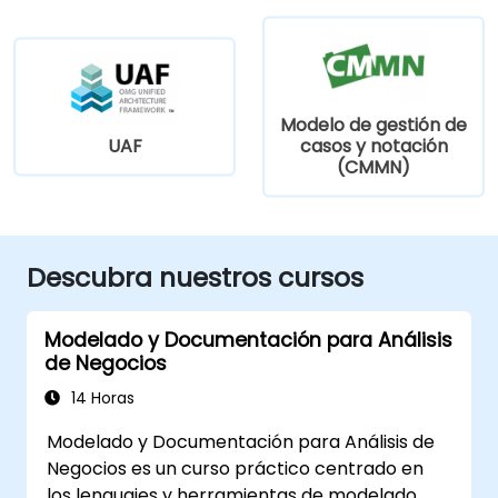
Modelo de gestión de
UAF
casos y notación
(CMMN)
Descubra nuestros cursos
Modelado y Documentación para Análisis
de Negocios
14 Horas
Modelado y Documentación para Análisis de
Negocios es un curso práctico centrado en
los lenguajes y herramientas de modelado