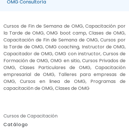
OMG Consultoría
Cursos de Fin de Semana de OMG, Capacitación por
la Tarde de OMG, OMG boot camp, Clases de OMG,
Capacitación de Fin de Semana de OMG, Cursos por
la Tarde de OMG, OMG coaching, Instructor de OMG,
Capacitador de OMG, OMG con instructor, Cursos de
Formación de OMG, OMG en sitio, Cursos Privados de
OMG, Clases Particulares de OMG, Capacitación
empresarial de OMG, Talleres para empresas de
OMG, Cursos en linea de OMG, Programas de
capacitación de OMG, Clases de OMG
Cursos de Capacitación
Catálogo