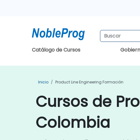
Catálogo de Cursos
Gobier
Inicio
Product Line Engineering Formación
Cursos de Pro
Colombia