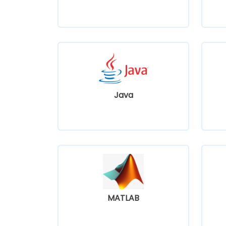
Java
MATLAB