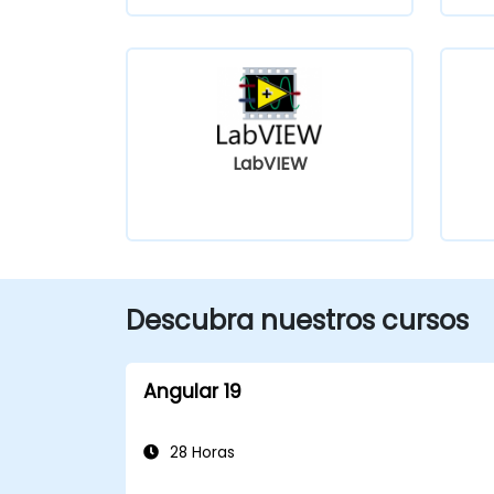
LabVIEW
Descubra nuestros cursos
Angular 19
28 Horas