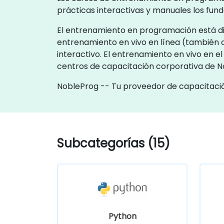
prácticas interactivas y manuales los fu
El entrenamiento en programación está disp
entrenamiento en vivo en línea (también 
interactivo. El entrenamiento en vivo en el
centros de capacitación corporativa de 
NobleProg -- Tu proveedor de capacitació
Subcategorías (15)
Python