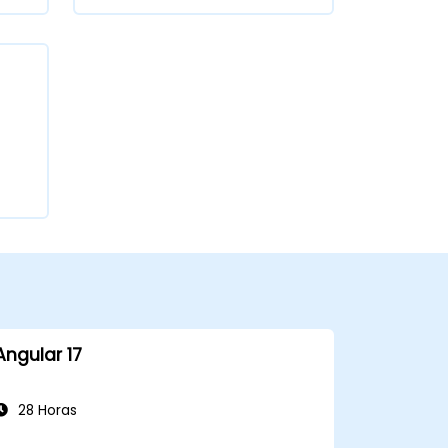
Angular 17
28 Horas