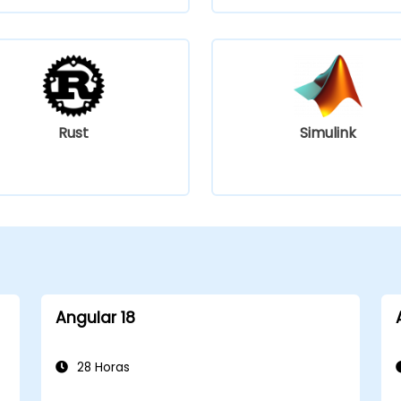
Rust
Simulink
Angular 18
28 Horas