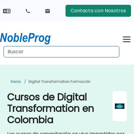
Contacta con Nosotros
Inicio
Digital Transformation Formación
Cursos de Digital
Transformation en
Colombia
Los cursos de capacitación en vivo impartidos por