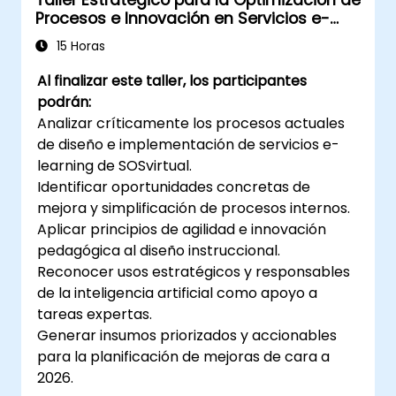
Taller Estratégico para la Optimización de
Procesos e Innovación en Servicios e-
Learning de SOSvirtual
15 Horas
Al finalizar este taller, los participantes
podrán:
Analizar críticamente los procesos actuales
de diseño e implementación de servicios e-
learning de SOSvirtual.
Identificar oportunidades concretas de
mejora y simplificación de procesos internos.
Aplicar principios de agilidad e innovación
pedagógica al diseño instruccional.
Reconocer usos estratégicos y responsables
de la inteligencia artificial como apoyo a
tareas expertas.
Generar insumos priorizados y accionables
para la planificación de mejoras de cara a
2026.