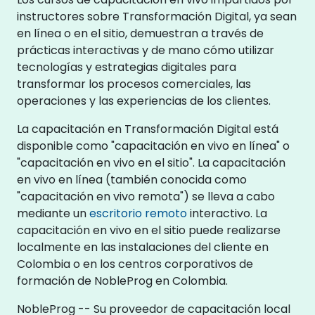
instructores sobre Transformación Digital, ya sean
en línea o en el sitio, demuestran a través de
prácticas interactivas y de mano cómo utilizar
tecnologías y estrategias digitales para
transformar los procesos comerciales, las
operaciones y las experiencias de los clientes.
La capacitación en Transformación Digital está
disponible como "capacitación en vivo en línea" o
"capacitación en vivo en el sitio". La capacitación
en vivo en línea (también conocida como
"capacitación en vivo remota") se lleva a cabo
mediante un
escritorio remoto
interactivo. La
capacitación en vivo en el sitio puede realizarse
localmente en las instalaciones del cliente en
Colombia o en los centros corporativos de
formación de NobleProg en Colombia.
NobleProg -- Su proveedor de capacitación local