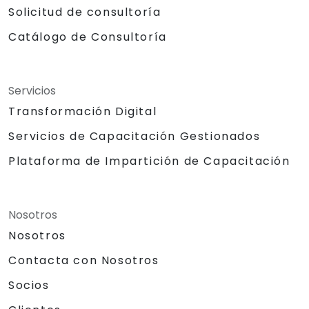
Solicitud de consultoría
Catálogo de Consultoría
Servicios
Transformación Digital
Servicios de Capacitación Gestionados
Plataforma de Impartición de Capacitación
Nosotros
Nosotros
Contacta con Nosotros
Socios