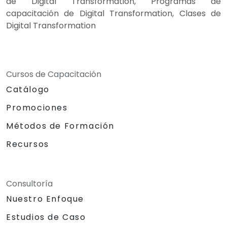
de Digital Transformation, Programas de
capacitación de Digital Transformation, Clases de
Digital Transformation
Cursos de Capacitación
Catálogo
Promociones
Métodos de Formación
Recursos
Consultoría
Nuestro Enfoque
Estudios de Caso