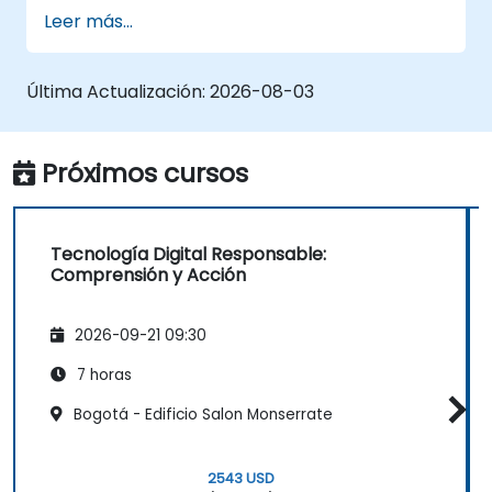
Leer más...
Última Actualización:
2026-08-03
Próximos cursos
Tecnología Digital Responsable:
Comprensión y Acción
2026-09-21 09:30
7 horas
Bogotá - Edificio Salon Monserrate
2543 USD