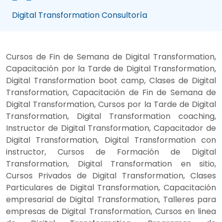
Digital Transformation Consultoría
Cursos de Fin de Semana de Digital Transformation,
Capacitación por la Tarde de Digital Transformation,
Digital Transformation boot camp, Clases de Digital
Transformation, Capacitación de Fin de Semana de
Digital Transformation, Cursos por la Tarde de Digital
Transformation, Digital Transformation coaching,
Instructor de Digital Transformation, Capacitador de
Digital Transformation, Digital Transformation con
instructor, Cursos de Formación de Digital
Transformation, Digital Transformation en sitio,
Cursos Privados de Digital Transformation, Clases
Particulares de Digital Transformation, Capacitación
empresarial de Digital Transformation, Talleres para
empresas de Digital Transformation, Cursos en linea