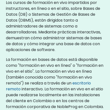
Los cursos de formación en vivo impartidos por
instructores, en línea o en el sitio, sobre Bases de
Datos (DB) o Sistemas de Gestión de Bases de
Datos (DBMS), están dirigidos tanto a
administradores de sistemas como a
desarrolladores. Mediante prácticas interactivas,
demuestran cómo administrar sistemas de bases
de datos y cómo integrar una base de datos con
aplicaciones de software.
La formación en bases de datos está disponible
como "formación en vivo en línea" o "formación en
vivo en el sitio". La formación en vivo en línea
(también conocida como "formación en vivo
remota") se realiza a través de un
escritorio
remoto
interactivo. La formación en vivo en el sitio
puede realizarse localmente en las instalaciones
del cliente en Colombia o en los centros de
formación corporativa de NobleProg en Colombia.