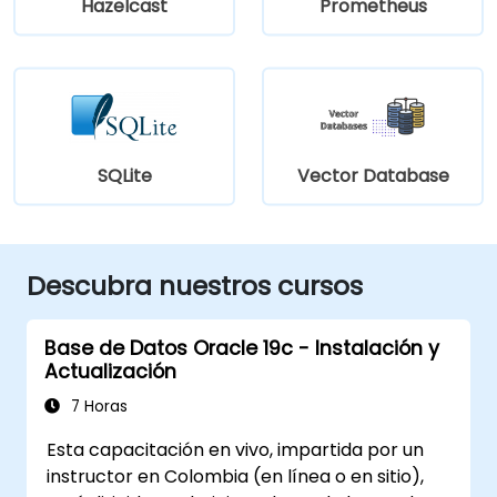
Hazelcast
Prometheus
SQLite
Vector Database
Descubra nuestros cursos
Base de Datos Oracle 19c - Instalación y
Actualización
7 Horas
Esta capacitación en vivo, impartida por un
instructor en Colombia (en línea o en sitio),