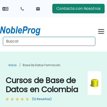
Contacta con Nosotros
Inicio
Base De Datos Formación
Cursos de Base de
Datos en Colombia
(12 Reseñas)