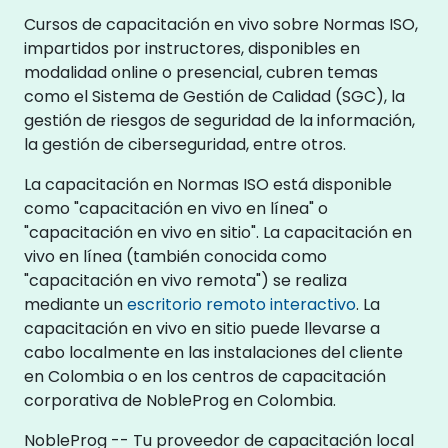
Cursos de capacitación en vivo sobre Normas ISO,
impartidos por instructores, disponibles en
modalidad online o presencial, cubren temas
como el Sistema de Gestión de Calidad (SGC), la
gestión de riesgos de seguridad de la información,
la gestión de ciberseguridad, entre otros.
La capacitación en Normas ISO está disponible
como "capacitación en vivo en línea" o
"capacitación en vivo en sitio". La capacitación en
vivo en línea (también conocida como
"capacitación en vivo remota") se realiza
mediante un
escritorio remoto interactivo
. La
capacitación en vivo en sitio puede llevarse a
cabo localmente en las instalaciones del cliente
en Colombia o en los centros de capacitación
corporativa de NobleProg en Colombia.
NobleProg -- Tu proveedor de capacitación local