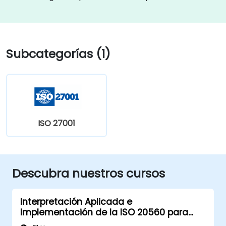
Subcategorías (1)
ISO 27001
Descubra nuestros cursos
Interpretación Aplicada e
Implementación de la ISO 20560 para
Señalética de Seguridad Industrial