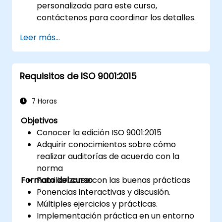
personalizada para este curso,
contáctenos para coordinar los detalles.
Leer más...
Requisitos de ISO 9001:2015
7 Horas
Objetivos
Conocer la edición ISO 9001:2015
Adquirir conocimientos sobre cómo
realizar auditorías de acuerdo con la
norma
Formato del curso
Familiarizarse con las buenas prácticas
Ponencias interactivas y discusión.
Múltiples ejercicios y prácticas.
Implementación práctica en un entorno