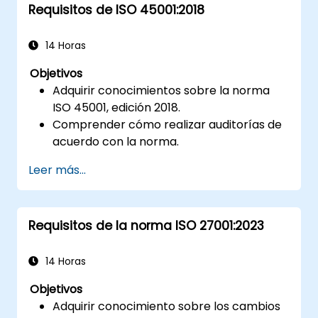
Requisitos de ISO 45001:2018
Fomentar un entorno de ciberespacio
seguro para las organizaciones.
14 Horas
Objetivos
Adquirir conocimientos sobre la norma
ISO 45001, edición 2018.
Comprender cómo realizar auditorías de
acuerdo con la norma.
Conocer las buenas prácticas aplicables.
Leer más...
Requisitos de la norma ISO 27001:2023
14 Horas
Objetivos
Adquirir conocimiento sobre los cambios