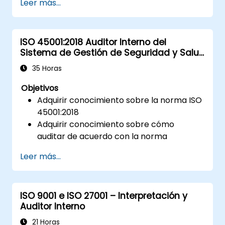
Leer más...
ISO 45001:2018 Auditor Interno del
Sistema de Gestión de Seguridad y Salud
en el Trabajo
35 Horas
Objetivos
Adquirir conocimiento sobre la norma ISO
45001:2018
Adquirir conocimiento sobre cómo
auditar de acuerdo con la norma
Familiarizarse con las buenas prácticas
Leer más...
ISO 9001 e ISO 27001 – Interpretación y
Auditor Interno
21 Horas