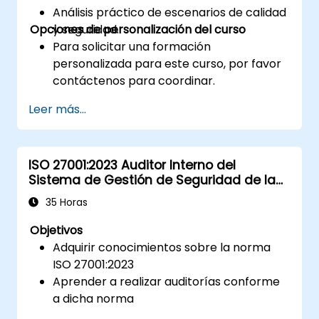
Análisis práctico de escenarios de calidad
Opciones de personalización del curso
y seguridad.
Para solicitar una formación
personalizada para este curso, por favor
contáctenos para coordinar.
Leer más...
ISO 27001:2023 Auditor Interno del
Sistema de Gestión de Seguridad de la
Información
35 Horas
Objetivos
Adquirir conocimientos sobre la norma
ISO 27001:2023
Aprender a realizar auditorías conforme
a dicha norma
Familiarizarse con las buenas prácticas