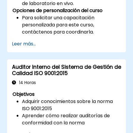
de laboratorio en vivo.
Opciones de personalización del curso
Para solicitar una capacitación
personalizada para este curso,
contáctenos para coordinarla.
Leer más...
Auditor Interno del Sistema de Gestión de
Calidad ISO 9001:2015
14 Horas
Objetivos
Adquirir conocimientos sobre la norma
ISO 9001:2015
Aprender cómo realizar auditorías de
conformidad con la norma
Conocer las buenas prácticas