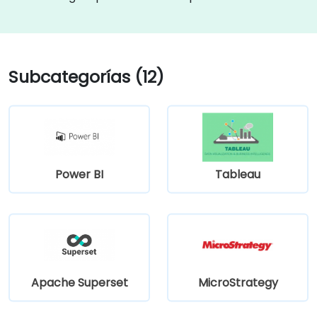
Subcategorías (12)
Power BI
Tableau
Apache Superset
MicroStrategy