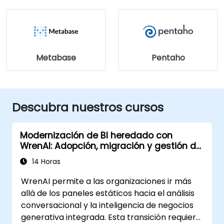
Metabase
Pentaho
Descubra nuestros cursos
Modernización de BI heredado con
WrenAI: Adopción, migración y gestión del
cambio
14 Horas
WrenAI permite a las organizaciones ir más
allá de los paneles estáticos hacia el análisis
conversacional y la inteligencia de negocios
generativa integrada. Esta transición requiere