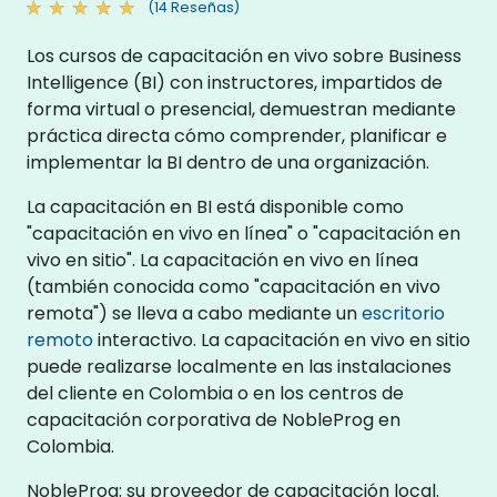
(14 Reseñas)
Los cursos de capacitación en vivo sobre Business
Intelligence (BI) con instructores, impartidos de
forma virtual o presencial, demuestran mediante
práctica directa cómo comprender, planificar e
implementar la BI dentro de una organización.
La capacitación en BI está disponible como
"capacitación en vivo en línea" o "capacitación en
vivo en sitio". La capacitación en vivo en línea
(también conocida como "capacitación en vivo
remota") se lleva a cabo mediante un
escritorio
remoto
interactivo. La capacitación en vivo en sitio
puede realizarse localmente en las instalaciones
del cliente en Colombia o en los centros de
capacitación corporativa de NobleProg en
Colombia.
NobleProg: su proveedor de capacitación local.