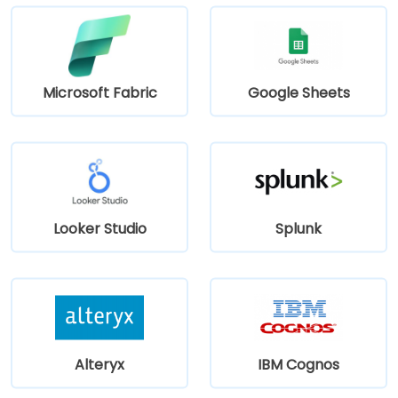
Microsoft Fabric
Google Sheets
Looker Studio
Splunk
Alteryx
IBM Cognos