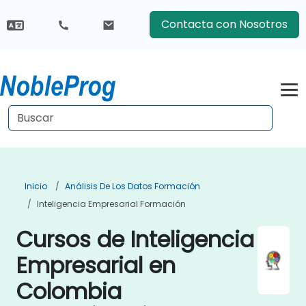
Contacta con Nosotros
Inicio
Análisis De Los Datos Formación
Inteligencia Empresarial Formación
Cursos de Inteligencia
Empresarial en
Colombia