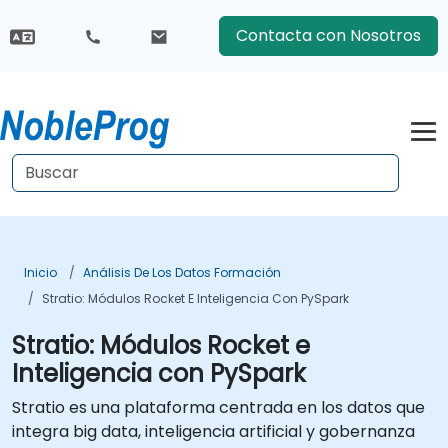
Contacta con Nosotros
Inicio
Análisis De Los Datos Formación
Stratio: Módulos Rocket E Inteligencia Con PySpark
Stratio: Módulos Rocket e
Inteligencia con PySpark
Stratio es una plataforma centrada en los datos que
integra big data, inteligencia artificial y gobernanza