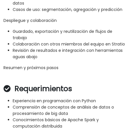
datos
Casos de uso: segmentación, agregación y predicción
Despliegue y colaboración
Guardado, exportación y reutilización de flujos de
trabajo
Colaboración con otros miembros del equipo en Stratio
Revisión de resultados e integración con herramientas
aguas abajo
Resumen y próximos pasos
Requerimientos
Experiencia en programación con Python
Comprensión de conceptos de análisis de datos o
procesamiento de big data
Conocimientos básicos de Apache Spark y
computación distribuida