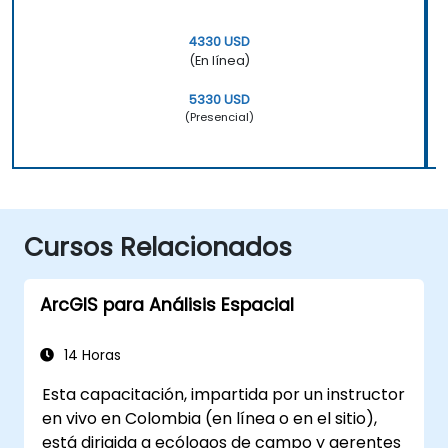
4330 USD
(En línea)
5330 USD
(Presencial)
Cursos Relacionados
ArcGIS para Análisis Espacial
14 Horas
Esta capacitación, impartida por un instructor
en vivo en Colombia (en línea o en el sitio),
está dirigida a ecólogos de campo y gerentes