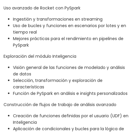
Uso avanzado de Rocket con PySpark
Ingestión y transformaciones en streaming
Uso de bucles y funciones en escenarios por lotes y en
tiempo real
Mejores prácticas para el rendimiento en pipelines de
PySpark
Exploración del módulo Inteligencia
Visión general de las funciones de modelado y análisis
de datos
Selección, transformación y exploración de
características
Función de PySpark en análisis e insights personalizados
Construcción de flujos de trabajo de análisis avanzado
Creación de funciones definidas por el usuario (UDF) en
Inteligencia
Aplicación de condicionales y bucles para la lógica de