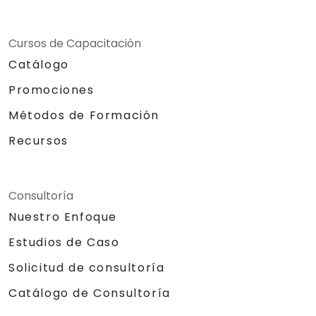
Cursos de Capacitación
Catálogo
Promociones
Métodos de Formación
Recursos
Consultoría
Nuestro Enfoque
Estudios de Caso
Solicitud de consultoría
Catálogo de Consultoría