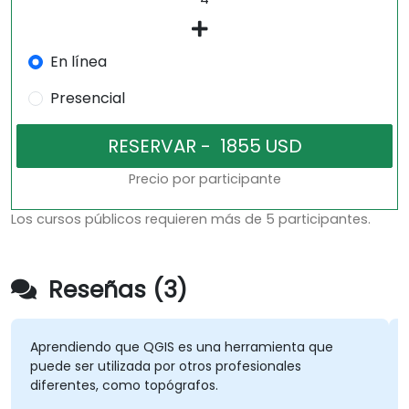
En línea
Presencial
Precio por participante
Los cursos públicos requieren más de 5 participantes.
Reseñas (3)
Aprendiendo que QGIS es una herramienta que
puede ser utilizada por otros profesionales
diferentes, como topógrafos.