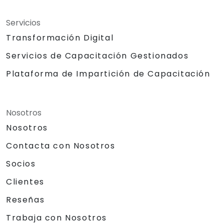
Servicios
Transformación Digital
Servicios de Capacitación Gestionados
Plataforma de Impartición de Capacitación
Nosotros
Nosotros
Contacta con Nosotros
Socios
Clientes
Reseñas
Trabaja con Nosotros