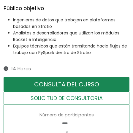
Público objetivo
Ingenieros de datos que trabajan en plataformas
basadas en Stratio
Analistas o desarrolladores que utilizan los módulos
Rocket e Inteligencia
Equipos técnicos que están transitando hacia flujos de
trabajo con PySpark dentro de Stratio
14 Horas
CONSULTA DEL CURSO
SOLICITUD DE CONSULTORíA
Número de participantes