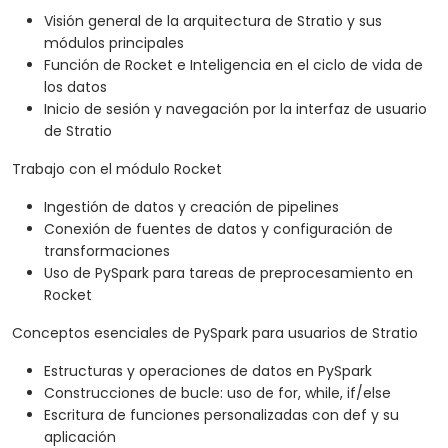
Visión general de la arquitectura de Stratio y sus
módulos principales
Función de Rocket e Inteligencia en el ciclo de vida de
los datos
Inicio de sesión y navegación por la interfaz de usuario
de Stratio
Trabajo con el módulo Rocket
Ingestión de datos y creación de pipelines
Conexión de fuentes de datos y configuración de
transformaciones
Uso de PySpark para tareas de preprocesamiento en
Rocket
Conceptos esenciales de PySpark para usuarios de Stratio
Estructuras y operaciones de datos en PySpark
Construcciones de bucle: uso de for, while, if/else
Escritura de funciones personalizadas con def y su
aplicación