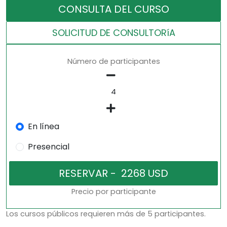
CONSULTA DEL CURSO
SOLICITUD DE CONSULTORíA
Número de participantes
En línea
Presencial
Precio por participante
Los cursos públicos requieren más de 5 participantes.