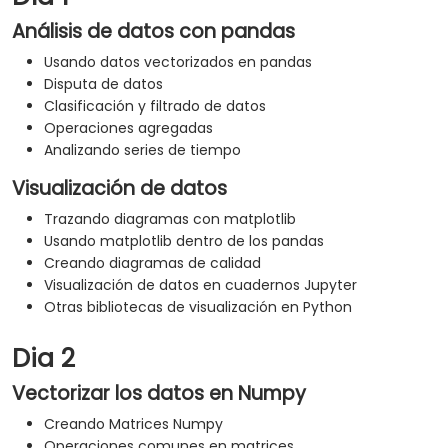
Análisis de datos con pandas
Usando datos vectorizados en pandas
Disputa de datos
Clasificación y filtrado de datos
Operaciones agregadas
Analizando series de tiempo
Visualización de datos
Trazando diagramas con matplotlib
Usando matplotlib dentro de los pandas
Creando diagramas de calidad
Visualización de datos en cuadernos Jupyter
Otras bibliotecas de visualización en Python
Dia 2
Vectorizar los datos en Numpy
Creando Matrices Numpy
Operaciones comunes en matrices