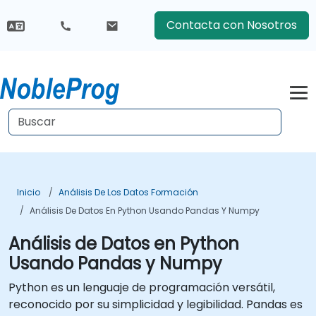
Contacta con Nosotros
Inicio
Análisis De Los Datos Formación
Análisis De Datos En Python Usando Pandas Y Numpy
Análisis de Datos en Python
Usando Pandas y Numpy
Python es un lenguaje de programación versátil,
reconocido por su simplicidad y legibilidad. Pandas es