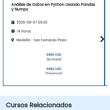
Análisis de Datos en Python Usando Pandas
y Numpy
2026-09-07 09:30
14 horas
Medellín - San Fernando Plaza
5980 USD
(En línea)
6980 USD
(Presencial)
Cursos Relacionados