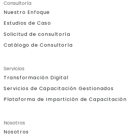
Consultoría
Nuestro Enfoque
Estudios de Caso
Solicitud de consultoría
Catálogo de Consultoría
Servicios
Transformación Digital
Servicios de Capacitación Gestionados
Plataforma de Impartición de Capacitación
Nosotros
Nosotros