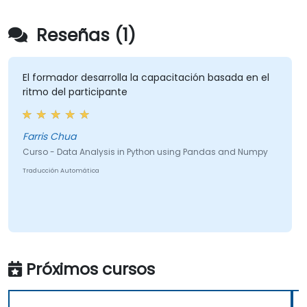
Reseñas (1)
El formador desarrolla la capacitación basada en el
ritmo del participante
Farris Chua
Curso - Data Analysis in Python using Pandas and Numpy
Traducción Automática
Próximos cursos