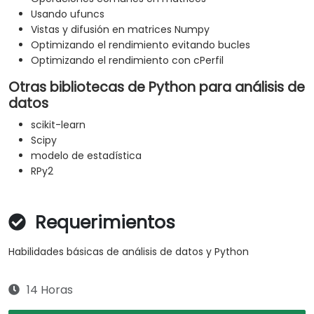
Usando ufuncs
Vistas y difusión en matrices Numpy
Optimizando el rendimiento evitando bucles
Optimizando el rendimiento con cPerfil
Otras bibliotecas de Python para análisis de
datos
scikit-learn
Scipy
modelo de estadística
RPy2
Requerimientos
Habilidades básicas de análisis de datos y Python
14 Horas