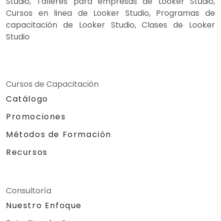
Studio, Talleres para empresas de Looker Studio,
Cursos en linea de Looker Studio, Programas de
capacitación de Looker Studio, Clases de Looker
Studio
Cursos de Capacitación
Catálogo
Promociones
Métodos de Formación
Recursos
Consultoría
Nuestro Enfoque