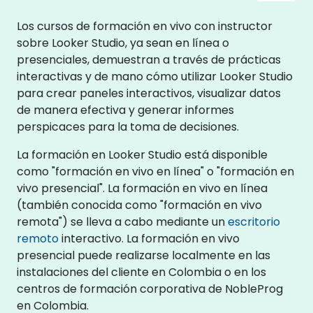
Los cursos de formación en vivo con instructor
sobre Looker Studio, ya sean en línea o
presenciales, demuestran a través de prácticas
interactivas y de mano cómo utilizar Looker Studio
para crear paneles interactivos, visualizar datos
de manera efectiva y generar informes
perspicaces para la toma de decisiones.
La formación en Looker Studio está disponible
como "formación en vivo en línea" o "formación en
vivo presencial". La formación en vivo en línea
(también conocida como "formación en vivo
remota") se lleva a cabo mediante un
escritorio
remoto
interactivo. La formación en vivo
presencial puede realizarse localmente en las
instalaciones del cliente en Colombia o en los
centros de formación corporativa de NobleProg
en Colombia.