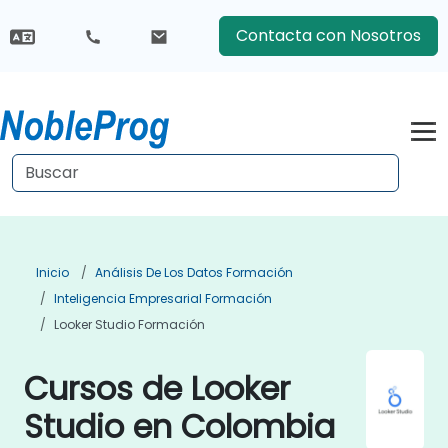
Contacta con Nosotros
Inicio
Análisis De Los Datos Formación
Inteligencia Empresarial Formación
Looker Studio Formación
Cursos de Looker
Studio en Colombia