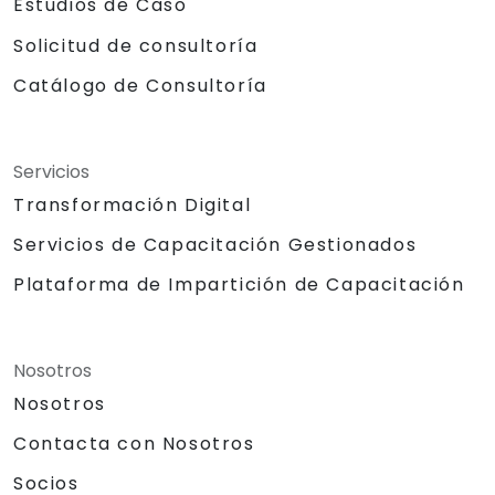
Estudios de Caso
Solicitud de consultoría
Catálogo de Consultoría
Servicios
Transformación Digital
Servicios de Capacitación Gestionados
Plataforma de Impartición de Capacitación
Nosotros
Nosotros
Contacta con Nosotros
Socios