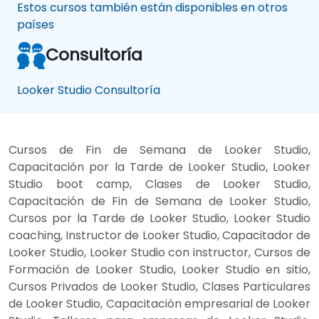
Estos cursos también están disponibles en otros
países
Consultoría
Looker Studio Consultoría
Cursos de Fin de Semana de Looker Studio,
Capacitación por la Tarde de Looker Studio, Looker
Studio boot camp, Clases de Looker Studio,
Capacitación de Fin de Semana de Looker Studio,
Cursos por la Tarde de Looker Studio, Looker Studio
coaching, Instructor de Looker Studio, Capacitador de
Looker Studio, Looker Studio con instructor, Cursos de
Formación de Looker Studio, Looker Studio en sitio,
Cursos Privados de Looker Studio, Clases Particulares
de Looker Studio, Capacitación empresarial de Looker