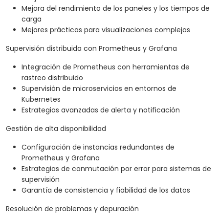
Mejora del rendimiento de los paneles y los tiempos de
carga
Mejores prácticas para visualizaciones complejas
Supervisión distribuida con Prometheus y Grafana
Integración de Prometheus con herramientas de
rastreo distribuido
Supervisión de microservicios en entornos de
Kubernetes
Estrategias avanzadas de alerta y notificación
Gestión de alta disponibilidad
Configuración de instancias redundantes de
Prometheus y Grafana
Estrategias de conmutación por error para sistemas de
supervisión
Garantía de consistencia y fiabilidad de los datos
Resolución de problemas y depuración