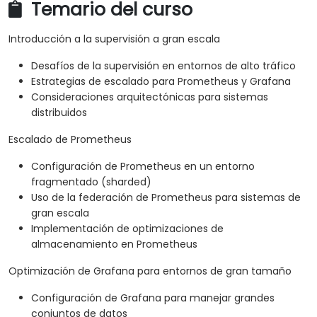
Temario del curso
Introducción a la supervisión a gran escala
Desafíos de la supervisión en entornos de alto tráfico
Estrategias de escalado para Prometheus y Grafana
Consideraciones arquitectónicas para sistemas
distribuidos
Escalado de Prometheus
Configuración de Prometheus en un entorno
fragmentado (sharded)
Uso de la federación de Prometheus para sistemas de
gran escala
Implementación de optimizaciones de
almacenamiento en Prometheus
Optimización de Grafana para entornos de gran tamaño
Configuración de Grafana para manejar grandes
conjuntos de datos