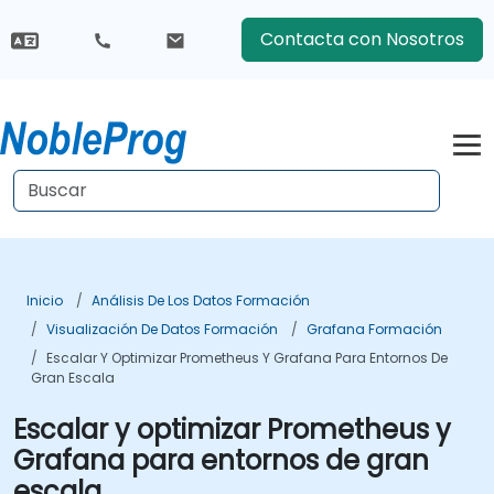
Contacta con Nosotros
Inicio
Análisis De Los Datos Formación
Visualización De Datos Formación
Grafana Formación
Escalar Y Optimizar Prometheus Y Grafana Para Entornos De
Gran Escala
Escalar y optimizar Prometheus y
Grafana para entornos de gran
escala