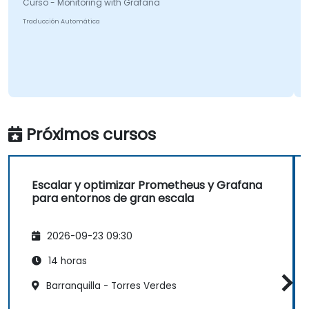
Curso - Monitoring with Grafana
Traducción Automática
Próximos cursos
Escalar y optimizar Prometheus y Grafana
para entornos de gran escala
2026-09-23 09:30
14 horas
Barranquilla - Torres Verdes