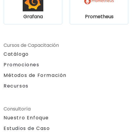
Grafana
Prometheus
Cursos de Capacitación
Catálogo
Promociones
Métodos de Formación
Recursos
Consultoría
Nuestro Enfoque
Estudios de Caso