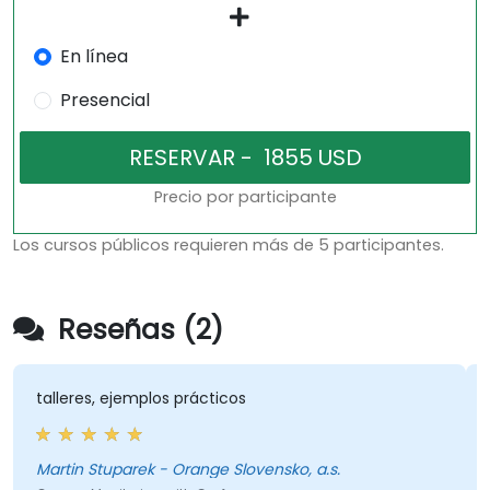
En línea
Presencial
Precio por participante
Los cursos públicos requieren más de 5 participantes.
Reseñas (2)
talleres, ejemplos prácticos
Martin Stuparek - Orange Slovensko, a.s.