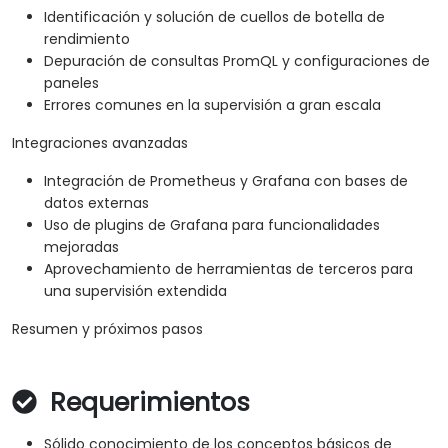
Identificación y solución de cuellos de botella de
rendimiento
Depuración de consultas PromQL y configuraciones de
paneles
Errores comunes en la supervisión a gran escala
Integraciones avanzadas
Integración de Prometheus y Grafana con bases de
datos externas
Uso de plugins de Grafana para funcionalidades
mejoradas
Aprovechamiento de herramientas de terceros para
una supervisión extendida
Resumen y próximos pasos
Requerimientos
Sólido conocimiento de los conceptos básicos de