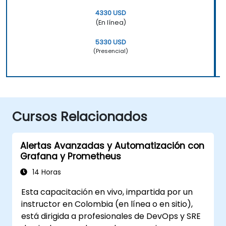
4330 USD
(En línea)
5330 USD
(Presencial)
Cursos Relacionados
Alertas Avanzadas y Automatización con
Grafana y Prometheus
14 Horas
Esta capacitación en vivo, impartida por un
instructor en Colombia (en línea o en sitio),
está dirigida a profesionales de DevOps y SRE