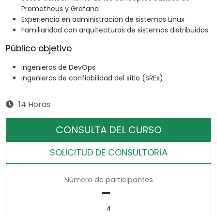
Prometheus y Grafana
Experiencia en administración de sistemas Linux
Familiaridad con arquitecturas de sistemas distribuidos
Público objetivo
Ingenieros de DevOps
Ingenieros de confiabilidad del sitio (SREs)
14 Horas
CONSULTA DEL CURSO
SOLICITUD DE CONSULTORíA
Número de participantes