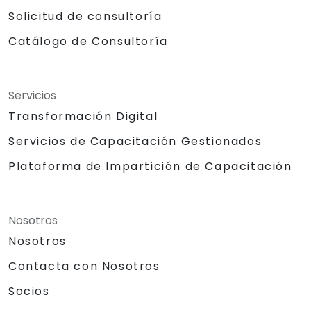
Solicitud de consultoría
Catálogo de Consultoría
Servicios
Transformación Digital
Servicios de Capacitación Gestionados
Plataforma de Impartición de Capacitación
Nosotros
Nosotros
Contacta con Nosotros
Socios