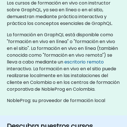
Los cursos de formación en vivo con instructor
sobre GraphQL, ya sea en línea o en el sitio,
demuestran mediante práctica interactiva y
práctica los conceptos esenciales de GraphQL.
La formación en GraphQL está disponible como
"formación en vivo en línea" o "formación en vivo
en el sitio". La formación en vivo en línea (también
conocida como "formación en vivo remota") se
lleva a cabo mediante un
escritorio remoto
interactivo. La formación en vivo en el sitio puede
realizarse localmente en las instalaciones del
cliente en Colombia o en los centros de formación
corporativa de NobleProg en Colombia.
NobleProg: su proveedor de formación local
Descubra nuestros cursos