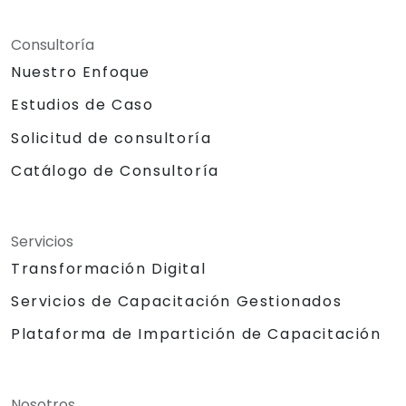
Consultoría
Nuestro Enfoque
Estudios de Caso
Solicitud de consultoría
Catálogo de Consultoría
Servicios
Transformación Digital
Servicios de Capacitación Gestionados
Plataforma de Impartición de Capacitación
Nosotros