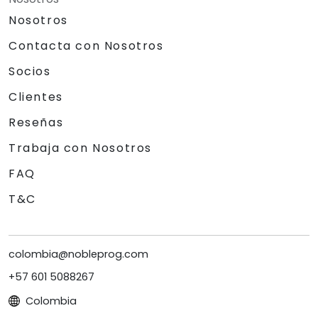
Nosotros
Contacta con Nosotros
Socios
Clientes
Reseñas
Trabaja con Nosotros
FAQ
T&C
colombia@nobleprog.com
+57 601 5088267
Colombia