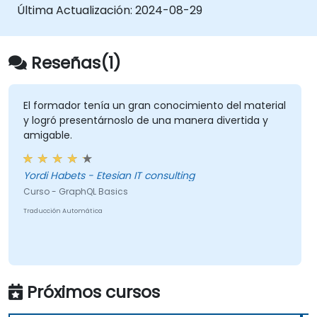
Última Actualización:
2024-08-29
Reseñas(1)
El formador tenía un gran conocimiento del material
y logró presentárnoslo de una manera divertida y
amigable.
Yordi Habets - Etesian IT consulting
Curso - GraphQL Basics
Traducción Automática
Próximos cursos