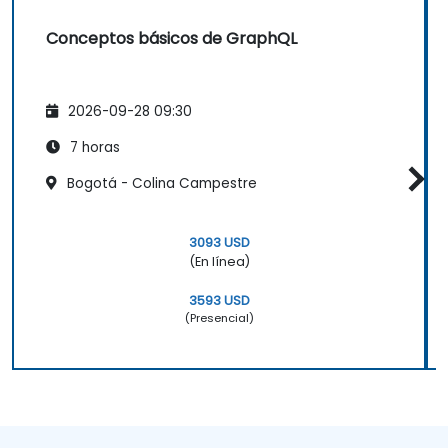
Conceptos básicos de GraphQL
2026-09-28 09:30
7 horas
Bogotá - Colina Campestre
3093 USD
(En línea)
3593 USD
(Presencial)