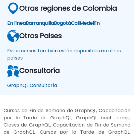
Otras regiones de Colombia
En línea
Barranquilla
Bogotá
Cali
Medellín
Otros Paises
Estos cursos también están disponibles en otros
países
Consultoría
GraphQL Consultoría
Cursos de Fin de Semana de GraphQL, Capacitación
por la Tarde de GraphQL, GraphQL boot camp,
Clases de GraphQL, Capacitación de Fin de Semana
de GraphQL, Cursos por la Tarde de GraphQL,