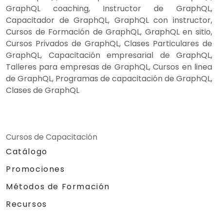
GraphQL coaching, Instructor de GraphQL,
Capacitador de GraphQL, GraphQL con instructor,
Cursos de Formación de GraphQL, GraphQL en sitio,
Cursos Privados de GraphQL, Clases Particulares de
GraphQL, Capacitación empresarial de GraphQL,
Talleres para empresas de GraphQL, Cursos en linea
de GraphQL, Programas de capacitación de GraphQL,
Clases de GraphQL
Cursos de Capacitación
Catálogo
Promociones
Métodos de Formación
Recursos