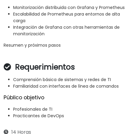
Monitorización distribuida con Grafana y Prometheus
Escalabilidad de Prometheus para entornos de alta
carga
Integración de Grafana con otras herramientas de
monitorización
Resumen y próximos pasos
Requerimientos
Comprensión básica de sistemas y redes de TI
Familiaridad con interfaces de línea de comandos
Público objetivo
Profesionales de TI
Practicantes de DevOps
14 Horas