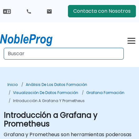
Contacta con Nosotros
Inicio
Análisis De Los Datos Formación
Visualización De Datos Formación
Grafana Formación
Introducción A Grafana Y Prometheus
Introducción a Grafana y
Prometheus
Grafana y Prometheus son herramientas poderosas