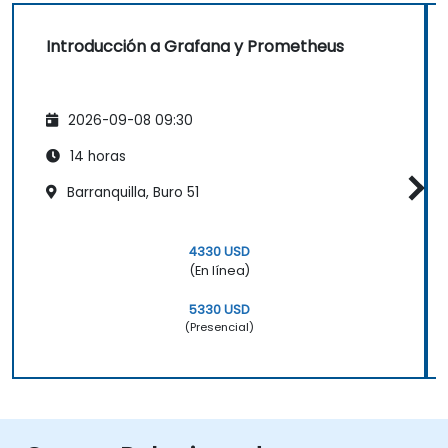
Introducción a Grafana y Prometheus
2026-09-08 09:30
14 horas
Barranquilla, Buro 51
4330 USD
(En línea)
5330 USD
(Presencial)