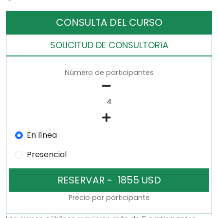
CONSULTA DEL CURSO
SOLICITUD DE CONSULTORíA
Número de participantes
En línea
Presencial
Precio por participante