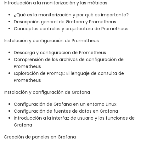
Introducción a la monitorización y las métricas
¿Qué es la monitorización y por qué es importante?
Descripción general de Grafana y Prometheus
Conceptos centrales y arquitectura de Prometheus
Instalación y configuración de Prometheus
Descarga y configuración de Prometheus
Comprensión de los archivos de configuración de
Prometheus
Exploración de PromQL: El lenguaje de consulta de
Prometheus
Instalación y configuración de Grafana
Configuración de Grafana en un entorno Linux
Configuración de fuentes de datos en Grafana
Introducción a la interfaz de usuario y las funciones de
Grafana
Creación de paneles en Grafana