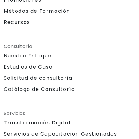
Métodos de Formación
Recursos
Consultoría
Nuestro Enfoque
Estudios de Caso
Solicitud de consultoría
Catálogo de Consultoría
Servicios
Transformación Digital
Servicios de Capacitación Gestionados