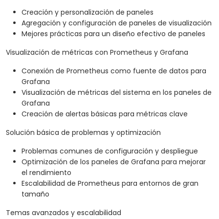
Creación y personalización de paneles
Agregación y configuración de paneles de visualización
Mejores prácticas para un diseño efectivo de paneles
Visualización de métricas con Prometheus y Grafana
Conexión de Prometheus como fuente de datos para
Grafana
Visualización de métricas del sistema en los paneles de
Grafana
Creación de alertas básicas para métricas clave
Solución básica de problemas y optimización
Problemas comunes de configuración y despliegue
Optimización de los paneles de Grafana para mejorar
el rendimiento
Escalabilidad de Prometheus para entornos de gran
tamaño
Temas avanzados y escalabilidad