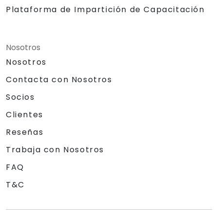
Plataforma de Impartición de Capacitación
Nosotros
Nosotros
Contacta con Nosotros
Socios
Clientes
Reseñas
Trabaja con Nosotros
FAQ
T&C