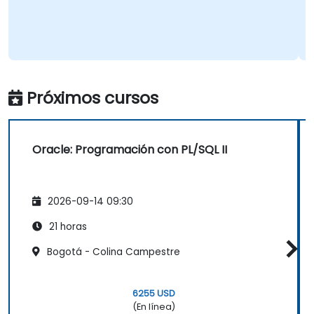
Próximos cursos
Oracle: Programación con PL/SQL II
2026-09-14 09:30
21 horas
Bogotá - Colina Campestre
6255 USD
(En línea)