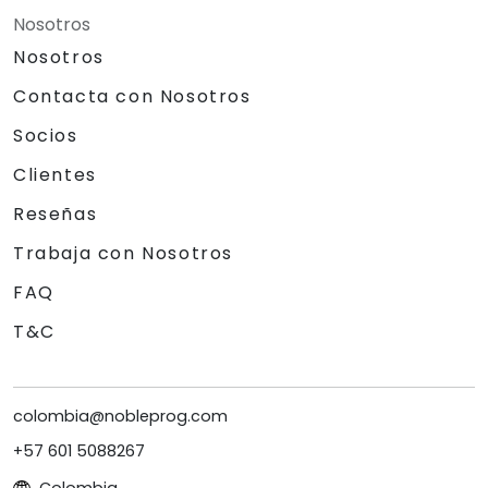
Nosotros
Nosotros
Contacta con Nosotros
Socios
Clientes
Reseñas
Trabaja con Nosotros
FAQ
T&C
colombia@nobleprog.com
+57 601 5088267