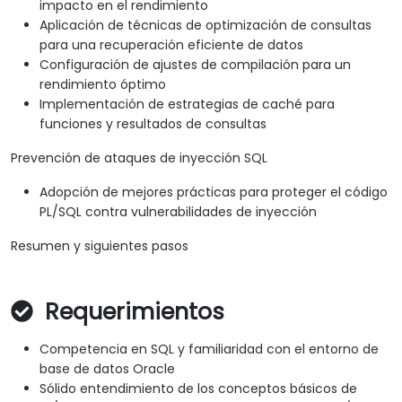
impacto en el rendimiento
Aplicación de técnicas de optimización de consultas
para una recuperación eficiente de datos
Configuración de ajustes de compilación para un
rendimiento óptimo
Implementación de estrategias de caché para
funciones y resultados de consultas
Prevención de ataques de inyección SQL
Adopción de mejores prácticas para proteger el código
PL/SQL contra vulnerabilidades de inyección
Resumen y siguientes pasos
Requerimientos
Competencia en SQL y familiaridad con el entorno de
base de datos Oracle
Sólido entendimiento de los conceptos básicos de