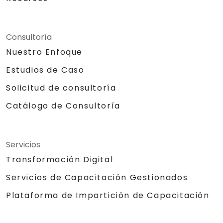
Consultoría
Nuestro Enfoque
Estudios de Caso
Solicitud de consultoría
Catálogo de Consultoría
Servicios
Transformación Digital
Servicios de Capacitación Gestionados
Plataforma de Impartición de Capacitación