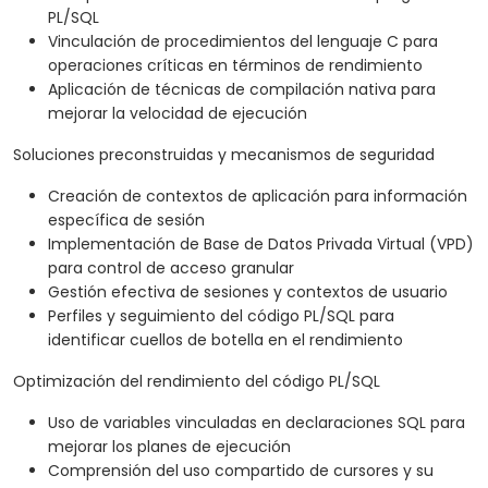
PL/SQL
Vinculación de procedimientos del lenguaje C para
operaciones críticas en términos de rendimiento
Aplicación de técnicas de compilación nativa para
mejorar la velocidad de ejecución
Soluciones preconstruidas y mecanismos de seguridad
Creación de contextos de aplicación para información
específica de sesión
Implementación de Base de Datos Privada Virtual (VPD)
para control de acceso granular
Gestión efectiva de sesiones y contextos de usuario
Perfiles y seguimiento del código PL/SQL para
identificar cuellos de botella en el rendimiento
Optimización del rendimiento del código PL/SQL
Uso de variables vinculadas en declaraciones SQL para
mejorar los planes de ejecución
Comprensión del uso compartido de cursores y su