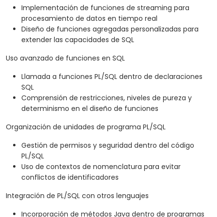
Implementación de funciones de streaming para
procesamiento de datos en tiempo real
Diseño de funciones agregadas personalizadas para
extender las capacidades de SQL
Uso avanzado de funciones en SQL
Llamada a funciones PL/SQL dentro de declaraciones
SQL
Comprensión de restricciones, niveles de pureza y
determinismo en el diseño de funciones
Organización de unidades de programa PL/SQL
Gestión de permisos y seguridad dentro del código
PL/SQL
Uso de contextos de nomenclatura para evitar
conflictos de identificadores
Integración de PL/SQL con otros lenguajes
Incorporación de métodos Java dentro de programas