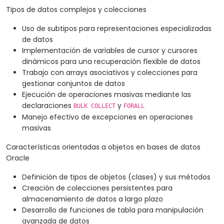
Tipos de datos complejos y colecciones
Uso de subtipos para representaciones especializadas
de datos
Implementación de variables de cursor y cursores
dinámicos para una recuperación flexible de datos
Trabajo con arrays asociativos y colecciones para
gestionar conjuntos de datos
Ejecución de operaciones masivas mediante las
declaraciones
y
BULK COLLECT
FORALL
Manejo efectivo de excepciones en operaciones
masivas
Características orientadas a objetos en bases de datos
Oracle
Definición de tipos de objetos (clases) y sus métodos
Creación de colecciones persistentes para
almacenamiento de datos a largo plazo
Desarrollo de funciones de tabla para manipulación
avanzada de datos