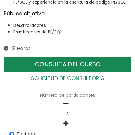
PL/SQL y experiencia en la escritura de código PL/SQL
Público objetivo
Desarrolladores
Practicantes de PL/SQL
21 Horas
CONSULTA DEL CURSO
SOLICITUD DE CONSULTORíA
Número de participantes
En línea