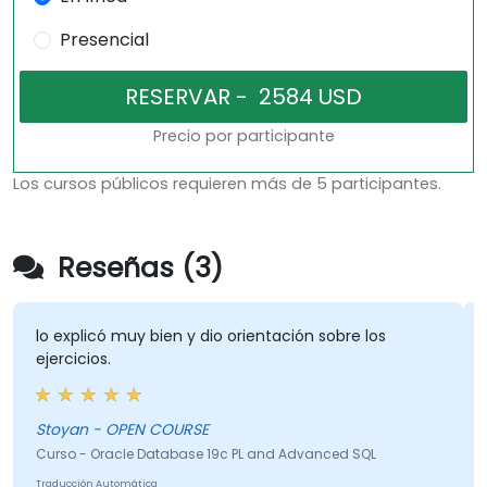
Presencial
Precio por participante
Los cursos públicos requieren más de 5 participantes.
Reseñas (3)
lo explicó muy bien y dio orientación sobre los
ejercicios.
Stoyan - OPEN COURSE
Curso - Oracle Database 19c PL and Advanced SQL
Traducción Automática