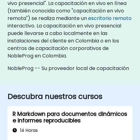
vivo presencial". La capacitación en vivo en línea
(también conocida como "capacitación en vivo
remota") se realiza mediante un
escritorio remoto
interactivo. La capacitación en vivo presencial
puede llevarse a cabo localmente en las
instalaciones del cliente en Colombia o en los
centros de capacitación corporativos de
NobleProg en Colombia.
NobleProg -- Su proveedor local de capacitación
Descubra nuestros cursos
R Markdown para documentos dinámicos
e informes reproducibles
14 Horas