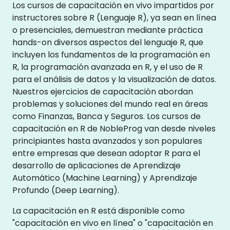
Los cursos de capacitación en vivo impartidos por
instructores sobre R (Lenguaje R), ya sean en línea
o presenciales, demuestran mediante práctica
hands-on diversos aspectos del lenguaje R, que
incluyen los fundamentos de la programación en
R, la programación avanzada en R, y el uso de R
para el análisis de datos y la visualización de datos.
Nuestros ejercicios de capacitación abordan
problemas y soluciones del mundo real en áreas
como Finanzas, Banca y Seguros. Los cursos de
capacitación en R de NobleProg van desde niveles
principiantes hasta avanzados y son populares
entre empresas que desean adoptar R para el
desarrollo de aplicaciones de Aprendizaje
Automático (Machine Learning) y Aprendizaje
Profundo (Deep Learning).
La capacitación en R está disponible como
"capacitación en vivo en línea" o "capacitación en