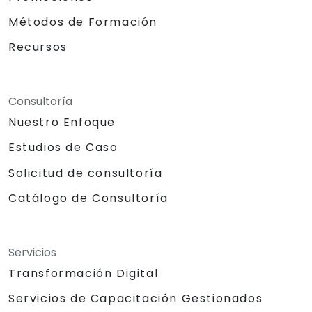
Métodos de Formación
Recursos
Consultoría
Nuestro Enfoque
Estudios de Caso
Solicitud de consultoría
Catálogo de Consultoría
Servicios
Transformación Digital
Servicios de Capacitación Gestionados