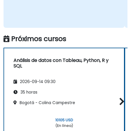
Próximos cursos
Análisis de datos con Tableau, Python, R y
SQL
2026-09-14 09:30
35 horas
Bogotá - Colina Campestre
10105 USD
(En línea)