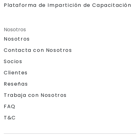
Plataforma de Impartición de Capacitación
Nosotros
Nosotros
Contacta con Nosotros
Socios
Clientes
Reseñas
Trabaja con Nosotros
FAQ
T&C