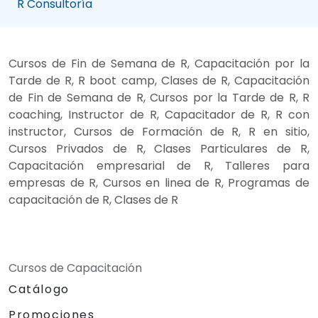
R Consultoría
Cursos de Fin de Semana de R, Capacitación por la
Tarde de R, R boot camp, Clases de R, Capacitación
de Fin de Semana de R, Cursos por la Tarde de R, R
coaching, Instructor de R, Capacitador de R, R con
instructor, Cursos de Formación de R, R en sitio,
Cursos Privados de R, Clases Particulares de R,
Capacitación empresarial de R, Talleres para
empresas de R, Cursos en linea de R, Programas de
capacitación de R, Clases de R
Cursos de Capacitación
Catálogo
Promociones