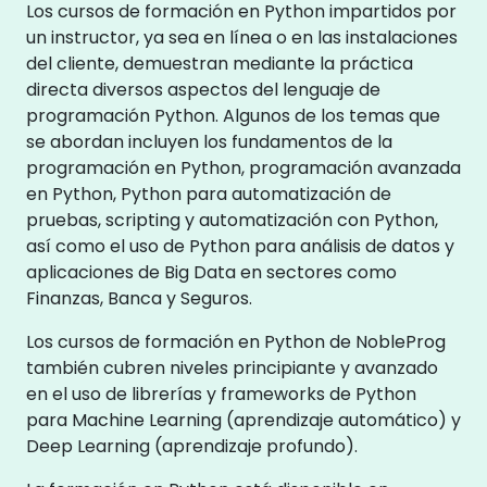
Los cursos de formación en Python impartidos por
un instructor, ya sea en línea o en las instalaciones
del cliente, demuestran mediante la práctica
directa diversos aspectos del lenguaje de
programación Python. Algunos de los temas que
se abordan incluyen los fundamentos de la
programación en Python, programación avanzada
en Python, Python para automatización de
pruebas, scripting y automatización con Python,
así como el uso de Python para análisis de datos y
aplicaciones de Big Data en sectores como
Finanzas, Banca y Seguros.
Los cursos de formación en Python de NobleProg
también cubren niveles principiante y avanzado
en el uso de librerías y frameworks de Python
para Machine Learning (aprendizaje automático) y
Deep Learning (aprendizaje profundo).