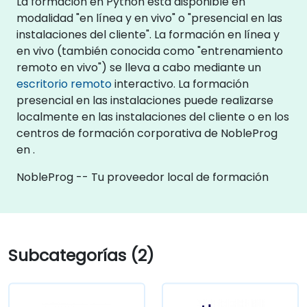
La formación en Python está disponible en
modalidad "en línea y en vivo" o "presencial en las
instalaciones del cliente". La formación en línea y
en vivo (también conocida como "entrenamiento
remoto en vivo") se lleva a cabo mediante un
escritorio remoto
interactivo. La formación
presencial en las instalaciones puede realizarse
localmente en las instalaciones del cliente o en los
centros de formación corporativa de NobleProg
en .
NobleProg -- Tu proveedor local de formación
Subcategorías (2)