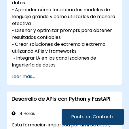
datos
• Aprender cómo funcionan los modelos de
lenguaje grande y cómo utilizarlos de manera
efectiva
• Diseñar y optimizar prompts para obtener
resultados confiables
• Crear soluciones de extremo a extremo
utilizando APIs y frameworks
• Integrar IA en las canalizaciones de
ingeniería de datos
Leer más...
Desarrollo de APIs con Python y FastAPI
14 Horas
Ponte en Contacto
Esta formación impartida por un instructor,