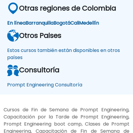
Otras regiones de Colombia
En línea
Barranquilla
Bogotá
Cali
Medellín
Otros Paises
Estos cursos también están disponibles en otros
países
Consultoría
Prompt Engineering Consultoría
Cursos de Fin de Semana de Prompt Engineering,
Capacitación por la Tarde de Prompt Engineering,
Prompt Engineering boot camp, Clases de Prompt
Engineering, Capacitación de Fin de Semana de