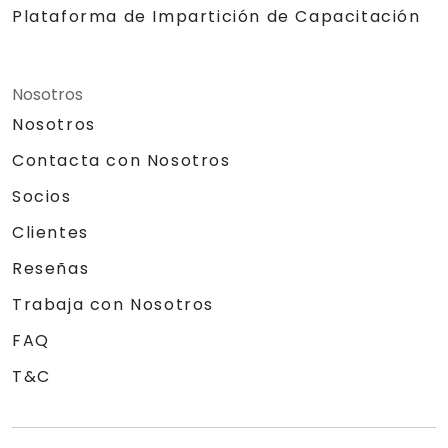
Plataforma de Impartición de Capacitación
Nosotros
Nosotros
Contacta con Nosotros
Socios
Clientes
Reseñas
Trabaja con Nosotros
FAQ
T&C