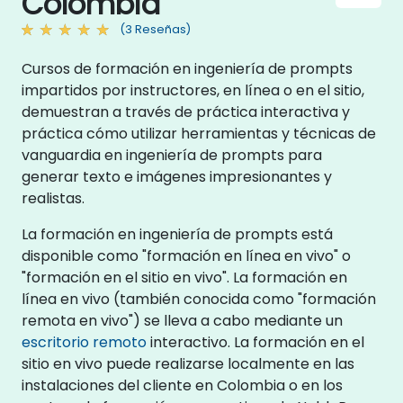
Colombia
(3 Reseñas)
Cursos de formación en ingeniería de prompts
impartidos por instructores, en línea o en el sitio,
demuestran a través de práctica interactiva y
práctica cómo utilizar herramientas y técnicas de
vanguardia en ingeniería de prompts para
generar texto e imágenes impresionantes y
realistas.
La formación en ingeniería de prompts está
disponible como "formación en línea en vivo" o
"formación en el sitio en vivo". La formación en
línea en vivo (también conocida como "formación
remota en vivo") se lleva a cabo mediante un
escritorio remoto
interactivo. La formación en el
sitio en vivo puede realizarse localmente en las
instalaciones del cliente en Colombia o en los