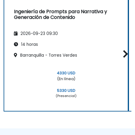
Ingeniería de Prompts para Narrativa y
Generación de Contenido
2026-09-23 09:30
14 horas
Barranquilla - Torres Verdes
4330 USD
(En línea)
5330 USD
(Presencial)