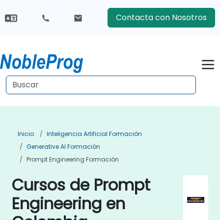
Contacta con Nosotros
Inicio
Inteligencia Artificial Formación
Generative AI Formación
Prompt Engineering Formación
Cursos de Prompt
Engineering en