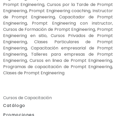
Prompt Engineering, Cursos por la Tarde de Prompt
Engineering, Prompt Engineering coaching, Instructor
de Prompt Engineering, Capacitador de Prompt
Engineering, Prompt Engineering con instructor,
Cursos de Formación de Prompt Engineering, Prompt
Engineering en sitio, Cursos Privados de Prompt
Engineering, Clases Particulares de Prompt
Engineering, Capacitación empresarial de Prompt
Engineering, Talleres para empresas de Prompt
Engineering, Cursos en linea de Prompt Engineering,
Programas de capacitación de Prompt Engineering,
Clases de Prompt Engineering
Cursos de Capacitación
Catálogo
Promociones