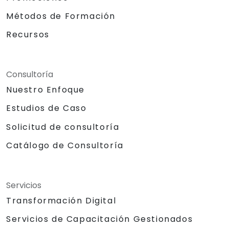
Métodos de Formación
Recursos
Consultoría
Nuestro Enfoque
Estudios de Caso
Solicitud de consultoría
Catálogo de Consultoría
Servicios
Transformación Digital
Servicios de Capacitación Gestionados