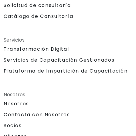
Solicitud de consultoría
Catálogo de Consultoría
Servicios
Transformación Digital
Servicios de Capacitación Gestionados
Plataforma de Impartición de Capacitación
Nosotros
Nosotros
Contacta con Nosotros
Socios