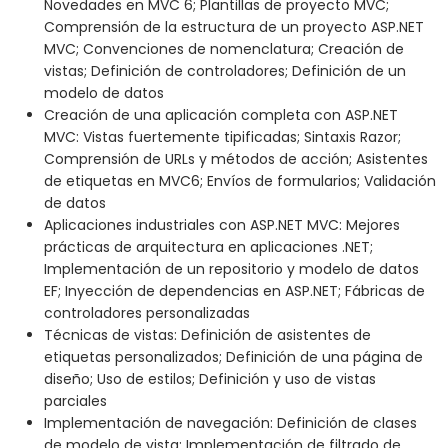
Novedades en MVC 6; Plantillas de proyecto MVC;
Comprensión de la estructura de un proyecto ASP.NET
MVC; Convenciones de nomenclatura; Creación de
vistas; Definición de controladores; Definición de un
modelo de datos
Creación de una aplicación completa con ASP.NET
MVC: Vistas fuertemente tipificadas; Sintaxis Razor;
Comprensión de URLs y métodos de acción; Asistentes
de etiquetas en MVC6; Envíos de formularios; Validación
de datos
Aplicaciones industriales con ASP.NET MVC: Mejores
prácticas de arquitectura en aplicaciones .NET;
Implementación de un repositorio y modelo de datos
EF; Inyección de dependencias en ASP.NET; Fábricas de
controladores personalizadas
Técnicas de vistas: Definición de asistentes de
etiquetas personalizados; Definición de una página de
diseño; Uso de estilos; Definición y uso de vistas
parciales
Implementación de navegación: Definición de clases
de modelo de vista; Implementación de filtrado de