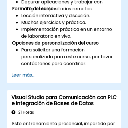
Depurar aplicaciones y trabajar con
Formato del curso
código en repositorios remotos.
Lección interactiva y discusión.
Muchas ejercicios y práctica.
Implementación práctica en un entorno
de laboratorio en vivo.
Opciones de personalización del curso
Para solicitar una formación
personalizada para este curso, por favor
contáctenos para coordinar.
Leer más...
Visual Studio para Comunicación con PLC
e Integración de Bases de Datos
21 Horas
Este entrenamiento presencial, impartido por