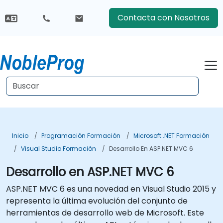
Contacta con Nosotros
Inicio
Programación Formación
Microsoft .NET Formación
Visual Studio Formación
Desarrollo En ASP.NET MVC 6
Desarrollo en ASP.NET MVC 6
ASP.NET MVC 6 es una novedad en Visual Studio 2015 y
representa la última evolución del conjunto de
herramientas de desarrollo web de Microsoft. Este