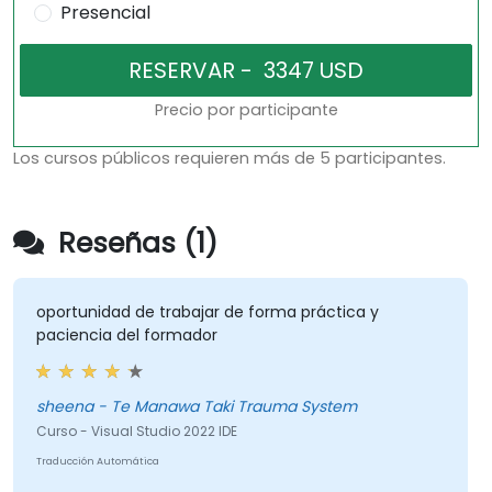
Presencial
Precio por participante
Los cursos públicos requieren más de 5 participantes.
Reseñas (1)
oportunidad de trabajar de forma práctica y
paciencia del formador
sheena - Te Manawa Taki Trauma System
Curso - Visual Studio 2022 IDE
Traducción Automática