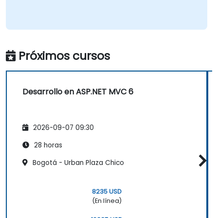
Próximos cursos
Desarrollo en ASP.NET MVC 6
2026-09-07 09:30
28 horas
Bogotá - Urban Plaza Chico
8235 USD
(En línea)