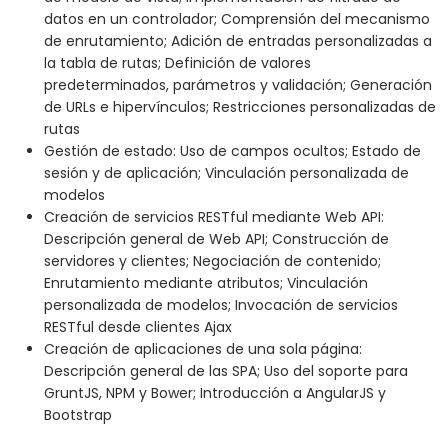
datos en un controlador; Comprensión del mecanismo
de enrutamiento; Adición de entradas personalizadas a
la tabla de rutas; Definición de valores
predeterminados, parámetros y validación; Generación
de URLs e hipervínculos; Restricciones personalizadas de
rutas
Gestión de estado: Uso de campos ocultos; Estado de
sesión y de aplicación; Vinculación personalizada de
modelos
Creación de servicios RESTful mediante Web API:
Descripción general de Web API; Construcción de
servidores y clientes; Negociación de contenido;
Enrutamiento mediante atributos; Vinculación
personalizada de modelos; Invocación de servicios
RESTful desde clientes Ajax
Creación de aplicaciones de una sola página:
Descripción general de las SPA; Uso del soporte para
GruntJS, NPM y Bower; Introducción a AngularJS y
Bootstrap