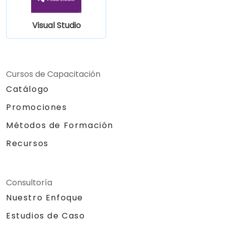
Visual Studio
Cursos de Capacitación
Catálogo
Promociones
Métodos de Formación
Recursos
Consultoría
Nuestro Enfoque
Estudios de Caso