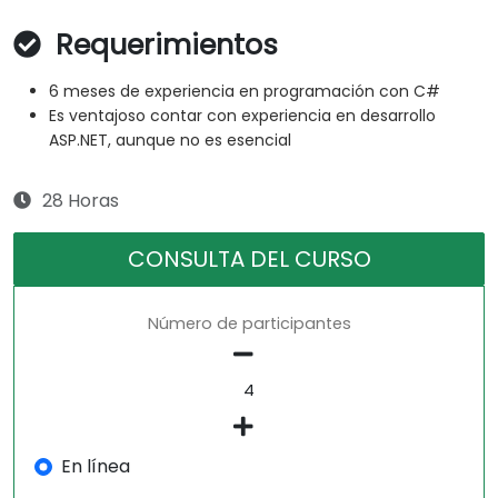
Requerimientos
6 meses de experiencia en programación con C#
Es ventajoso contar con experiencia en desarrollo
ASP.NET, aunque no es esencial
28 Horas
CONSULTA DEL CURSO
Número de participantes
En línea