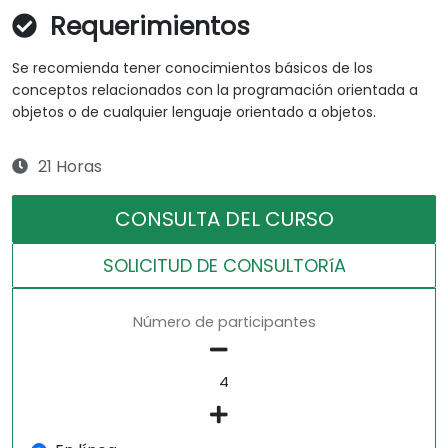
Requerimientos
Se recomienda tener conocimientos básicos de los
conceptos relacionados con la programación orientada a
objetos o de cualquier lenguaje orientado a objetos.
21 Horas
CONSULTA DEL CURSO
SOLICITUD DE CONSULTORíA
Número de participantes