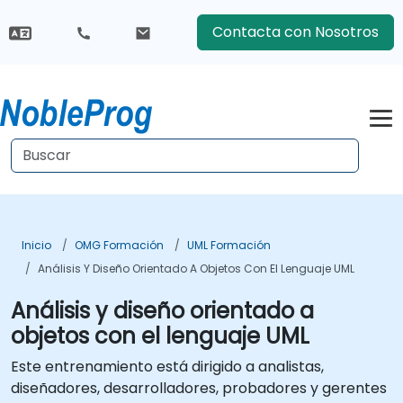
Contacta con Nosotros
Inicio
OMG Formación
UML Formación
Análisis Y Diseño Orientado A Objetos Con El Lenguaje UML
Análisis y diseño orientado a
objetos con el lenguaje UML
Este entrenamiento está dirigido a analistas,
diseñadores, desarrolladores, probadores y gerentes