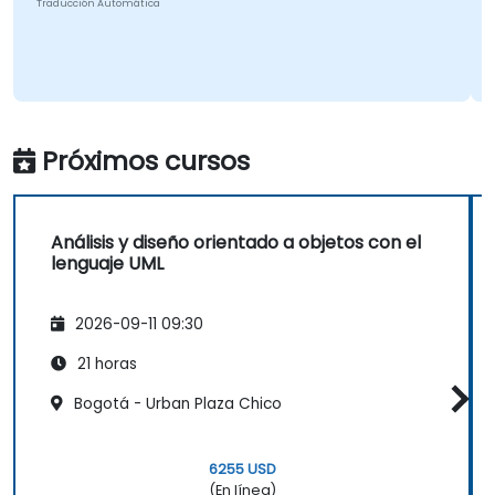
Traducción Automática
Próximos cursos
Análisis y diseño orientado a objetos con el
lenguaje UML
2026-09-11 09:30
21 horas
Bogotá - Urban Plaza Chico
6255 USD
(En línea)