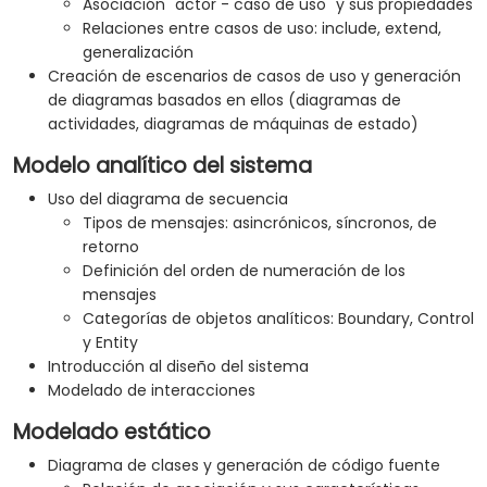
Asociación "actor - caso de uso" y sus propiedades
Relaciones entre casos de uso: include, extend,
generalización
Creación de escenarios de casos de uso y generación
de diagramas basados en ellos (diagramas de
actividades, diagramas de máquinas de estado)
Modelo analítico del sistema
Uso del diagrama de secuencia
Tipos de mensajes: asincrónicos, síncronos, de
retorno
Definición del orden de numeración de los
mensajes
Categorías de objetos analíticos: Boundary, Control
y Entity
Introducción al diseño del sistema
Modelado de interacciones
Modelado estático
Diagrama de clases y generación de código fuente