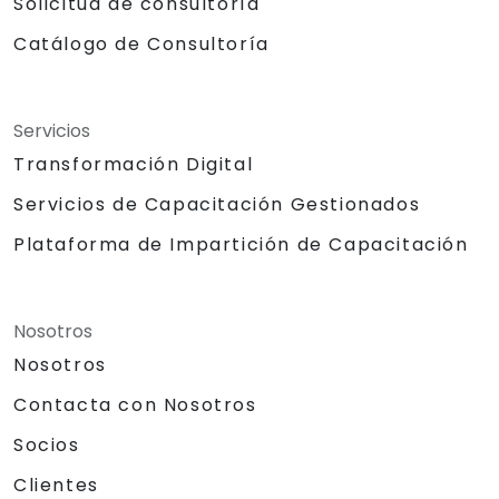
Solicitud de consultoría
Catálogo de Consultoría
Servicios
Transformación Digital
Servicios de Capacitación Gestionados
Plataforma de Impartición de Capacitación
Nosotros
Nosotros
Contacta con Nosotros
Socios
Clientes