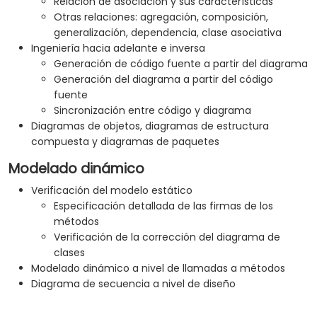
Relación de asociación y sus características
Otras relaciones: agregación, composición,
generalización, dependencia, clase asociativa
Ingeniería hacia adelante e inversa
Generación de código fuente a partir del diagrama
Generación del diagrama a partir del código
fuente
Sincronización entre código y diagrama
Diagramas de objetos, diagramas de estructura
compuesta y diagramas de paquetes
Modelado dinámico
Verificación del modelo estático
Especificación detallada de las firmas de los
métodos
Verificación de la corrección del diagrama de
clases
Modelado dinámico a nivel de llamadas a métodos
Diagrama de secuencia a nivel de diseño