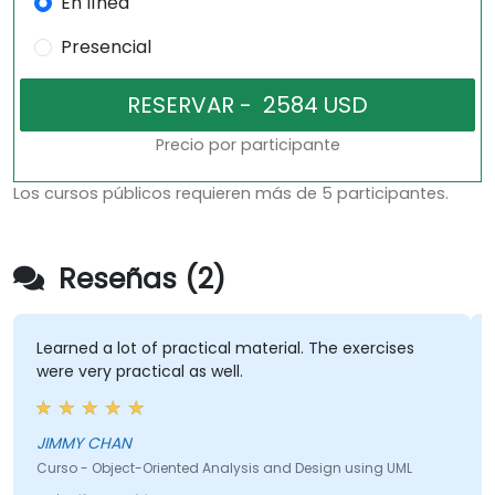
En línea
Presencial
Precio por participante
Los cursos públicos requieren más de 5 participantes.
Reseñas (2)
Learned a lot of practical material. The exercises
were very practical as well.
JIMMY CHAN
Curso - Object-Oriented Analysis and Design using UML