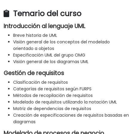
Temario del curso
Introducción al lenguaje UML
Breve historia de UML
Visión general de los conceptos del modelado
orientado a objetos
Especificación UML del grupo OMG
Visión general de los diagramas UML
Gestión de requisitos
Clasificación de requisitos
Categorías de requisitos según FURPS
Métodos de recopilación de requisitos
Modelado de requisitos utilizando la notación UML
Matriz de dependencias de requisitos
Creación de especificaciones de requisitos basadas en
diagramas
Modelado de procesos de negocio