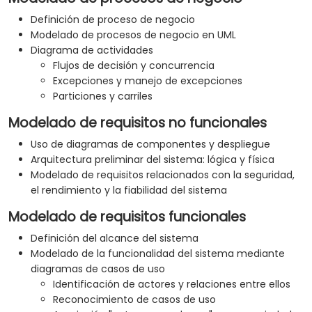
Definición de proceso de negocio
Modelado de procesos de negocio en UML
Diagrama de actividades
Flujos de decisión y concurrencia
Excepciones y manejo de excepciones
Particiones y carriles
Modelado de requisitos no funcionales
Uso de diagramas de componentes y despliegue
Arquitectura preliminar del sistema: lógica y física
Modelado de requisitos relacionados con la seguridad,
el rendimiento y la fiabilidad del sistema
Modelado de requisitos funcionales
Definición del alcance del sistema
Modelado de la funcionalidad del sistema mediante
diagramas de casos de uso
Identificación de actores y relaciones entre ellos
Reconocimiento de casos de uso