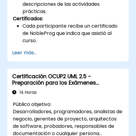
descripciones de las actividades
prácticas.
Certificados:
Cada participante recibe un certificado
de NobleProg que indica que asistió al
curso.
Leer más...
Certificación OCUP2 UML 2.5 -
Preparación para los Exámenes
Intermedios
14 Horas
Público objetivo:
Desarrolladores, programadores, analistas de
negocio, gerentes de proyecto, arquitectos
de software, probadores, responsables de
documentación o cualquier persona