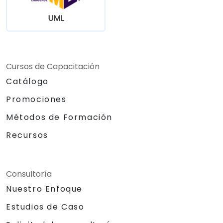
UML
Cursos de Capacitación
Catálogo
Promociones
Métodos de Formación
Recursos
Consultoría
Nuestro Enfoque
Estudios de Caso