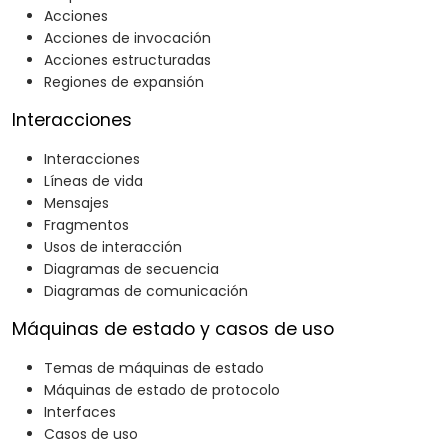
Acciones
Acciones de invocación
Acciones estructuradas
Regiones de expansión
Interacciones
Interacciones
Líneas de vida
Mensajes
Fragmentos
Usos de interacción
Diagramas de secuencia
Diagramas de comunicación
Máquinas de estado y casos de uso
Temas de máquinas de estado
Máquinas de estado de protocolo
Interfaces
Casos de uso