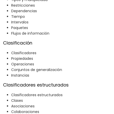
Restricciones
Dependencias
Tiempo
Intervalos
Paquetes
Flujos de información
Clasificación
Clasificadores
Propiedades
Operaciones
Conjuntos de generalización
Instancias
Clasificadores estructurados
Clasificadores estructurados
Clases
Asociaciones
Colaboraciones