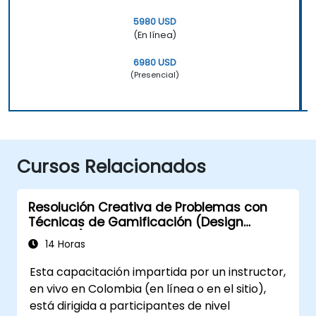
5980 USD
(En línea)
6980 USD
(Presencial)
Cursos Relacionados
Resolución Creativa de Problemas con
Técnicas de Gamificación (Design
Thinking)
14 Horas
Esta capacitación impartida por un instructor,
en vivo en Colombia (en línea o en el sitio),
está dirigida a participantes de nivel