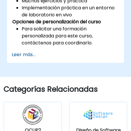
Muchos ejercicios y práctica
Implementación práctica en un entorno
de laboratorio en vivo
Opciones de personalización del curso
Para solicitar una formación
personalizada para este curso,
contáctenos para coordinarlo.
Leer más...
Categorías Relacionadas
OCUP2
Diseño de Software