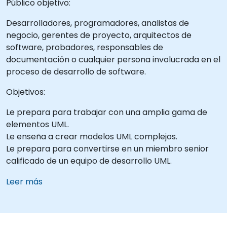
Público objetivo:
Desarrolladores, programadores, analistas de
negocio, gerentes de proyecto, arquitectos de
software, probadores, responsables de
documentación o cualquier persona involucrada en el
proceso de desarrollo de software.
Objetivos:
Le prepara para trabajar con una amplia gama de
elementos UML.
Le enseña a crear modelos UML complejos.
Le prepara para convertirse en un miembro senior
calificado de un equipo de desarrollo UML.
Leer más