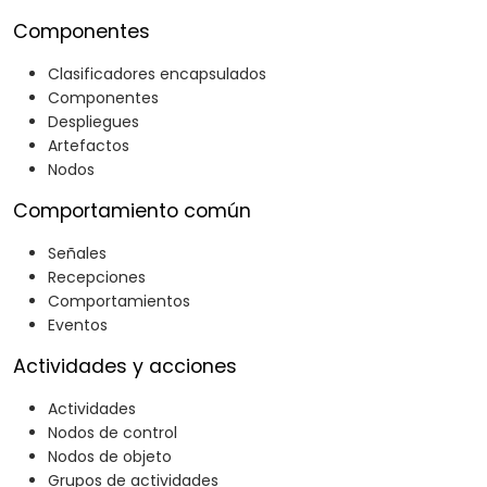
Componentes
Clasificadores encapsulados
Componentes
Despliegues
Artefactos
Nodos
Comportamiento común
Señales
Recepciones
Comportamientos
Eventos
Actividades y acciones
Actividades
Nodos de control
Nodos de objeto
Grupos de actividades