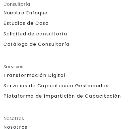
Consultoría
Nuestro Enfoque
Estudios de Caso
Solicitud de consultoría
Catálogo de Consultoría
Servicios
Transformación Digital
Servicios de Capacitación Gestionados
Plataforma de Impartición de Capacitación
Nosotros
Nosotros