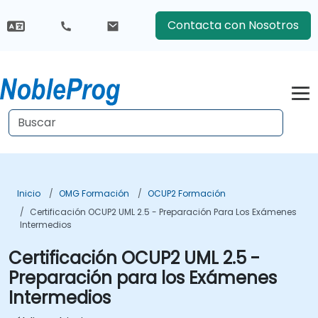
Contacta con Nosotros
Inicio
OMG Formación
OCUP2 Formación
Certificación OCUP2 UML 2.5 - Preparación Para Los Exámenes
Intermedios
Certificación OCUP2 UML 2.5 -
Preparación para los Exámenes
Intermedios