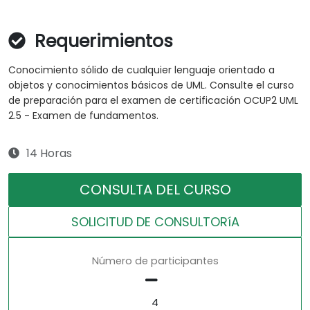
Requerimientos
Conocimiento sólido de cualquier lenguaje orientado a
objetos y conocimientos básicos de UML. Consulte el curso
de preparación para el examen de certificación OCUP2 UML
2.5 - Examen de fundamentos.
14 Horas
CONSULTA DEL CURSO
SOLICITUD DE CONSULTORíA
Número de participantes