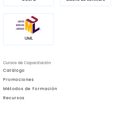
UML
Cursos de Capacitación
Catálogo
Promociones
Métodos de Formación
Recursos