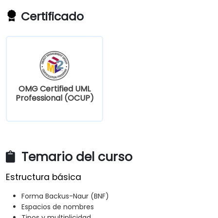
Certificado
OMG Certified UML
Professional (OCUP)
Temario del curso
Estructura básica
Forma Backus-Naur (BNF)
Espacios de nombres
Tipos y multiplicidad