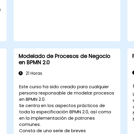
a
.
Modelado de Procesos de Negocio
en BPMN 2.0
21 Horas
Este curso ha sido creado para cualquier
persona responsable de modelar procesos
en BPMN 2.0.
Se centra en los aspectos prácticos de
toda la especificación BPMN 2.0, así como
en la implementación de patrones
comunes.
Consta de una serie de breves