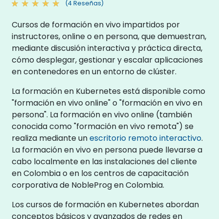
(4 Reseñas)
Cursos de formación en vivo impartidos por
instructores, online o en persona, que demuestran,
mediante discusión interactiva y práctica directa,
cómo desplegar, gestionar y escalar aplicaciones
en contenedores en un entorno de clúster.
La formación en Kubernetes está disponible como
"formación en vivo online" o "formación en vivo en
persona". La formación en vivo online (también
conocida como "formación en vivo remota") se
realiza mediante un
escritorio remoto interactivo
.
La formación en vivo en persona puede llevarse a
cabo localmente en las instalaciones del cliente
en Colombia o en los centros de capacitación
corporativa de NobleProg en Colombia.
Los cursos de formación en Kubernetes abordan
conceptos básicos y avanzados de redes en