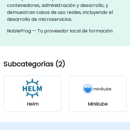
contenedores, administración y desarrollo, y
demuestran casos de uso reales, incluyendo el
desarrollo de microservicios.
NobleProg — Tu proveedor local de formación
Subcategorías (2)
Helm
Minikube