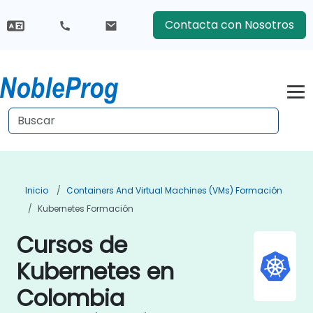
Contacta con Nosotros
Inicio
Containers And Virtual Machines (VMs) Formación
Kubernetes Formación
Cursos de
Kubernetes en
Colombia