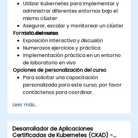
Utilizar Kubernetes para implementar y
administrar diferentes entornos bajo el
mismo clúster
Asegurar, escalar y monitorear un clúster
Formato del curso
de Kubernetes
Exposición interactiva y discusión
Numerosos ejercicios y práctica
Implementación práctica en un entorno
de laboratorio en vivo
Opciones de personalización del curso
Para solicitar una capacitación
personalizada para este curso, por favor
contáctenos para coordinar.
Leer más...
Desarrollador de Aplicaciones
Certificadas de Kubernetes (CKAD) -