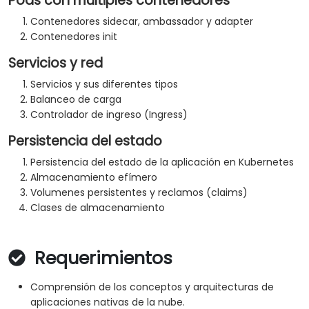
Pods con múltiples contenedores
Contenedores sidecar, ambassador y adapter
Contenedores init
Servicios y red
Servicios y sus diferentes tipos
Balanceo de carga
Controlador de ingreso (Ingress)
Persistencia del estado
Persistencia del estado de la aplicación en Kubernetes
Almacenamiento efímero
Volumenes persistentes y reclamos (claims)
Clases de almacenamiento
Requerimientos
Comprensión de los conceptos y arquitecturas de
aplicaciones nativas de la nube.