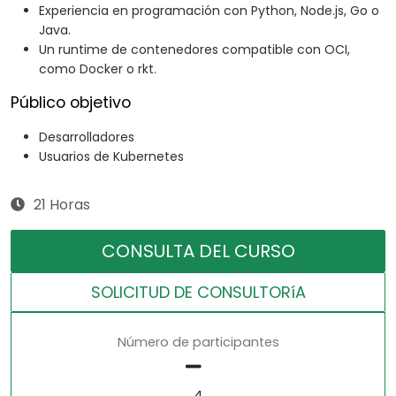
Experiencia en programación con Python, Node.js, Go o
Java.
Un runtime de contenedores compatible con OCI,
como Docker o rkt.
Público objetivo
Desarrolladores
Usuarios de Kubernetes
21 Horas
CONSULTA DEL CURSO
SOLICITUD DE CONSULTORíA
Número de participantes