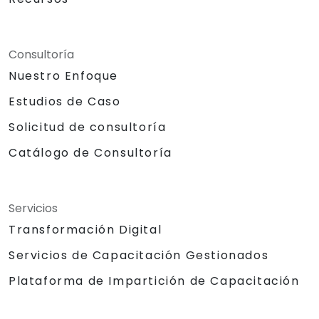
Consultoría
Nuestro Enfoque
Estudios de Caso
Solicitud de consultoría
Catálogo de Consultoría
Servicios
Transformación Digital
Servicios de Capacitación Gestionados
Plataforma de Impartición de Capacitación