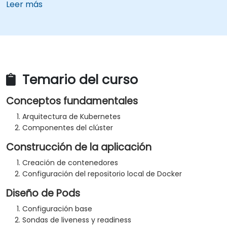
Leer más
Temario del curso
Conceptos fundamentales
Arquitectura de Kubernetes
Componentes del clúster
Construcción de la aplicación
Creación de contenedores
Configuración del repositorio local de Docker
Diseño de Pods
Configuración base
Sondas de liveness y readiness