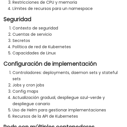
Restricciones de CPU y memoria
Límites de recursos para un namespace
Seguridad
Contexto de seguridad
Cuentas de servicio
Secretos
Política de red de Kubernetes
Capacidades de Linux
Configuración de implementación
Controladores: deployments, daemon sets y stateful
sets
Jobs y cron jobs
Config maps
Actualización gradual, despliegue azul-verde y
despliegue canario
Uso de Helm para gestionar implementaciones
Recursos de la API de Kubernetes