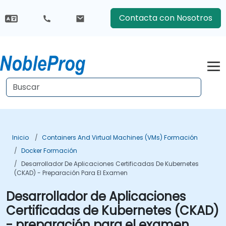
Contacta con Nosotros
Inicio
Containers And Virtual Machines (VMs) Formación
Docker Formación
Desarrollador De Aplicaciones Certificadas De Kubernetes
(CKAD) - Preparación Para El Examen
Desarrollador de Aplicaciones
Certificadas de Kubernetes (CKAD)
- preparación para el examen