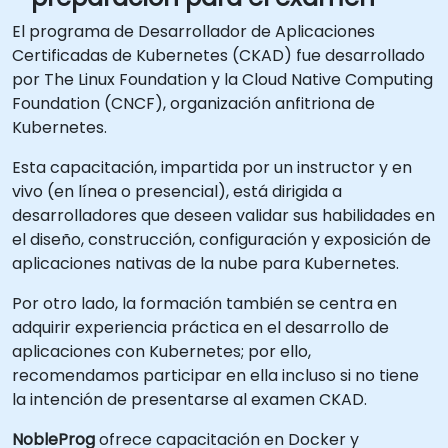
El programa de Desarrollador de Aplicaciones
Certificadas de Kubernetes (CKAD) fue desarrollado
por The Linux Foundation y la Cloud Native Computing
Foundation (CNCF), organización anfitriona de
Kubernetes.
Esta capacitación, impartida por un instructor y en
vivo (en línea o presencial), está dirigida a
desarrolladores que deseen validar sus habilidades en
el diseño, construcción, configuración y exposición de
aplicaciones nativas de la nube para Kubernetes.
Por otro lado, la formación también se centra en
adquirir experiencia práctica en el desarrollo de
aplicaciones con Kubernetes; por ello,
recomendamos participar en ella incluso si no tiene
la intención de presentarse al examen CKAD.
NobleProg
ofrece capacitación en Docker y