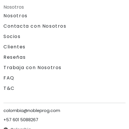
Nosotros
Nosotros
Contacta con Nosotros
Socios
Clientes
Reseñas
Trabaja con Nosotros
FAQ
T&C
colombia@nobleprog.com
+57 601 5088267