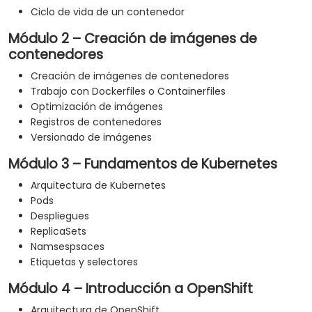
Ciclo de vida de un contenedor
Módulo 2 – Creación de imágenes de
contenedores
Creación de imágenes de contenedores
Trabajo con Dockerfiles o Containerfiles
Optimización de imágenes
Registros de contenedores
Versionado de imágenes
Módulo 3 – Fundamentos de Kubernetes
Arquitectura de Kubernetes
Pods
Despliegues
ReplicaSets
Namsespsaces
Etiquetas y selectores
Módulo 4 – Introducción a OpenShift
Arquitectura de OpenShift