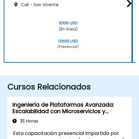
Cali - San Vicente
10105 USD
(En línea)
12605 USD
(Presencial)
Cursos Relacionados
Ingeniería de Plataformas Avanzada:
Escalabilidad con Microservicios y
Kubernetes
35 Horas
Esta capacitación presencial impartida por