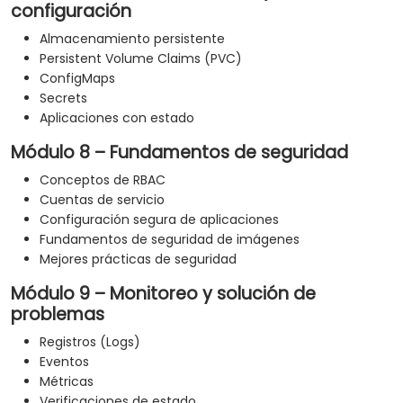
configuración
Almacenamiento persistente
Persistent Volume Claims (PVC)
ConfigMaps
Secrets
Aplicaciones con estado
Módulo 8 – Fundamentos de seguridad
Conceptos de RBAC
Cuentas de servicio
Configuración segura de aplicaciones
Fundamentos de seguridad de imágenes
Mejores prácticas de seguridad
Módulo 9 – Monitoreo y solución de
problemas
Registros (Logs)
Eventos
Métricas
Verificaciones de estado