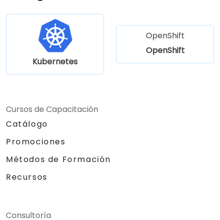
OpenShift
OpenShift
Kubernetes
Cursos de Capacitación
Catálogo
Promociones
Métodos de Formación
Recursos
Consultoría