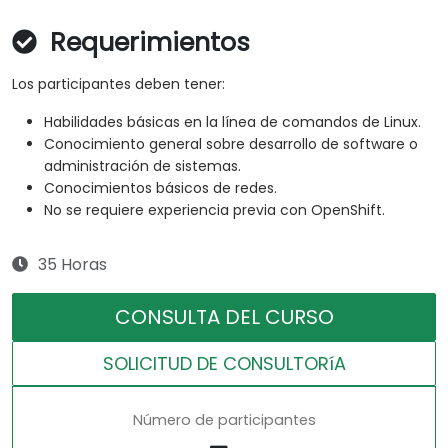
Requerimientos
Los participantes deben tener:
Habilidades básicas en la línea de comandos de Linux.
Conocimiento general sobre desarrollo de software o
administración de sistemas.
Conocimientos básicos de redes.
No se requiere experiencia previa con OpenShift.
35 Horas
CONSULTA DEL CURSO
SOLICITUD DE CONSULTORíA
Número de participantes