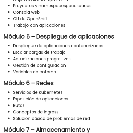
Proyectos y namespacespacespaces
Consola web
CLI de OpenShift
Trabajo con aplicaciones
Módulo 5 – Despliegue de aplicaciones
Despliegue de aplicaciones contenerizadas
Escalar cargas de trabajo
Actualizaciones progresivas
Gestión de configuración
Variables de entorno
Módulo 6 – Redes
Servicios de Kubernetes
Exposición de aplicaciones
Rutas
Conceptos de Ingress
Solución básica de problemas de red
Módulo 7 – Almacenamiento y