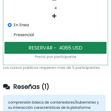
En línea
Presencial
Precio por participante
Los cursos públicos requieren más de 5 participantes.
Reseñas (1)
comprensión básica de contenedores/kubernetes y
su interacción características de la plataforma