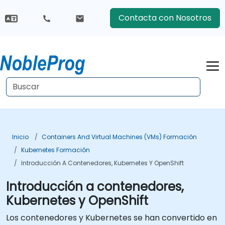
Contacta con Nosotros
Inicio
Containers And Virtual Machines (VMs) Formación
Kubernetes Formación
Introducción A Contenedores, Kubernetes Y OpenShift
Introducción a contenedores,
Kubernetes y OpenShift
Los contenedores y Kubernetes se han convertido en