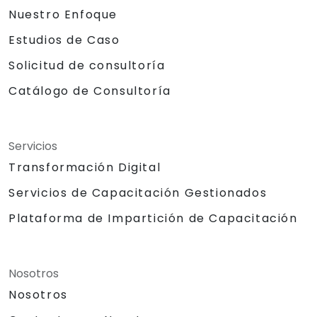
Nuestro Enfoque
Estudios de Caso
Solicitud de consultoría
Catálogo de Consultoría
Servicios
Transformación Digital
Servicios de Capacitación Gestionados
Plataforma de Impartición de Capacitación
Nosotros
Nosotros