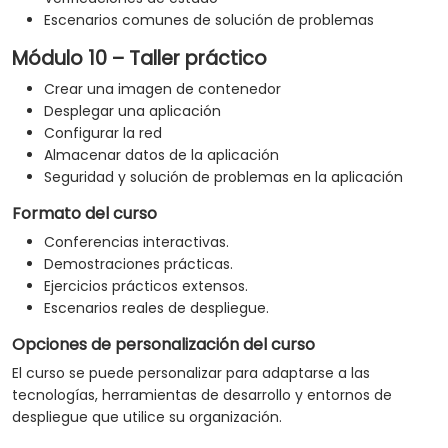
Escenarios comunes de solución de problemas
Módulo 10 – Taller práctico
Crear una imagen de contenedor
Desplegar una aplicación
Configurar la red
Almacenar datos de la aplicación
Seguridad y solución de problemas en la aplicación
Formato del curso
Conferencias interactivas.
Demostraciones prácticas.
Ejercicios prácticos extensos.
Escenarios reales de despliegue.
Opciones de personalización del curso
El curso se puede personalizar para adaptarse a las
tecnologías, herramientas de desarrollo y entornos de
despliegue que utilice su organización.