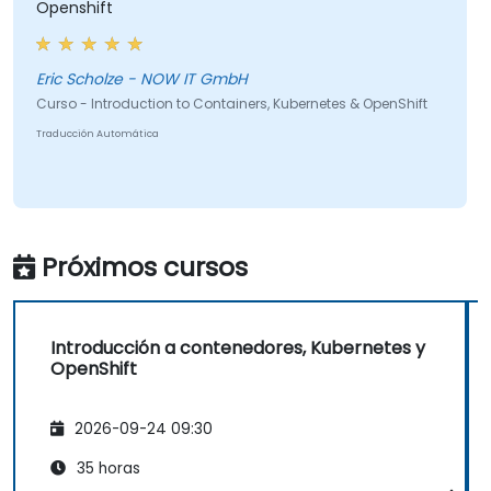
Openshift
Eric Scholze - NOW IT GmbH
Curso - Introduction to Containers, Kubernetes & OpenShift
Traducción Automática
Próximos cursos
Introducción a contenedores, Kubernetes y
OpenShift
2026-09-24 09:30
35 horas