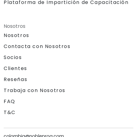
Plataforma de Impartición de Capacitación
Nosotros
Nosotros
Contacta con Nosotros
Socios
Clientes
Reseñas
Trabaja con Nosotros
FAQ
T&C
colombia@nobleprog.com