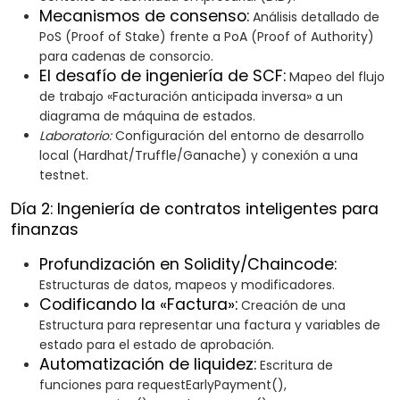
Mecanismos de consenso:
Análisis detallado de
PoS (Proof of Stake) frente a PoA (Proof of Authority)
para cadenas de consorcio.
El desafío de ingeniería de SCF:
Mapeo del flujo
de trabajo «Facturación anticipada inversa» a un
diagrama de máquina de estados.
Laboratorio:
Configuración del entorno de desarrollo
local (Hardhat/Truffle/Ganache) y conexión a una
testnet.
Día 2: Ingeniería de contratos inteligentes para
finanzas
Profundización en Solidity/Chaincode:
Estructuras de datos, mapeos y modificadores.
Codificando la «Factura»:
Creación de una
Estructura para representar una factura y variables de
estado para el estado de aprobación.
Automatización de liquidez:
Escritura de
funciones para requestEarlyPayment(),