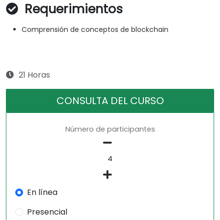
Requerimientos
Comprensión de conceptos de blockchain
21 Horas
CONSULTA DEL CURSO
Número de participantes
En línea
Presencial