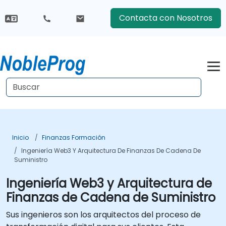
Contacta con Nosotros
Inicio
Finanzas Formación
Ingeniería Web3 Y Arquitectura De Finanzas De Cadena De
Suministro
Ingeniería Web3 y Arquitectura de
Finanzas de Cadena de Suministro
Sus ingenieros son los arquitectos del proceso de