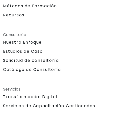
Métodos de Formación
Recursos
Consultoría
Nuestro Enfoque
Estudios de Caso
Solicitud de consultoría
Catálogo de Consultoría
Servicios
Transformación Digital
Servicios de Capacitación Gestionados