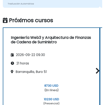
Traducción Automática
Próximos cursos
Ingeniería Web3 y Arquitectura de Finanzas
de Cadena de Suministro
2026-09-22 09:30
21 horas
Barranquilla, Buro 51
8730 USD
(En línea)
10230 USD
(Presencial)