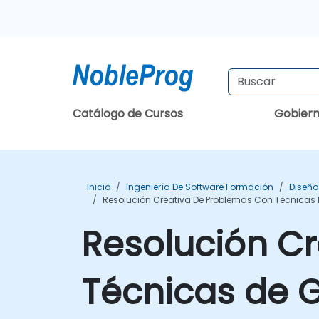
Catálogo de Cursos
Gobier
Inicio
Ingeniería De Software Formación
Diseño
Resolución Creativa De Problemas Con Técnicas 
Resolución C
Técnicas de G