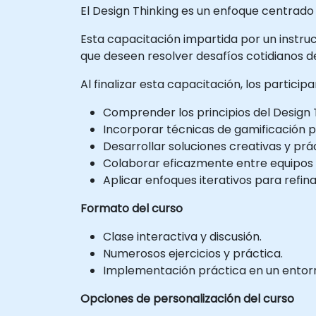
El Design Thinking es un enfoque centrado
Esta capacitación impartida por un instructo
que deseen resolver desafíos cotidianos d
Al finalizar esta capacitación, los particip
Comprender los principios del Design T
Incorporar técnicas de gamificación 
Desarrollar soluciones creativas y pr
Colaborar eficazmente entre equipos 
Aplicar enfoques iterativos para refi
Formato del curso
Clase interactiva y discusión.
Numerosos ejercicios y práctica.
Implementación práctica en un entorno
Opciones de personalización del curso