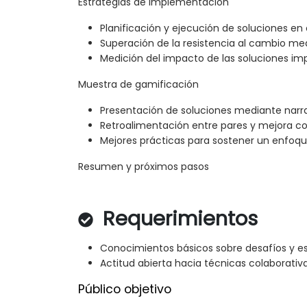
Estrategias de implementación
Planificación y ejecución de soluciones en
Superación de la resistencia al cambio m
Medición del impacto de las soluciones i
Muestra de gamificación
Presentación de soluciones mediante narr
Retroalimentación entre pares y mejora co
Mejores prácticas para sostener un enfoq
Resumen y próximos pasos
Requerimientos
Conocimientos básicos sobre desafíos y es
Actitud abierta hacia técnicas colaborati
Público objetivo