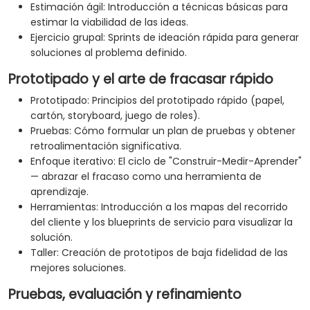
Estimación ágil: Introducción a técnicas básicas para
estimar la viabilidad de las ideas.
Ejercicio grupal: Sprints de ideación rápida para generar
soluciones al problema definido.
Prototipado y el arte de fracasar rápido
Prototipado: Principios del prototipado rápido (papel,
cartón, storyboard, juego de roles).
Pruebas: Cómo formular un plan de pruebas y obtener
retroalimentación significativa.
Enfoque iterativo: El ciclo de "Construir-Medir-Aprender"
— abrazar el fracaso como una herramienta de
aprendizaje.
Herramientas: Introducción a los mapas del recorrido
del cliente y los blueprints de servicio para visualizar la
solución.
Taller: Creación de prototipos de baja fidelidad de las
mejores soluciones.
Pruebas, evaluación y refinamiento