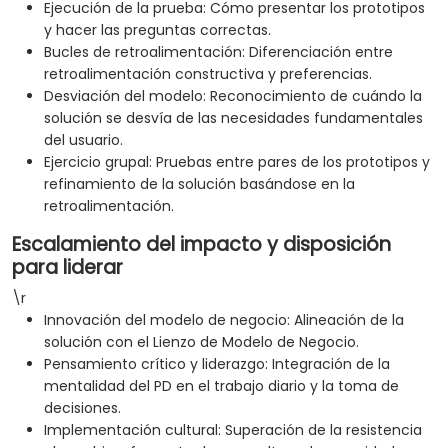
Ejecución de la prueba: Cómo presentar los prototipos
y hacer las preguntas correctas.
Bucles de retroalimentación: Diferenciación entre
retroalimentación constructiva y preferencias.
Desviación del modelo: Reconocimiento de cuándo la
solución se desvía de las necesidades fundamentales
del usuario.
Ejercicio grupal: Pruebas entre pares de los prototipos y
refinamiento de la solución basándose en la
retroalimentación.
Escalamiento del impacto y disposición
para liderar
\r
Innovación del modelo de negocio: Alineación de la
solución con el Lienzo de Modelo de Negocio.
Pensamiento crítico y liderazgo: Integración de la
mentalidad del PD en el trabajo diario y la toma de
decisiones.
Implementación cultural: Superación de la resistencia