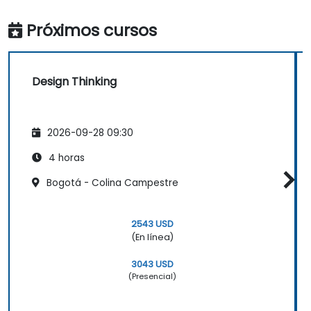
Próximos cursos
Design Thinking
2026-09-28 09:30
4 horas
Bogotá - Colina Campestre
2543 USD
(En línea)
3043 USD
(Presencial)