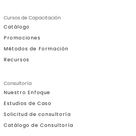
Cursos de Capacitación
Catálogo
Promociones
Métodos de Formación
Recursos
Consultoría
Nuestro Enfoque
Estudios de Caso
Solicitud de consultoría
Catálogo de Consultoría