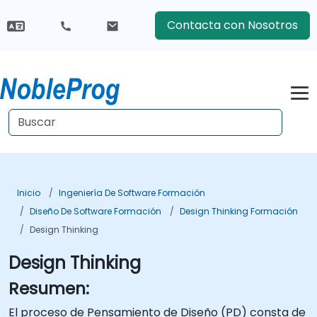
Contacta con Nosotros
Inicio
Ingeniería De Software Formación
Diseño De Software Formación
Design Thinking Formación
Design Thinking
Design Thinking
Resumen:
El proceso de Pensamiento de Diseño (PD) consta de