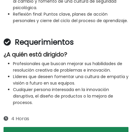
al cambio y fomento de una cultura de seguridad
psicológica.
Reflexión final: Puntos clave, planes de acción
personales y cierre del ciclo del proceso de aprendizaje.
Requerimientos
¿A quién está dirigido?
Profesionales que buscan mejorar sus habilidades de
resolución creativa de problemas e innovación.
Líderes que deseen fomentar una cultura de empatía y
visión a futuro en sus equipos.
Cualquier persona interesada en la innovación
disruptiva, el diseño de productos o la mejora de
procesos.
4 Horas