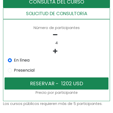
CONSULTA DEL CURSO
SOLICITUD DE CONSULTORíA
Número de participantes
En línea
Presencial
Precio por participante
Los cursos públicos requieren más de 5 participantes.