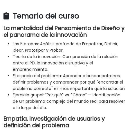
Temario del curso
La mentalidad del Pensamiento de Diseño y
el panorama de la innovación
Las 5 etapas: Análisis profundo de Empatizar, Definir,
Idear, Prototipar y Probar.
Teoría de la innovación: Comprensión de la relación
entre el PD, la innovación disruptiva y el
emprendimiento.
El espacio del problema: Aprender a buscar patrones,
definir problemas y comprender por qué "encontrar el
problema correcto" es más importante que la solución.
Ejercicio grupal: "Por qué" vs. "Cómo" — Identificación
de un problema complejo del mundo real para resolver
a lo largo del día.
Empatía, investigación de usuarios y
definición del problema