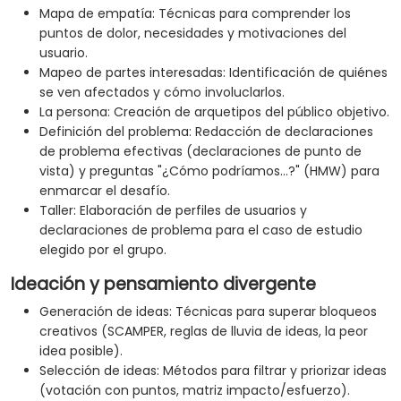
Mapa de empatía: Técnicas para comprender los
puntos de dolor, necesidades y motivaciones del
usuario.
Mapeo de partes interesadas: Identificación de quiénes
se ven afectados y cómo involuclarlos.
La persona: Creación de arquetipos del público objetivo.
Definición del problema: Redacción de declaraciones
de problema efectivas (declaraciones de punto de
vista) y preguntas "¿Cómo podríamos...?" (HMW) para
enmarcar el desafío.
Taller: Elaboración de perfiles de usuarios y
declaraciones de problema para el caso de estudio
elegido por el grupo.
Ideación y pensamiento divergente
Generación de ideas: Técnicas para superar bloqueos
creativos (SCAMPER, reglas de lluvia de ideas, la peor
idea posible).
Selección de ideas: Métodos para filtrar y priorizar ideas
(votación con puntos, matriz impacto/esfuerzo).