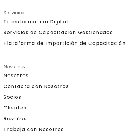
Servicios
Transformación Digital
Servicios de Capacitación Gestionados
Plataforma de Impartición de Capacitación
Nosotros
Nosotros
Contacta con Nosotros
Socios
Clientes
Reseñas
Trabaja con Nosotros