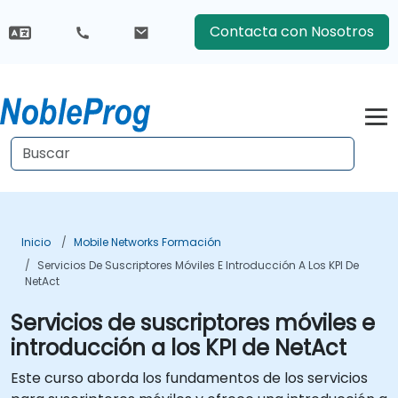
Contacta con Nosotros
Inicio
Mobile Networks Formación
Servicios De Suscriptores Móviles E Introducción A Los KPI De
NetAct
Servicios de suscriptores móviles e
introducción a los KPI de NetAct
Este curso aborda los fundamentos de los servicios