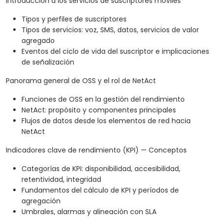
Introducción a los servicios de suscriptores móviles
Tipos y perfiles de suscriptores
Tipos de servicios: voz, SMS, datos, servicios de valor
agregado
Eventos del ciclo de vida del suscriptor e implicaciones
de señalización
Panorama general de OSS y el rol de NetAct
Funciones de OSS en la gestión del rendimiento
NetAct: propósito y componentes principales
Flujos de datos desde los elementos de red hacia
NetAct
Indicadores clave de rendimiento (KPI) — Conceptos
Categorías de KPI: disponibilidad, accesibilidad,
retentividad, integridad
Fundamentos del cálculo de KPI y períodos de
agregación
Umbrales, alarmas y alineación con SLA