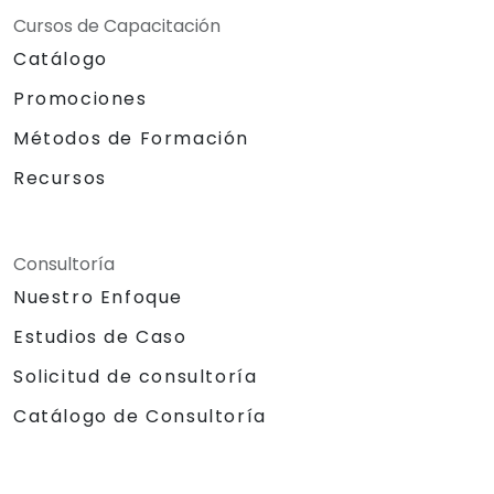
Cursos de Capacitación
Catálogo
Promociones
Métodos de Formación
Recursos
Consultoría
Nuestro Enfoque
Estudios de Caso
Solicitud de consultoría
Catálogo de Consultoría