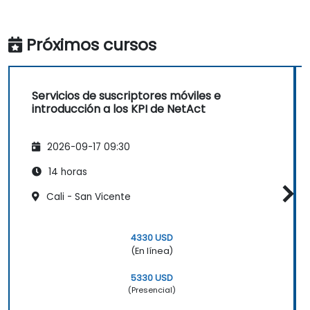
Próximos cursos
Servicios de suscriptores móviles e
introducción a los KPI de NetAct
2026-09-17 09:30
14 horas
Cali - San Vicente
4330 USD
(En línea)
5330 USD
(Presencial)