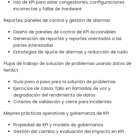
Uso de KPI para aislar congestiones, configuraciones
incorrectas y fallas de hardware
Reportes, paneles de control y gestión de alarmas
Diseño de paneles de control de KPI accionables
Generación de reportes y reportes orientados a las
partes interesadas
Estrategias de ajuste de alarmas y reducción de ruido
Flujos de trabajo de solución de problemas usando datos de
NetAct
Guía paso a paso para la solución de problemas
Ejercicios de casos: fallo en llamadas de voz y
degradación del rendimiento de datos
Criterios de validación y cierre para incidentes
Mejores prácticas operativas y gobernanza de KPI
Propiedad de KPI y modelo de gobernanza
Gestión del cambio y evaluación del impacto en KPI