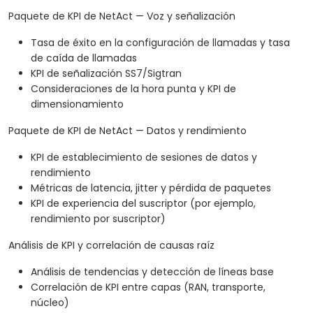
Paquete de KPI de NetAct — Voz y señalización
Tasa de éxito en la configuración de llamadas y tasa
de caída de llamadas
KPI de señalización SS7/Sigtran
Consideraciones de la hora punta y KPI de
dimensionamiento
Paquete de KPI de NetAct — Datos y rendimiento
KPI de establecimiento de sesiones de datos y
rendimiento
Métricas de latencia, jitter y pérdida de paquetes
KPI de experiencia del suscriptor (por ejemplo,
rendimiento por suscriptor)
Análisis de KPI y correlación de causas raíz
Análisis de tendencias y detección de líneas base
Correlación de KPI entre capas (RAN, transporte,
núcleo)