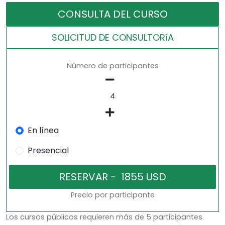
CONSULTA DEL CURSO
SOLICITUD DE CONSULTORíA
Número de participantes
En línea
Presencial
Precio por participante
Los cursos públicos requieren más de 5 participantes.