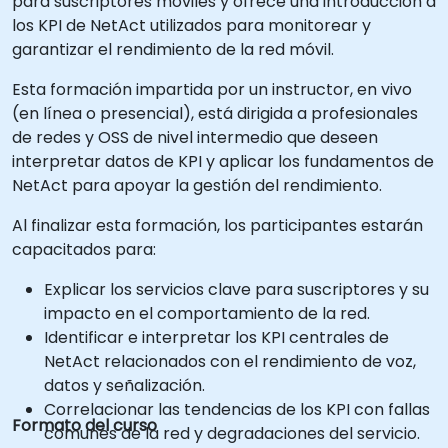
para suscriptores móviles y ofrece una introducción a
los KPI de NetAct utilizados para monitorear y
garantizar el rendimiento de la red móvil.
Esta formación impartida por un instructor, en vivo
(en línea o presencial), está dirigida a profesionales
de redes y OSS de nivel intermedio que deseen
interpretar datos de KPI y aplicar los fundamentos de
NetAct para apoyar la gestión del rendimiento.
Al finalizar esta formación, los participantes estarán
capacitados para:
Explicar los servicios clave para suscriptores y su
impacto en el comportamiento de la red.
Identificar e interpretar los KPI centrales de
NetAct relacionados con el rendimiento de voz,
datos y señalización.
Correlacionar las tendencias de los KPI con fallas
Formato del curso
comunes de la red y degradaciones del servicio.