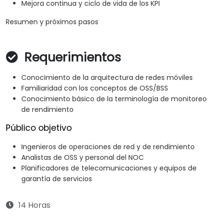
Mejora continua y ciclo de vida de los KPI
Resumen y próximos pasos
Requerimientos
Conocimiento de la arquitectura de redes móviles
Familiaridad con los conceptos de OSS/BSS
Conocimiento básico de la terminología de monitoreo
de rendimiento
Público objetivo
Ingenieros de operaciones de red y de rendimiento
Analistas de OSS y personal del NOC
Planificadores de telecomunicaciones y equipos de
garantía de servicios
14 Horas