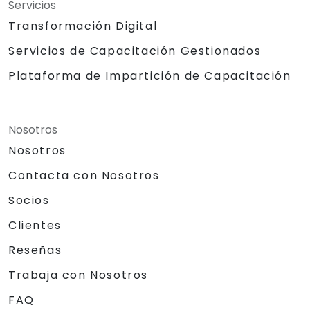
Servicios
Transformación Digital
Servicios de Capacitación Gestionados
Plataforma de Impartición de Capacitación
Nosotros
Nosotros
Contacta con Nosotros
Socios
Clientes
Reseñas
Trabaja con Nosotros
FAQ