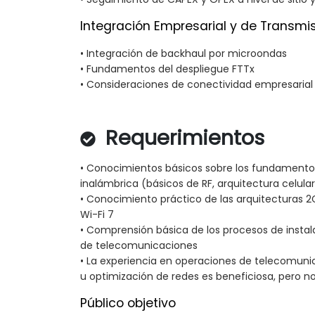
Integración Empresarial y de Transmi
• Integración de backhaul por microondas
• Fundamentos del despliegue FTTx
• Consideraciones de conectividad empresarial
Requerimientos
• Conocimientos básicos sobre los fundamento
inalámbrica (básicos de RF, arquitectura celul
• Conocimiento práctico de las arquitecturas 2G,
Wi-Fi 7
• Comprensión básica de los procesos de instal
de telecomunicaciones
• La experiencia en operaciones de telecomunic
u optimización de redes es beneficiosa, pero no 
Público objetivo