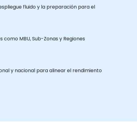
espliegue fluido y la preparación para el
tivas como MBU, Sub-Zonas y Regiones
ional y nacional para alinear el rendimiento