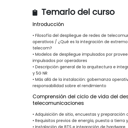
Temario del curso
Introducción
• Filosofía del despliegue de redes de telecomu
operativos / ¿Qué es la integración de extremo
telecom?
• Modelos de despliegue impulsados por prove
impulsados por operadores
• Descripción general de la arquitectura e integ
y 5G NR
• Más allá de la instalación: gobernanza operati
responsabilidad sobre el rendimiento
Comprensión del ciclo de vida del des
telecomunicaciones
• Adquisición de sitio, encuestas y preparación ci
• Requisitos previos de energía, puesta a tierra 
• Instalación de BTS e integración de hardware