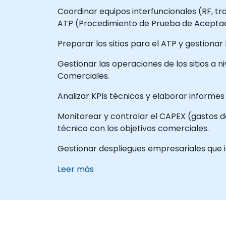
Coordinar equipos interfuncionales (RF, tra
ATP (Procedimiento de Prueba de Aceptac
Preparar los sitios para el ATP y gestiona
Gestionar las operaciones de los sitios a 
Comerciales.
Analizar KPIs técnicos y elaborar informes
Monitorear y controlar el CAPEX (gastos de 
técnico con los objetivos comerciales.
Gestionar despliegues empresariales que 
Leer más