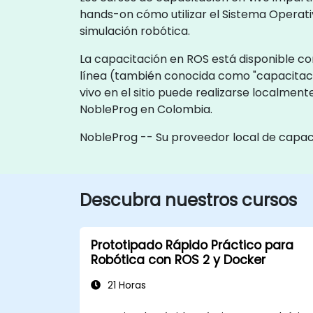
hands-on cómo utilizar el Sistema Operat
simulación robótica.
La capacitación en ROS está disponible como
línea (también conocida como "capacitaci
vivo en el sitio puede realizarse localmen
NobleProg en Colombia.
NobleProg -- Su proveedor local de capac
Descubra nuestros cursos
Prototipado Rápido Práctico para
Robótica con ROS 2 y Docker
21 Horas