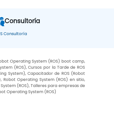
Consultoría
S Consultoría
Robot Operating System (ROS) boot camp,
ystem (ROS), Cursos por la Tarde de ROS
ting System), Capacitador de ROS (Robot
 Robot Operating System (ROS) en sitio,
g System (ROS), Talleres para empresas de
obot Operating System (ROS)