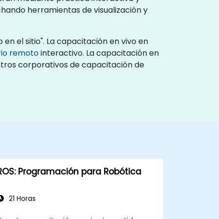
hando herramientas de visualización y
en el sitio". La capacitación en vivo en
rio remoto
interactivo. La capacitación en
entros corporativos de capacitación de
ROS: Programación para Robótica
21 Horas