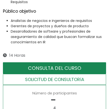
Requisitos
Público objetivo
Analistas de negocios e ingenieros de requisitos
Gerentes de proyectos y dueños de producto
Desarrolladores de software y profesionales de
aseguramiento de calidad que buscan formalizar sus
conocimientos en IR
14 Horas
CONSULTA DEL CURSO
SOLICITUD DE CONSULTORíA
Número de participantes