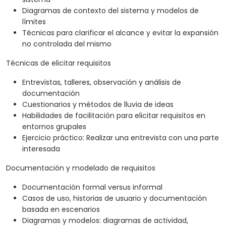
Diagramas de contexto del sistema y modelos de
límites
Técnicas para clarificar el alcance y evitar la expansión
no controlada del mismo
Técnicas de elicitar requisitos
Entrevistas, talleres, observación y análisis de
documentación
Cuestionarios y métodos de lluvia de ideas
Habilidades de facilitación para elicitar requisitos en
entornos grupales
Ejercicio práctico: Realizar una entrevista con una parte
interesada
Documentación y modelado de requisitos
Documentación formal versus informal
Casos de uso, historias de usuario y documentación
basada en escenarios
Diagramas y modelos: diagramas de actividad,