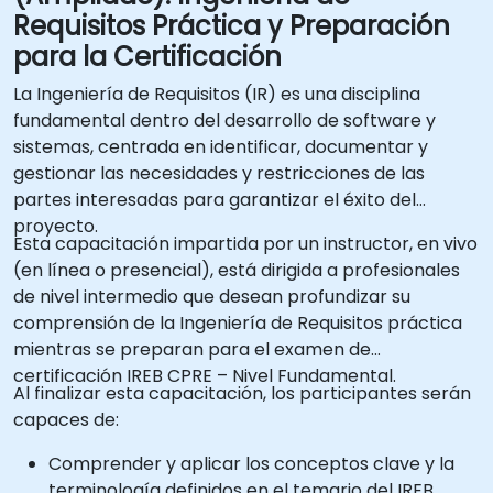
Requisitos Práctica y Preparación
para la Certificación
La Ingeniería de Requisitos (IR) es una disciplina
fundamental dentro del desarrollo de software y
sistemas, centrada en identificar, documentar y
gestionar las necesidades y restricciones de las
partes interesadas para garantizar el éxito del
proyecto.
Esta capacitación impartida por un instructor, en vivo
(en línea o presencial), está dirigida a profesionales
de nivel intermedio que desean profundizar su
comprensión de la Ingeniería de Requisitos práctica
mientras se preparan para el examen de
certificación IREB CPRE – Nivel Fundamental.
Al finalizar esta capacitación, los participantes serán
capaces de:
Comprender y aplicar los conceptos clave y la
terminología definidos en el temario del IREB