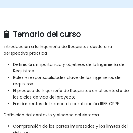
Temario del curso
Introducción a la Ingeniería de Requisitos desde una
perspectiva práctica
Definición, importancia y objetivos de la Ingeniería de
Requisitos
Roles y responsabilidades clave de los ingenieros de
requisitos
El proceso de Ingeniería de Requisitos en el contexto de
los ciclos de vida del proyecto
Fundamentos del marco de certificación IREB CPRE
Definición del contexto y alcance del sistema
Comprensión de las partes interesadas y los límites del
sistema