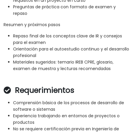
requisitos en un proyecto en curso
Preguntas de práctica con formato de examen y
repaso
Resumen y próximos pasos
Repaso final de los conceptos clave de IR y consejos
para el examen
Orientación para el autoestudio continuo y el desarrollo
profesional
Materiales sugeridos: temario IREB CPRE, glosario,
examen de muestra y lecturas recomendadas
Requerimientos
Comprensión básica de los procesos de desarrollo de
software o sistemas
Experiencia trabajando en entornos de proyectos o
productos
No se requiere certificación previa en Ingeniería de