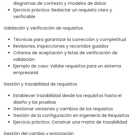
diagramas de contexto y modelos de datos
Ejercicio práctico: Redactar un requisito claro y
verificable
Validación y verificación de requisitos
Técnicas para garantizar la corrección y completitud
Revisiones, inspecciones y recorridos guiados
Criterios de aceptación y listas de verificación de
validación
Ejemplo de caso: Validar requisitos para un sistema
empresarial
Gestión y trazabilidad de requisitos
Establecer trazabilidad desde los requisitos hasta el
diseño y las pruebas
Gestionar versiones y cambios de los requisitos
Gestión de la configuración en Ingeniería de Requisitos
Ejercicio práctico: Construir una matriz de trazabilidad
Gestión del cambio y priorización