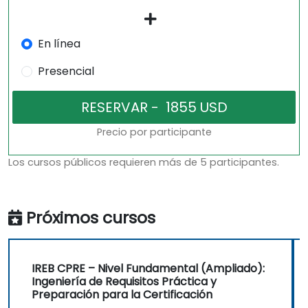
En línea
Presencial
Precio por participante
Los cursos públicos requieren más de 5 participantes.
Próximos cursos
IREB CPRE – Nivel Fundamental (Ampliado):
Ingeniería de Requisitos Práctica y
Preparación para la Certificación