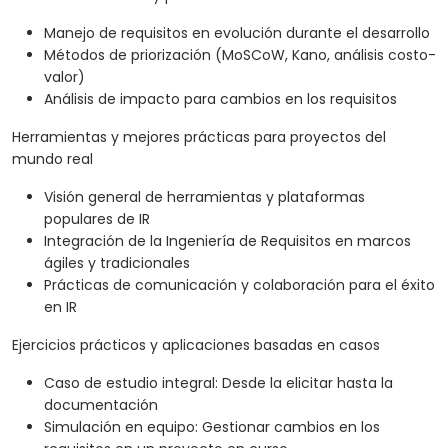
Manejo de requisitos en evolución durante el desarrollo
Métodos de priorización (MoSCoW, Kano, análisis costo-
valor)
Análisis de impacto para cambios en los requisitos
Herramientas y mejores prácticas para proyectos del
mundo real
Visión general de herramientas y plataformas
populares de IR
Integración de la Ingeniería de Requisitos en marcos
ágiles y tradicionales
Prácticas de comunicación y colaboración para el éxito
en IR
Ejercicios prácticos y aplicaciones basadas en casos
Caso de estudio integral: Desde la elicitar hasta la
documentación
Simulación en equipo: Gestionar cambios en los