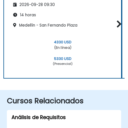
2026-09-28 09:30
14 horas
Medellín - San Fernando Plaza
4330 USD
(En línea)
5330 USD
(Presencial)
Cursos Relacionados
Análisis de Requisitos