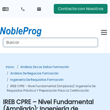
Contacta con Nosotros
Inicio
Análisis De Los Datos Formación
Análisis De Negocios Formación
Ingeniería De Requisitos Formación
IREB CPRE – Nivel Fundamental (Ampliado): Ingeniería De
Requisitos Práctica Y Preparación Para La Certificación
IREB CPRE – Nivel Fundamental
(Ampliado): Ingeniería de