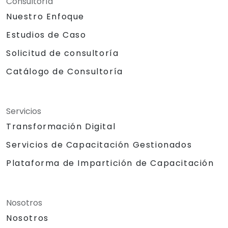
Consultoría
Nuestro Enfoque
Estudios de Caso
Solicitud de consultoría
Catálogo de Consultoría
Servicios
Transformación Digital
Servicios de Capacitación Gestionados
Plataforma de Impartición de Capacitación
Nosotros
Nosotros