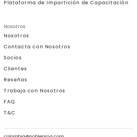
Plataforma de Impartición de Capacitación
Nosotros
Nosotros
Contacta con Nosotros
Socios
Clientes
Reseñas
Trabaja con Nosotros
FAQ
T&C
colombia@nobleprog.com