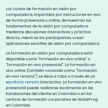
Los cursos de formación en visión por
computadora, impartidos por instructores en vivo
de forma presencial u online, demuestran los
fundamentos de la visión por computadora
mediante discusiones interactivas y práctica
directa, mientras los participantes crean
aplicaciones sencillas de visión por computadora.
La formación en visión por computadora está
disponible como "formación en vivo online" o
"formación en vivo presencial". La formación en
vivo online (también conocida como "formación
en vivo remota") se lleva a cabo a través de un
escritorio remoto
interactivo. La formación en vivo
presencial puede realizarse localmente en las
instalaciones del cliente en Colombia o en los
centros de formación corporativa de NobleProg
en Colombia.