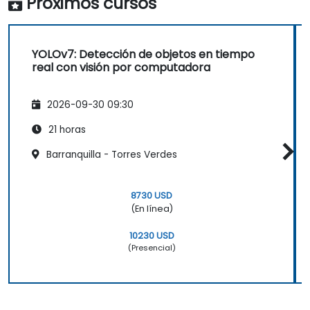
Próximos cursos
YOLOv7: Detección de objetos en tiempo
real con visión por computadora
2026-09-30 09:30
21 horas
Barranquilla - Torres Verdes
8730 USD
(En línea)
10230 USD
(Presencial)