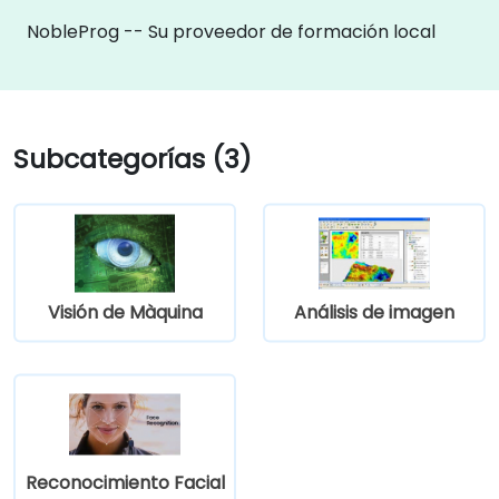
NobleProg -- Su proveedor de formación local
Subcategorías (3)
Visión de Màquina
Análisis de imagen
Reconocimiento Facial