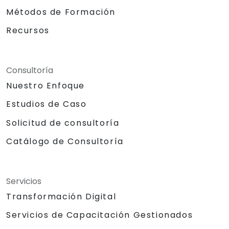
Métodos de Formación
Recursos
Consultoría
Nuestro Enfoque
Estudios de Caso
Solicitud de consultoría
Catálogo de Consultoría
Servicios
Transformación Digital
Servicios de Capacitación Gestionados