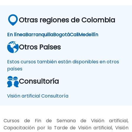
Otras regiones de Colombia
En línea
Barranquilla
Bogotá
Cali
Medellín
Otros Paises
Estos cursos también están disponibles en otros
países
Consultoría
Visión artificial Consultoría
Cursos de Fin de Semana de Visión artificial,
Capacitación por la Tarde de Visión artificial, Visión