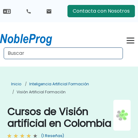
Contacta con Nosotros
Inicio
Inteligencia Artificial Formación
Visión Artificial Formación
Cursos de Visión
artificial en Colombia
(1 Reseñas)