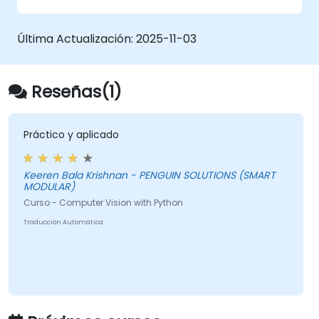
Última Actualización:
2025-11-03
Reseñas(1)
Práctico y aplicado
Keeren Bala Krishnan - PENGUIN SOLUTIONS (SMART
MODULAR)
Curso - Computer Vision with Python
Traducción Automática