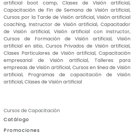
artificial boot camp, Clases de Visión artificial,
Capacitación de Fin de Semana de Visión artificial,
Cursos por la Tarde de Visión artificial, Visión artificial
coaching, Instructor de Visión artificial, Capacitador
de Visión artificial, Visión artificial con instructor,
Cursos de Formación de Visión artificial, Visión
artificial en sitio, Cursos Privados de Visión artificial,
Clases Particulares de Visión artificial, Capacitación
empresarial de Visión artificial, Talleres para
empresas de Visión artificial, Cursos en linea de Visión
artificial, Programas de capacitación de Visión
artificial, Clases de Visión artificial
Cursos de Capacitación
Catálogo
Promociones